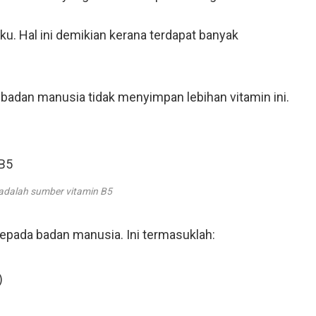
ku. Hal ini demikian kerana terdapat banyak
na badan manusia tidak menyimpan lebihan vitamin ini.
adalah sumber vitamin B5
epada badan manusia. Ini termasuklah:
)