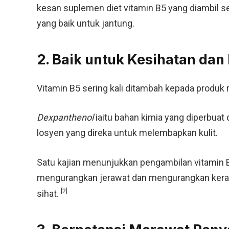
kesan suplemen diet vitamin B5 yang diambil s
yang baik untuk jantung.
2. Baik untuk Kesihatan dan
Vitamin B5 sering kali ditambah kepada produk r
Dexpanthenol
iaitu bahan kimia yang diperbuat 
losyen yang direka untuk melembapkan kulit.
Satu kajian menunjukkan pengambilan vitamin
mengurangkan jerawat dan mengurangkan kerad
[2]
sihat.