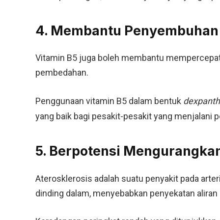
4. Membantu Penyembuhan
Vitamin B5 juga boleh membantu mempercepat
pembedahan.
Penggunaan vitamin B5 dalam bentuk
dexpanth
yang baik bagi pesakit-pesakit yang menjalani
5. Berpotensi Mengurangkan 
Aterosklerosis adalah suatu penyakit pada arte
dinding dalam, menyebabkan penyekatan aliran 