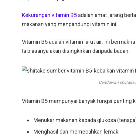
Kekurangan vitamin B5
adalah amat jarang berla
makanan yang mengandungi vitamin ini.
Vitamin B5 adalah vitamin larut air. Ini bermak
Ia biasanya akan disingkirkan daripada badan.
Cendawan shiitake 
Vitamin B5 mempunyai banyak fungsi penting k
Menukar makanan kepada glukosa (tenaga
Menghasil dan memecahkan lemak