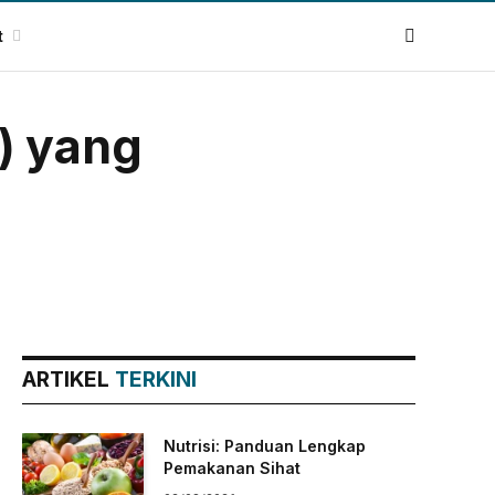
t
) yang
ARTIKEL
TERKINI
Nutrisi: Panduan Lengkap
Pemakanan Sihat