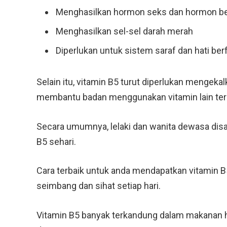
Menghasilkan hormon seks dan hormon be
Menghasilkan sel-sel darah merah
Diperlukan untuk sistem saraf dan hati be
Selain itu, vitamin B5 turut diperlukan mengeka
membantu badan menggunakan vitamin lain ter
Secara umumnya, lelaki dan wanita dewasa dis
B5 sehari.
Cara terbaik untuk anda mendapatkan vitamin
seimbang dan sihat setiap hari.
Vitamin B5 banyak terkandung dalam makanan ha