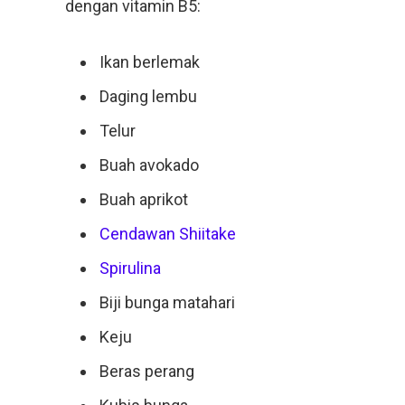
dengan vitamin B5:
Ikan berlemak
Daging lembu
Telur
Buah avokado
Buah aprikot
Cendawan Shiitake
Spirulina
Biji bunga matahari
Keju
Beras perang