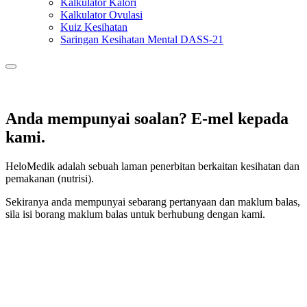
Kalkulator Kalori
Kalkulator Ovulasi
Kuiz Kesihatan
Saringan Kesihatan Mental DASS-21
Anda mempunyai soalan? E-mel kepada
kami.
HeloMedik adalah sebuah laman penerbitan berkaitan kesihatan dan
pemakanan (nutrisi).
Sekiranya anda mempunyai sebarang pertanyaan dan maklum balas,
sila isi borang maklum balas untuk berhubung dengan kami.