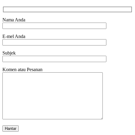
Nama Anda
E-mel Anda
Subjek
Komen atau Pesanan