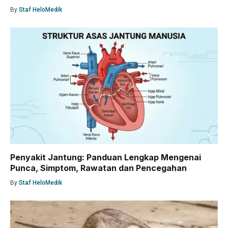
By
Staf HeloMedik
Penyakit Jantung: Panduan Lengkap Mengenai
Punca, Simptom, Rawatan dan Pencegahan
By
Staf HeloMedik