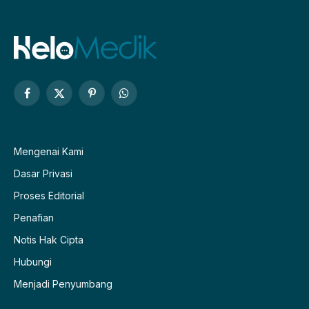
Facebook
X
Pinterest
WhatsApp
(Twitter)
Mengenai Kami
Dasar Privasi
Proses Editorial
Penafian
Notis Hak Cipta
Hubungi
Menjadi Penyumbang