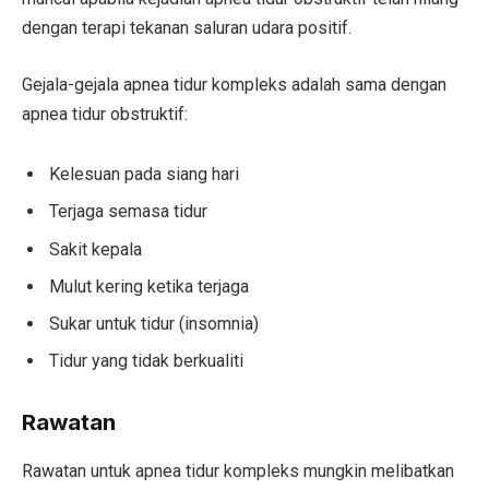
dengan terapi tekanan saluran udara positif.
Gejala-gejala apnea tidur kompleks adalah sama dengan
apnea tidur obstruktif:
Kelesuan pada siang hari
Terjaga semasa tidur
Sakit kepala
Mulut kering ketika terjaga
Sukar untuk tidur (insomnia)
Tidur yang tidak berkualiti
Rawatan
Rawatan untuk apnea tidur kompleks mungkin melibatkan