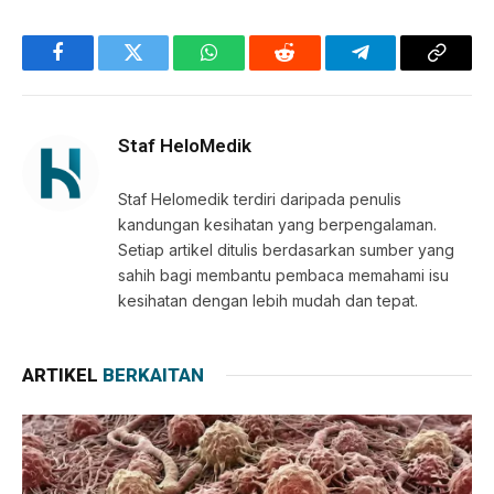
Facebook
Twitter
WhatsApp
Reddit
Telegram
Copy
Link
Staf HeloMedik
Staf Helomedik terdiri daripada penulis
kandungan kesihatan yang berpengalaman.
Setiap artikel ditulis berdasarkan sumber yang
sahih bagi membantu pembaca memahami isu
kesihatan dengan lebih mudah dan tepat.
ARTIKEL
BERKAITAN