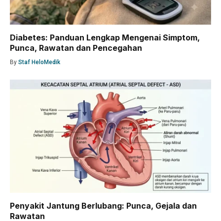
Diabetes: Panduan Lengkap Mengenai Simptom,
Punca, Rawatan dan Pencegahan
By
Staf HeloMedik
Penyakit Jantung Berlubang: Punca, Gejala dan
Rawatan