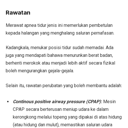
Rawatan
Merawat apnea tidur jenis ini memerlukan pembetulan
kepada halangan yang menghalang saluran pernafasan.
Kadangkala, menukar posisi tidur sudah memadai. Ada
juga yang mendapati bahawa menurunkan berat badan,
berhenti merokok atau menjadi lebih aktif secara fizikal
boleh mengurangkan gejala-gejala.
Selain itu, rawatan perubatan yang boleh membantu adalah:
Continous positive airway pressure (CPAP)
:
Mesin
CPAP secara berterusan meniup udara ke dalam
kerongkong melalui topeng yang dipakai di atas hidung
(atau hidung dan mulut), memastikan saluran udara