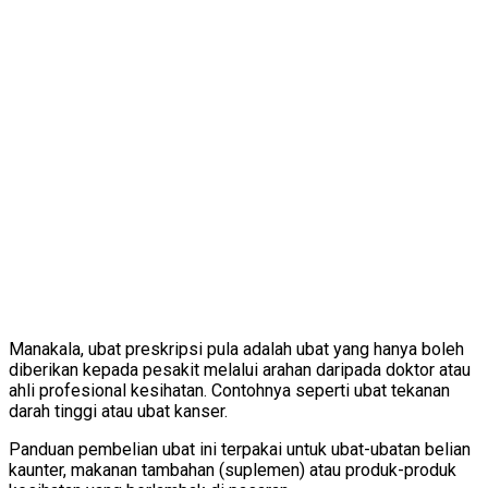
Manakala, ubat preskripsi pula adalah ubat yang hanya boleh
diberikan kepada pesakit melalui arahan daripada doktor atau
ahli profesional kesihatan. Contohnya seperti ubat tekanan
darah tinggi atau ubat kanser.
Panduan pembelian ubat ini terpakai untuk ubat-ubatan belian
kaunter, makanan tambahan (suplemen) atau produk-produk