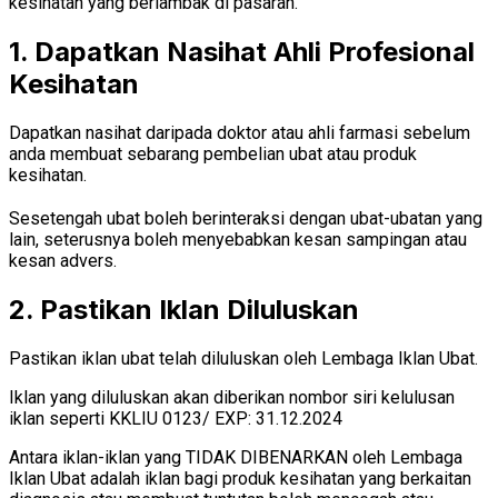
kesihatan yang berlambak di pasaran.
1. Dapatkan Nasihat Ahli Profesional
Kesihatan
Dapatkan nasihat daripada doktor atau ahli farmasi sebelum
anda membuat sebarang pembelian ubat atau produk
kesihatan.
Sesetengah ubat boleh berinteraksi dengan ubat-ubatan yang
lain, seterusnya boleh menyebabkan kesan sampingan atau
kesan advers.
2. Pastikan Iklan Diluluskan
Pastikan iklan ubat telah diluluskan oleh Lembaga Iklan Ubat.
Iklan yang diluluskan akan diberikan nombor siri kelulusan
iklan seperti KKLIU 0123/ EXP: 31.12.2024
Antara iklan-iklan yang TIDAK DIBENARKAN oleh Lembaga
Iklan Ubat adalah iklan bagi produk kesihatan yang berkaitan