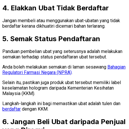
4. Elakkan Ubat Tidak Berdaftar
Jangan membeli atau menggunakan ubat-ubatan yang tidak
berdaftar kerana dikhuatiri dicemari bahan terlarang.
5. Semak Status Pendaftaran
Panduan pembelian ubat yang seterusnya adalah melakukan
semakan terhadap status pendaftaran ubat tersebut.
Anda boleh melakukan semakan di laman sesawang
Bahagian
Regulatori Farmasi Negara (NPRA)
.
Selain itu, pastikan juga produk ubat tersebut memiliki label
keselamatan hologram daripada Kementerian Kesihatan
Malaysia (KKM).
Langkah-langkah ini bagi memastikan ubat adalah tulen dan
berdaftar
dengan KKM.
6. Jangan Beli Ubat daripada Penjual