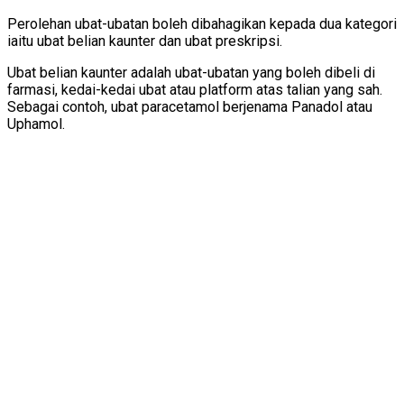
Perolehan ubat-ubatan boleh dibahagikan kepada dua kategori
iaitu ubat belian kaunter dan ubat preskripsi.
Ubat belian kaunter adalah ubat-ubatan yang boleh dibeli di
farmasi, kedai-kedai ubat atau platform atas talian yang sah.
Sebagai contoh, ubat paracetamol berjenama Panadol atau
Uphamol.