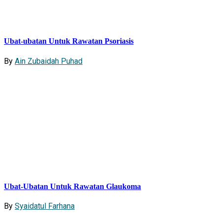
Ubat-ubatan Untuk Rawatan Psoriasis
By
Ain Zubaidah Puhad
Ubat-Ubatan Untuk Rawatan Glaukoma
By
Syaidatul Farhana