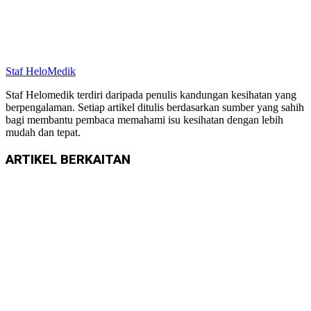
Staf HeloMedik
Staf Helomedik terdiri daripada penulis kandungan kesihatan yang
berpengalaman. Setiap artikel ditulis berdasarkan sumber yang sahih
bagi membantu pembaca memahami isu kesihatan dengan lebih
mudah dan tepat.
ARTIKEL
BERKAITAN