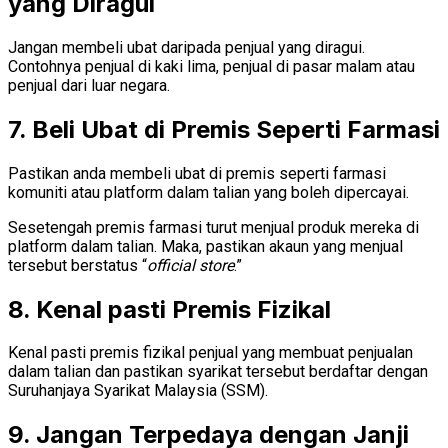
yang Diragui
Jangan membeli ubat daripada penjual yang diragui.
Contohnya penjual di kaki lima, penjual di pasar malam atau
penjual dari luar negara.
7. Beli Ubat di Premis Seperti Farmasi
Pastikan anda membeli ubat di premis seperti farmasi
komuniti atau platform dalam talian yang boleh dipercayai.
Sesetengah premis farmasi turut menjual produk mereka di
platform dalam talian. Maka, pastikan akaun yang menjual
tersebut berstatus “
official store
.”
8. Kenal pasti Premis Fizikal
Kenal pasti premis fizikal penjual yang membuat penjualan
dalam talian dan pastikan syarikat tersebut berdaftar dengan
Suruhanjaya Syarikat Malaysia (SSM).
9. Jangan Terpedaya dengan Janji