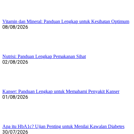
Vitamin dan Mineral: Panduan Lengkap untuk Kesihatan Optimum
08/08/2026
Nutrisi: Panduan Lengkap Pemakanan Sihat
02/08/2026
Kanser: Panduan Lengkap untuk Memahami Penyakit Kanser
01/08/2026
Apa itu HbA1c? Ujian Penting untuk Menilai Kawalan Diabetes
30/07/2026