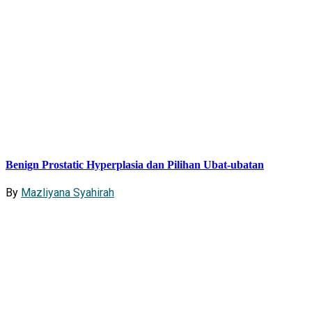
Benign Prostatic Hyperplasia dan Pilihan Ubat-ubatan
By
Mazliyana Syahirah