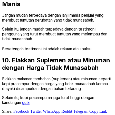
Manis
Jangan mudah terpedaya dengan janji manis penjual yang
membuat tuntutan perubatan yang tidak munasabah.
Selain itu, jangan mudah terpedaya dengan testimoni
pengguna yang turut membuat tuntutan yang melampau dan
tidak munasabah.
Sesetengah testimoni ini adalah rekaan atau palsu.
10. Elakkan Suplemen atau Minuman
dengan Harga Tidak Munasabah
Elakkan makanan tambahan (suplemen) atau minuman seperti
kopi pracampur dengan harga yang tidak munasabah kerana
disyaki dicampurkan dengan bahan terlarang.
Selain itu, kopi pracampuran juga turut tinggi dengan
kandungan
gula
.
Share.
Facebook
Twitter
WhatsApp
Reddit
Telegram
Copy Link