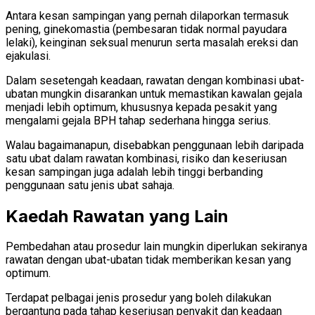
Antara kesan sampingan yang pernah dilaporkan termasuk
pening, ginekomastia (pembesaran tidak normal payudara
lelaki), keinginan seksual menurun serta masalah ereksi dan
ejakulasi.
Dalam sesetengah keadaan, rawatan dengan kombinasi ubat-
ubatan mungkin disarankan untuk memastikan kawalan gejala
menjadi lebih optimum, khususnya kepada pesakit yang
mengalami gejala BPH tahap sederhana hingga serius.
Walau bagaimanapun, disebabkan penggunaan lebih daripada
satu ubat dalam rawatan kombinasi, risiko dan keseriusan
kesan sampingan juga adalah lebih tinggi berbanding
penggunaan satu jenis ubat sahaja.
Kaedah Rawatan yang Lain
Pembedahan atau prosedur lain mungkin diperlukan sekiranya
rawatan dengan ubat-ubatan tidak memberikan kesan yang
optimum.
Terdapat pelbagai jenis prosedur yang boleh dilakukan
bergantung pada tahap keseriusan penyakit dan keadaan