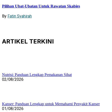
Pilihan Ubat-Ubatan Untuk Rawatan Skabies
By
Fatin Syahirah
ARTIKEL
TERKINI
Nutrisi: Panduan Lengkap Pemakanan Sihat
02/08/2026
Kanser: Panduan Lengkap untuk Memahami Penyakit Kanser
01/08/2026