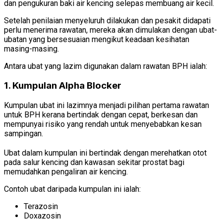
dan pengukuran baki air kencing selepas membuang air kecil.
Setelah penilaian menyeluruh dilakukan dan pesakit didapati
perlu menerima rawatan, mereka akan dimulakan dengan ubat-
ubatan yang bersesuaian mengikut keadaan kesihatan
masing-masing.
Antara ubat yang lazim digunakan dalam rawatan BPH ialah:
1. Kumpulan Alpha Blocker
Kumpulan ubat ini lazimnya menjadi pilihan pertama rawatan
untuk BPH kerana bertindak dengan cepat, berkesan dan
mempunyai risiko yang rendah untuk menyebabkan kesan
sampingan.
Ubat dalam kumpulan ini bertindak dengan merehatkan otot
pada salur kencing dan kawasan sekitar prostat bagi
memudahkan pengaliran air kencing.
Contoh ubat daripada kumpulan ini ialah:
Terazosin
Doxazosin