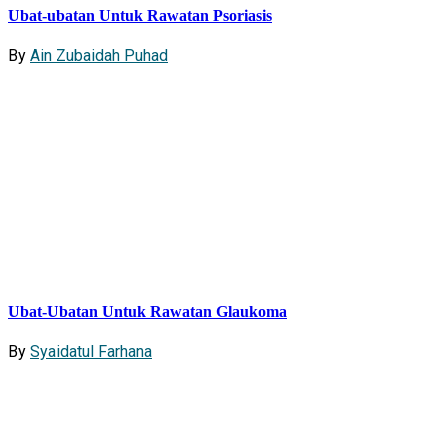
Ubat-ubatan Untuk Rawatan Psoriasis
By
Ain Zubaidah Puhad
Ubat-Ubatan Untuk Rawatan Glaukoma
By
Syaidatul Farhana