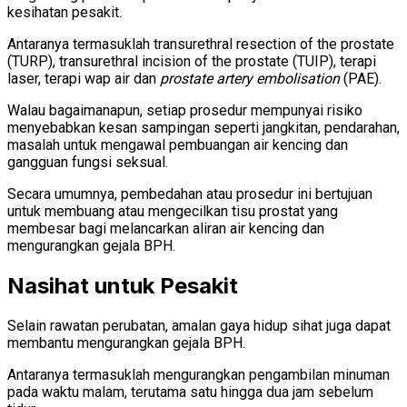
kesihatan pesakit.
Antaranya termasuklah transurethral resection of the prostate
(TURP), transurethral incision of the prostate (TUIP), terapi
laser, terapi wap air dan
prostate artery embolisation
(PAE).
Walau bagaimanapun, setiap prosedur mempunyai risiko
menyebabkan kesan sampingan seperti jangkitan, pendarahan,
masalah untuk mengawal pembuangan air kencing dan
gangguan fungsi seksual.
Secara umumnya, pembedahan atau prosedur ini bertujuan
untuk membuang atau mengecilkan tisu prostat yang
membesar bagi melancarkan aliran air kencing dan
mengurangkan gejala BPH.
Nasihat untuk Pesakit
Selain rawatan perubatan, amalan gaya hidup sihat juga dapat
membantu mengurangkan gejala BPH.
Antaranya termasuklah mengurangkan pengambilan minuman
pada waktu malam, terutama satu hingga dua jam sebelum