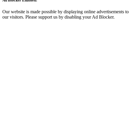
Ad Blocker Enabled!
Our website is made possible by displaying online advertisements to
our visitors. Please support us by disabling your Ad Blocker.