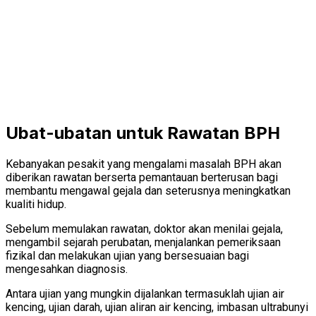
Ubat-ubatan untuk Rawatan BPH
Kebanyakan pesakit yang mengalami masalah BPH akan
diberikan rawatan berserta pemantauan berterusan bagi
membantu mengawal gejala dan seterusnya meningkatkan
kualiti hidup.
Sebelum memulakan rawatan, doktor akan menilai gejala,
mengambil sejarah perubatan, menjalankan pemeriksaan
fizikal dan melakukan ujian yang bersesuaian bagi
mengesahkan diagnosis.
Antara ujian yang mungkin dijalankan termasuklah ujian air
kencing, ujian darah, ujian aliran air kencing, imbasan ultrabunyi