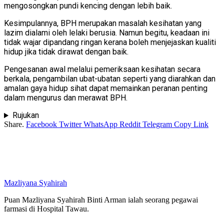
mengosongkan pundi kencing dengan lebih baik.
Kesimpulannya, BPH merupakan masalah kesihatan yang
lazim dialami oleh lelaki berusia. Namun begitu, keadaan ini
tidak wajar dipandang ringan kerana boleh menjejaskan kualiti
hidup jika tidak dirawat dengan baik.
Pengesanan awal melalui pemeriksaan kesihatan secara
berkala, pengambilan ubat-ubatan seperti yang diarahkan dan
amalan gaya hidup sihat dapat memainkan peranan penting
dalam mengurus dan merawat BPH.
Rujukan
Share.
Facebook
Twitter
WhatsApp
Reddit
Telegram
Copy Link
Mazliyana Syahirah
Puan Mazliyana Syahirah Binti Arman ialah seorang pegawai
farmasi di Hospital Tawau.