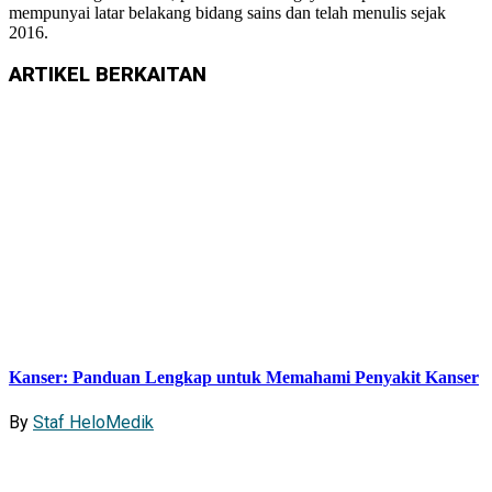
mempunyai latar belakang bidang sains dan telah menulis sejak
2016.
ARTIKEL
BERKAITAN
Kanser: Panduan Lengkap untuk Memahami Penyakit Kanser
By
Staf HeloMedik