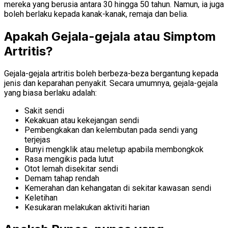
mereka yang berusia antara 30 hingga 50 tahun. Namun, ia juga
boleh berlaku kepada kanak-kanak, remaja dan belia.
Apakah Gejala-gejala atau Simptom
Artritis?
Gejala-gejala artritis boleh berbeza-beza bergantung kepada
jenis dan keparahan penyakit. Secara umumnya, gejala-gejala
yang biasa berlaku adalah:
Sakit sendi
Kekakuan atau kekejangan sendi
Pembengkakan dan kelembutan pada sendi yang
terjejas
Bunyi mengklik atau meletup apabila membongkok
Rasa mengikis pada lutut
Otot lemah disekitar sendi
Demam tahap rendah
Kemerahan dan kehangatan di sekitar kawasan sendi
Keletihan
Kesukaran melakukan aktiviti harian