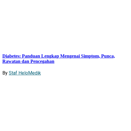
Diabetes: Panduan Lengkap Mengenai Simptom, Punca,
Rawatan dan Pencegahan
By
Staf HeloMedik