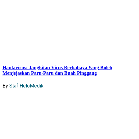
Hantavirus: Jangkitan Virus Berbahaya Yang Boleh
Menjejaskan Paru-Paru dan Buah Pinggang
By
Staf HeloMedik