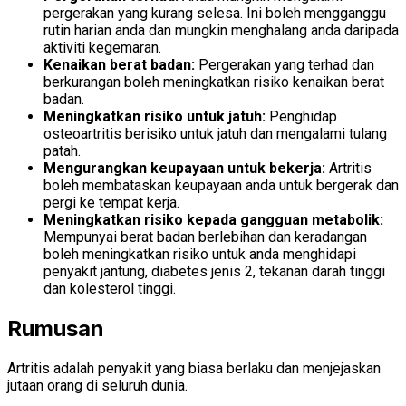
pergerakan yang kurang selesa. Ini boleh mengganggu
rutin harian anda dan mungkin menghalang anda daripada
aktiviti kegemaran.
Kenaikan berat badan:
Pergerakan yang terhad dan
berkurangan boleh meningkatkan risiko kenaikan berat
badan.
Meningkatkan risiko untuk jatuh:
Penghidap
osteoartritis berisiko untuk jatuh dan mengalami tulang
patah.
Mengurangkan keupayaan untuk bekerja:
Artritis
boleh membataskan keupayaan anda untuk bergerak dan
pergi ke tempat kerja.
Meningkatkan risiko kepada gangguan metabolik:
Mempunyai berat badan berlebihan dan keradangan
boleh meningkatkan risiko untuk anda menghidapi
penyakit jantung, diabetes jenis 2, tekanan darah tinggi
dan kolesterol tinggi.
Rumusan
Artritis adalah penyakit yang biasa berlaku dan menjejaskan
jutaan orang di seluruh dunia.