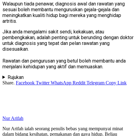
Walaupun tiada penawar, diagnosis awal dan rawatan yang
sesuai boleh membantu menguruskan gejala-gejala dan
meningkatkan kualiti hidup bagi mereka yang menghidap
artritis.
Jika anda mengalami sakit sendi, kekakuan, atau
pembengkakan, adalah penting untuk berunding dengan doktor
untuk diagnosis yang tepat dan pelan rawatan yang
disesuaikan.
Rawatan dan pengurusan yang betul boleh membantu anda
menjalani kehidupan yang aktif dan memuaskan.
Rujukan
Share.
Facebook
Twitter
WhatsApp
Reddit
Telegram
Copy Link
Nur Arifah
Nur Arifah ialah seorang penulis bebas yang mempunyai minat
dalam bidang kesihatan, pemakanan dan gaya hidup. Beliau