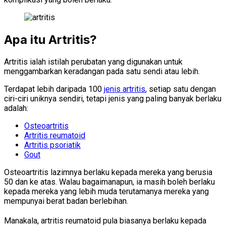
Apa itu Artritis?
Artritis ialah istilah perubatan yang digunakan untuk
menggambarkan keradangan pada satu sendi atau lebih.
Terdapat lebih daripada 100
jenis artritis
, setiap satu dengan
ciri-ciri uniknya sendiri, tetapi jenis yang paling banyak berlaku
adalah:
Osteoartritis
Artritis reumatoid
Artritis psoriatik
Gout
Osteoartritis lazimnya berlaku kepada mereka yang berusia
50 dan ke atas. Walau bagaimanapun, ia masih boleh berlaku
kepada mereka yang lebih muda terutamanya mereka yang
mempunyai berat badan berlebihan.
Manakala, artritis reumatoid pula biasanya berlaku kepada