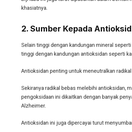
khasiatnya.
2. Sumber Kepada Antioksi
Selain tinggi dengan kandungan mineral seperti
tinggi dengan kandungan antioksidan seperti karo
Antioksidan penting untuk meneutralkan radika
Sekiranya radikal bebas melebihi antioksidan, 
pengoksidaan ini dikaitkan dengan banyak penyak
Alzheimer.
Antioksidan ini juga dipercayai turut menyumbang