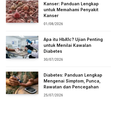
Kanser: Panduan Lengkap
untuk Memahami Penyakit
Kanser
01/08/2026
Apa itu HbA1c? Ujian Penting
untuk Menilai Kawalan
Diabetes
30/07/2026
Diabetes: Panduan Lengkap
Mengenai Simptom, Punca,
Rawatan dan Pencegahan
25/07/2026