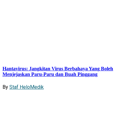
Hantavirus: Jangkitan Virus Berbahaya Yang Boleh
Menjejaskan Paru-Paru dan Buah Pinggang
By
Staf HeloMedik