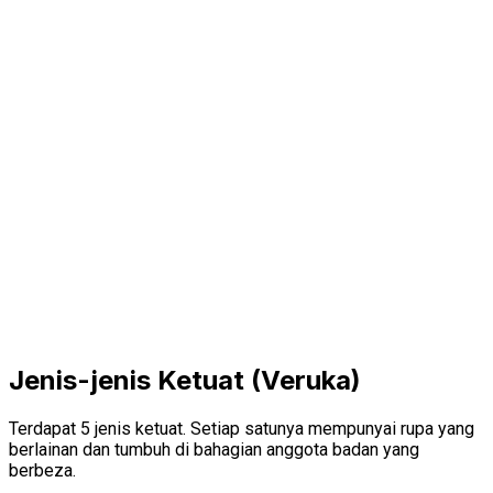
Jenis-jenis Ketuat (Veruka)
Terdapat 5 jenis ketuat. Setiap satunya mempunyai rupa yang
berlainan dan tumbuh di bahagian anggota badan yang
berbeza.