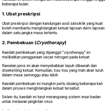
beberapa bulan.
1. Ubat preskripsi
Ubat preskripsi dengan kandungan asid salisiklik yang kuat
boleh membantu menghilangkan ketuat lapisan demi lapisan
dalam satu jangka masa tertentu.
2. Pembekuan (
Cryotherapy
)
Kaedah pembekuan yang dipanggil “
cryotherapy
” ini
melibatkan penggunaan cecair nitrogen pada ketuat.
Rawatan jenis ini akan menyebabkan lepuh dibawah dan
disekeliling ketuat. Kemudian, tisu-tisu yang mati akan luruh
dalam masa seminggu atau lebih.
Kaedah pembekuan ini mungkin perlu diulang beberapa kali
dalam proses menghilangkan ketuat tersebut.
Selain itu, kaedah ini turut merangsang sistem imun badan
untuk melawan jangkitan virus.