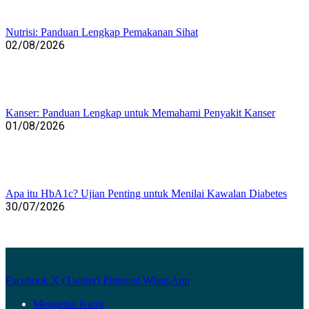
Nutrisi: Panduan Lengkap Pemakanan Sihat
02/08/2026
Kanser: Panduan Lengkap untuk Memahami Penyakit Kanser
01/08/2026
Apa itu HbA1c? Ujian Penting untuk Menilai Kawalan Diabetes
30/07/2026
Facebook
X (Twitter)
Pinterest
WhatsApp
Mengenai Kami