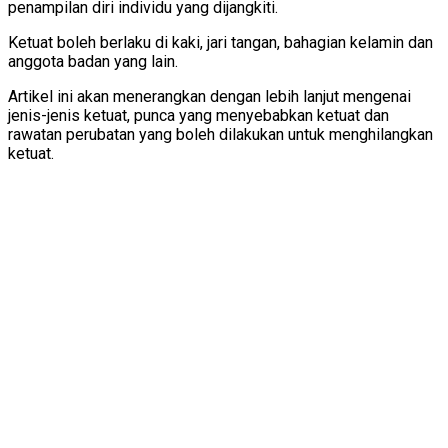
penampilan diri individu yang dijangkiti.
Ketuat boleh berlaku di kaki, jari tangan, bahagian kelamin dan
anggota badan yang lain.
Artikel ini akan menerangkan dengan lebih lanjut mengenai
jenis-jenis ketuat, punca yang menyebabkan ketuat dan
rawatan perubatan yang boleh dilakukan untuk menghilangkan
ketuat.