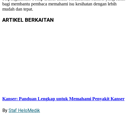
bagi membantu pembaca memahami isu kesihatan dengan lebih
mudah dan tepat.
ARTIKEL
BERKAITAN
Kanser: Panduan Lengkap untuk Memahami Penyakit Kanser
By
Staf HeloMedik