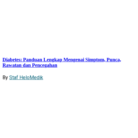
Diabetes: Panduan Lengkap Mengenai Simptom, Punca,
Rawatan dan Pencegahan
By
Staf HeloMedik