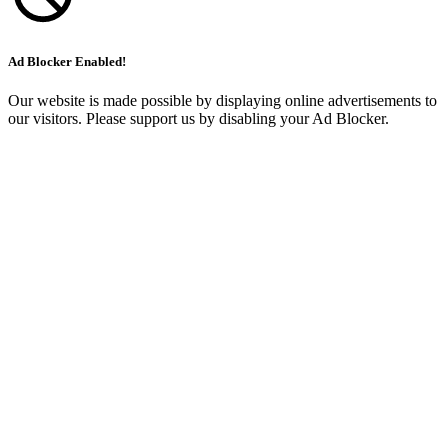
Ad Blocker Enabled!
Our website is made possible by displaying online advertisements to
our visitors. Please support us by disabling your Ad Blocker.