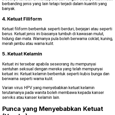
berbanding jenis yang lain tetapi terjadi dalam kuantiti yang
banyak.
4. Ketuat Filiform
Ketuat filiform berbentuk seperti berduri, berjejari atau seperti
berus. Ketuat jenis ini biasanya tumbuh di kawasan mulut,
hidung dan mata. Warnanya pula boleh berwarna coklat, kuning,
merah jambu atau warna kulit.
5. Ketuat Kelamin
Ketuat ini tersebar apabila seseorang itu mempunyai
sentuhan seksual dengan mereka yang telah mempunyai
ketuat ini. Ketuat kelamin berbentuk seperti kubis bunga dan
berwarna seperti warna kulit.
Varian virus HPV yang menyebabkan ketuat kelamin
terutamanya pada wanita boleh membawa kepada kanser
serviks atau kanser kelamin lain.
Punca yang Menyebabkan Ketuat