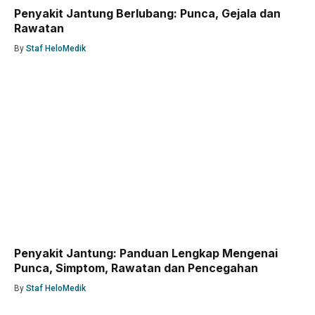
Penyakit Jantung Berlubang: Punca, Gejala dan
Rawatan
By
Staf HeloMedik
Penyakit Jantung: Panduan Lengkap Mengenai
Punca, Simptom, Rawatan dan Pencegahan
By
Staf HeloMedik