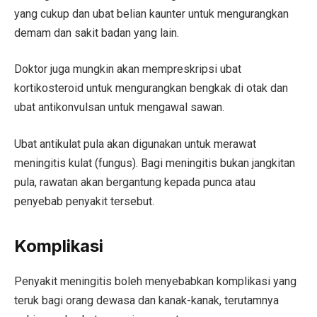
yang cukup dan ubat belian kaunter untuk mengurangkan
demam dan sakit badan yang lain.
Doktor juga mungkin akan mempreskripsi ubat
kortikosteroid untuk mengurangkan bengkak di otak dan
ubat antikonvulsan untuk mengawal sawan.
Ubat antikulat pula akan digunakan untuk merawat
meningitis kulat (fungus). Bagi meningitis bukan jangkitan
pula, rawatan akan bergantung kepada punca atau
penyebab penyakit tersebut.
Komplikasi
Penyakit meningitis boleh menyebabkan komplikasi yang
teruk bagi orang dewasa dan kanak-kanak, terutamnya