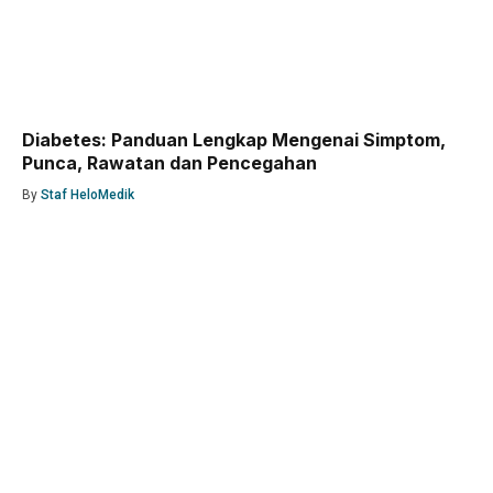
Diabetes: Panduan Lengkap Mengenai Simptom,
Punca, Rawatan dan Pencegahan
By
Staf HeloMedik