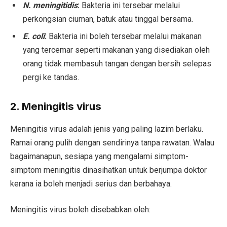
N. meningitidis
:
Bakteria ini tersebar melalui
perkongsian ciuman, batuk atau tinggal bersama.
E. coli
:
Bakteria ini boleh tersebar melalui makanan
yang tercemar seperti makanan yang disediakan oleh
orang tidak membasuh tangan dengan bersih selepas
pergi ke tandas.
2. Meningitis virus
Meningitis virus adalah jenis yang paling lazim berlaku.
Ramai orang pulih dengan sendirinya tanpa rawatan. Walau
bagaimanapun, sesiapa yang mengalami simptom-
simptom meningitis dinasihatkan untuk berjumpa doktor
kerana ia boleh menjadi serius dan berbahaya.
Meningitis virus boleh disebabkan oleh: