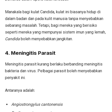
Manakala bagi kulat Candida, kulat ini biasanya hidup di
dalam badan dan pada kulit manusia tanpa menyebabkan
sebarang masalah. Tetapi, bagi mereka yang berisiko
seperti mereka yang mempunyai sistem imun yang lemah,
Candida
boleh menyebabkan jangkitan.
4. Meningitis Parasit
Meningitis parasit kurang berlaku berbanding meningitis
bakteria dan virus. Pelbagai parasit boleh menyebabkan
penyakit ini.
Antaranya adalah:
Angiostrongylus cantonensis