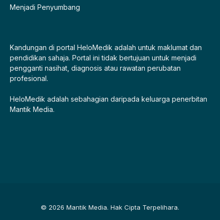
Menjadi Penyumbang
Kandungan di portal HeloMedik adalah untuk maklumat dan
pendidikan sahaja. Portal ini tidak bertujuan untuk menjadi
pengganti nasihat, diagnosis atau rawatan perubatan
profesional.
HeloMedik adalah sebahagian daripada keluarga penerbitan
Mantik Media.
© 2026 Mantik Media. Hak Cipta Terpelihara.