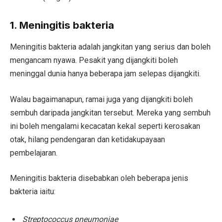
1. Meningitis bakteria
Meningitis bakteria adalah jangkitan yang serius dan boleh
mengancam nyawa. Pesakit yang dijangkiti boleh
meninggal dunia hanya beberapa jam selepas dijangkiti.
Walau bagaimanapun, ramai juga yang dijangkiti boleh
sembuh daripada jangkitan tersebut. Mereka yang sembuh
ini boleh mengalami kecacatan kekal seperti kerosakan
otak, hilang pendengaran dan ketidakupayaan
pembelajaran.
Meningitis bakteria disebabkan oleh beberapa jenis
bakteria iaitu:
Streptococcus pneumoniae