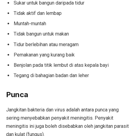
Sukar untuk bangun daripada tidur
Tidak aktif dan lembap
Muntah-muntah
Tidak bangun untuk makan
Tidur berlebihan atau meragam
Pemakanan yang kurang baik
Benjolan pada titik lembut di atas kepala bayi
Tegang di bahagian badan dan leher
Punca
Jangkitan bakteria dan virus adalah antara punca yang
sering menyebabkan penyakit meningitis. Penyakit
meningitis ini juga boleh disebabkan oleh jangkitan parasit
dan kulat (fungus).