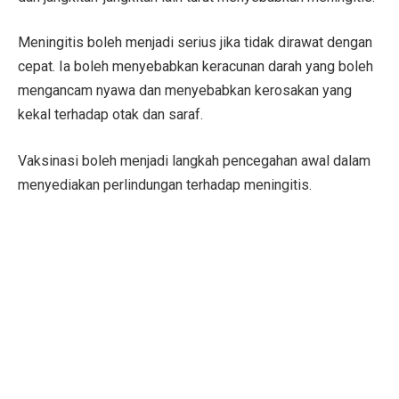
Meningitis boleh menjadi serius jika tidak dirawat dengan
cepat. Ia boleh menyebabkan keracunan darah yang boleh
mengancam nyawa dan menyebabkan kerosakan yang
kekal terhadap otak dan saraf.
Vaksinasi boleh menjadi langkah pencegahan awal dalam
menyediakan perlindungan terhadap meningitis.