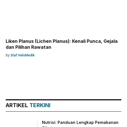
Liken Planus (Lichen Planus): Kenali Punca, Gejala
dan Pilihan Rawatan
By
Staf HeloMedik
ARTIKEL
TERKINI
Nutrisi: Panduan Lengkap Pemakanan