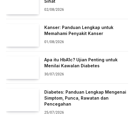
Sihat
02/08/2026
Kanser: Panduan Lengkap untuk
Memahami Penyakit Kanser
01/08/2026
Apa itu HbA1c? Ujian Penting untuk
Menilai Kawalan Diabetes
30/07/2026
Diabetes: Panduan Lengkap Mengenai
Simptom, Punca, Rawatan dan
Pencegahan
25/07/2026