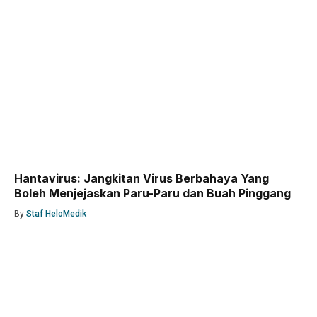
Hantavirus: Jangkitan Virus Berbahaya Yang
Boleh Menjejaskan Paru-Paru dan Buah Pinggang
By
Staf HeloMedik