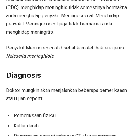
(CDC), menghidap meningitis tidak semestinya bermakna
anda menghidap penyakit Meningococcal. Menghidap
penyakit Meningococcol juga tidak bermakna anda
menghidap meningitis.
Penyakit Meningococcol disebabkan oleh bakteria jenis
Neisseria meningitidis
.
Diagnosis
Doktor mungkin akan menjalankan beberapa pemeriksaan
atau ujian seperti:
Pemeriksaan fizikal
Kultur darah