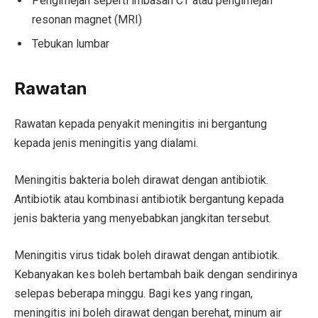
Pengimejan seperti imbasan CT atau pengimejan
resonan magnet (MRI)
Tebukan lumbar
Rawatan
Rawatan kepada penyakit meningitis ini bergantung
kepada jenis meningitis yang dialami.
Meningitis bakteria boleh dirawat dengan antibiotik.
Antibiotik atau kombinasi antibiotik bergantung kepada
jenis bakteria yang menyebabkan jangkitan tersebut.
Meningitis virus tidak boleh dirawat dengan antibiotik.
Kebanyakan kes boleh bertambah baik dengan sendirinya
selepas beberapa minggu. Bagi kes yang ringan,
meningitis ini boleh dirawat dengan berehat, minum air