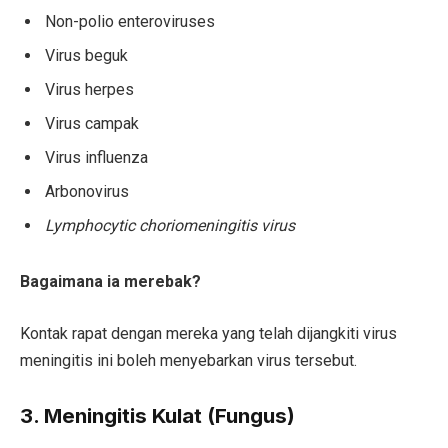
Non-polio enteroviruses
Virus beguk
Virus herpes
Virus campak
Virus influenza
Arbonovirus
Lymphocytic choriomeningitis virus
Bagaimana ia merebak?
Kontak rapat dengan mereka yang telah dijangkiti virus
meningitis ini boleh menyebarkan virus tersebut.
3. Meningitis Kulat (Fungus)