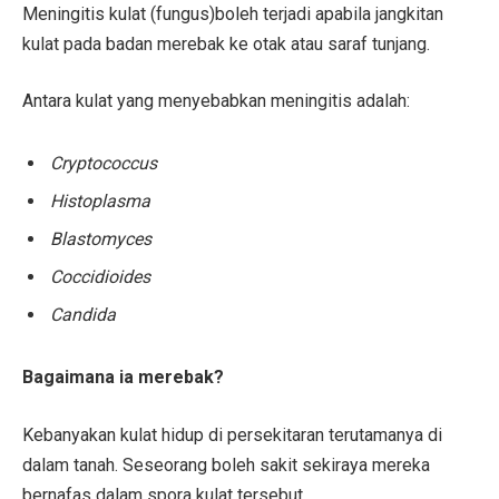
Meningitis kulat (fungus)boleh terjadi apabila jangkitan
kulat pada badan merebak ke otak atau saraf tunjang.
Antara kulat yang menyebabkan meningitis adalah:
Cryptococcus
Histoplasma
Blastomyces
Coccidioides
Candida
Bagaimana ia merebak?
Kebanyakan kulat hidup di persekitaran terutamanya di
dalam tanah. Seseorang boleh sakit sekiraya mereka
bernafas dalam spora kulat tersebut.