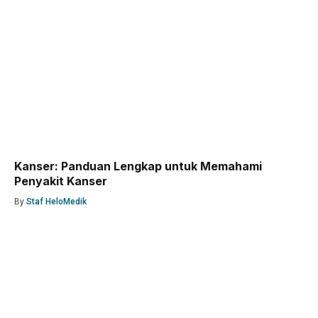
Kanser: Panduan Lengkap untuk Memahami
Penyakit Kanser
By
Staf HeloMedik