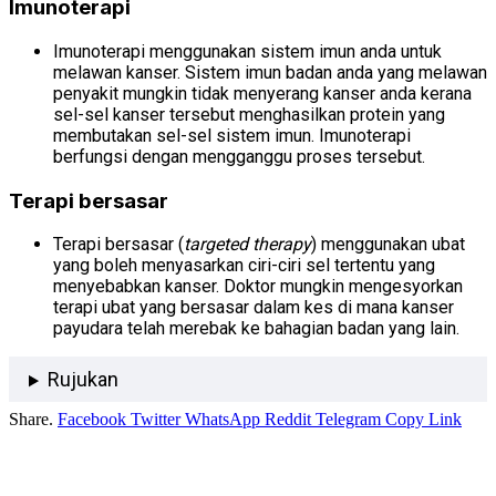
Imunoterapi
Imunoterapi menggunakan sistem imun anda untuk
melawan kanser. Sistem imun badan anda yang melawan
penyakit mungkin tidak menyerang kanser anda kerana
sel-sel kanser tersebut menghasilkan protein yang
membutakan sel-sel sistem imun. Imunoterapi
berfungsi dengan mengganggu proses tersebut.
Terapi bersasar
Terapi bersasar (
targeted therapy
) menggunakan ubat
yang boleh menyasarkan ciri-ciri sel tertentu yang
menyebabkan kanser. Doktor mungkin mengesyorkan
terapi ubat yang bersasar dalam kes di mana kanser
payudara telah merebak ke bahagian badan yang lain.
Rujukan
Share.
Facebook
Twitter
WhatsApp
Reddit
Telegram
Copy Link