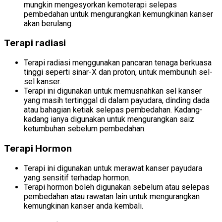
mungkin mengesyorkan kemoterapi selepas
pembedahan untuk mengurangkan kemungkinan kanser
akan berulang.
Terapi radiasi
Terapi radiasi menggunakan pancaran tenaga berkuasa
tinggi seperti sinar-X dan proton, untuk membunuh sel-
sel kanser.
Terapi ini digunakan untuk memusnahkan sel kanser
yang masih tertinggal di dalam payudara, dinding dada
atau bahagian ketiak selepas pembedahan. Kadang-
kadang ianya digunakan untuk mengurangkan saiz
ketumbuhan sebelum pembedahan.
Terapi Hormon
Terapi ini digunakan untuk merawat kanser payudara
yang sensitif terhadap hormon.
Terapi hormon boleh digunakan sebelum atau selepas
pembedahan atau rawatan lain untuk mengurangkan
kemungkinan kanser anda kembali.