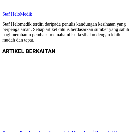
Staf HeloMedik
Staf Helomedik terdiri daripada penulis kandungan kesihatan yang
berpengalaman. Setiap artikel ditulis berdasarkan sumber yang sahih
bagi membantu pembaca memahami isu kesihatan dengan lebih
mudah dan tepat.
ARTIKEL
BERKAITAN