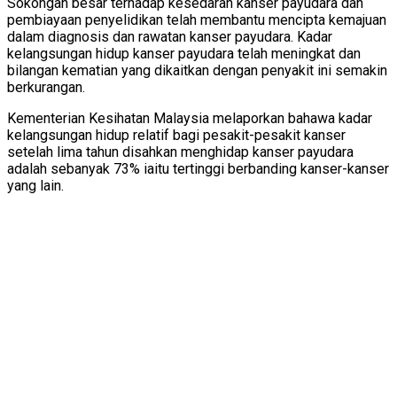
Sokongan besar terhadap kesedaran kanser payudara dan
pembiayaan penyelidikan telah membantu mencipta kemajuan
dalam diagnosis dan rawatan kanser payudara. Kadar
kelangsungan hidup kanser payudara telah meningkat dan
bilangan kematian yang dikaitkan dengan penyakit ini semakin
berkurangan.
Kementerian Kesihatan Malaysia melaporkan bahawa kadar
kelangsungan hidup relatif bagi pesakit-pesakit kanser
setelah lima tahun disahkan menghidap kanser payudara
adalah sebanyak 73% iaitu tertinggi berbanding kanser-kanser
yang lain.