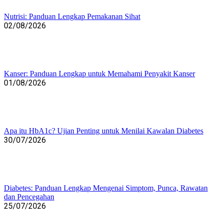
Nutrisi: Panduan Lengkap Pemakanan Sihat
02/08/2026
Kanser: Panduan Lengkap untuk Memahami Penyakit Kanser
01/08/2026
Apa itu HbA1c? Ujian Penting untuk Menilai Kawalan Diabetes
30/07/2026
Diabetes: Panduan Lengkap Mengenai Simptom, Punca, Rawatan
dan Pencegahan
25/07/2026