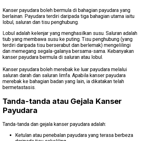
Kanser payudara boleh bermula di bahagian payudara yang
berlainan. Payudara terdiri daripada tiga bahagian utama iaitu
lobul, saluran dan tisu penghubung.
Lobul adalah kelenjar yang menghasilkan susu. Saluran adalah
tiub yang membawa susu ke puting. Tisu penghubung (yang
terdiri daripada tisu berserabut dan berlemak) mengelilingi
dan memegang segala-galanya bersama-sama. Kebanyakan
kanser payudara bermula di saluran atau lobul.
Kanser payudara boleh merebak ke luar payudara melalui
saluran darah dan saluran limfa. Apabila kanser payudara
merebak ke bahagian badan yang lain, ia dikatakan telah
bermetastasis.
Tanda-tanda atau Gejala Kanser
Payudara
Tanda-tanda dan gejala kanser payudara adalah:
Ketulan atau penebalan payudara yang terasa berbeza