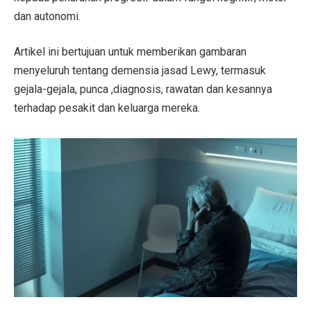
dan autonomi.
Artikel ini bertujuan untuk memberikan gambaran
menyeluruh tentang demensia jasad Lewy, termasuk
gejala-gejala, punca ,diagnosis, rawatan dan kesannya
terhadap pesakit dan keluarga mereka.