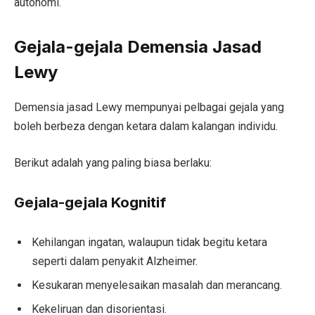
autonomi.
Gejala-gejala Demensia Jasad
Lewy
Demensia jasad Lewy mempunyai pelbagai gejala yang
boleh berbeza dengan ketara dalam kalangan individu.
Berikut adalah yang paling biasa berlaku:
Gejala-gejala Kognitif
Kehilangan ingatan, walaupun tidak begitu ketara
seperti dalam penyakit Alzheimer.
Kesukaran menyelesaikan masalah dan merancang.
Kekeliruan dan disorientasi.