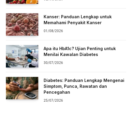
Kanser: Panduan Lengkap untuk
Memahami Penyakit Kanser
01/08/2026
Apa itu HbA1c? Ujian Penting untuk
Menilai Kawalan Diabetes
30/07/2026
Diabetes: Panduan Lengkap Mengenai
Simptom, Punca, Rawatan dan
Pencegahan
25/07/2026