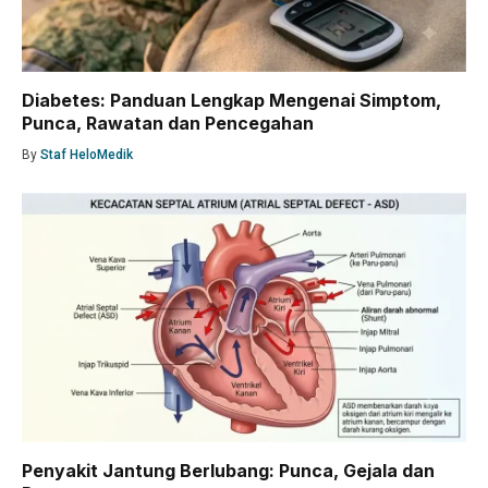
Diabetes: Panduan Lengkap Mengenai Simptom,
Punca, Rawatan dan Pencegahan
By
Staf HeloMedik
Penyakit Jantung Berlubang: Punca, Gejala dan