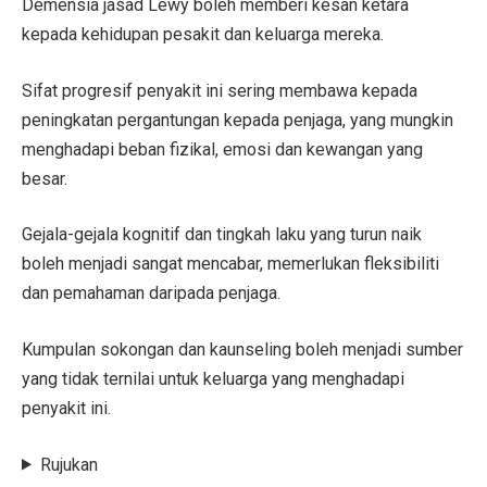
Demensia jasad Lewy boleh memberi kesan ketara
kepada kehidupan pesakit dan keluarga mereka.
Sifat progresif penyakit ini sering membawa kepada
peningkatan pergantungan kepada penjaga, yang mungkin
menghadapi beban fizikal, emosi dan kewangan yang
besar.
Gejala-gejala kognitif dan tingkah laku yang turun naik
boleh menjadi sangat mencabar, memerlukan fleksibiliti
dan pemahaman daripada penjaga.
Kumpulan sokongan dan kaunseling boleh menjadi sumber
yang tidak ternilai untuk keluarga yang menghadapi
penyakit ini.
Rujukan