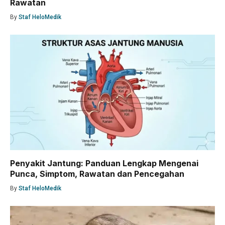
Rawatan
By
Staf HeloMedik
Penyakit Jantung: Panduan Lengkap Mengenai
Punca, Simptom, Rawatan dan Pencegahan
By
Staf HeloMedik