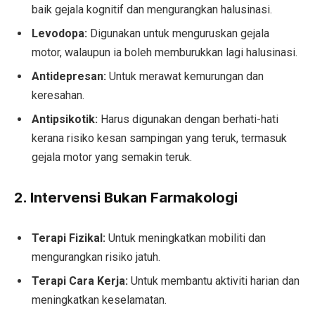
baik gejala kognitif dan mengurangkan halusinasi.
Levodopa:
Digunakan untuk menguruskan gejala
motor, walaupun ia boleh memburukkan lagi halusinasi.
Antidepresan:
Untuk merawat kemurungan dan
keresahan.
Antipsikotik:
Harus digunakan dengan berhati-hati
kerana risiko kesan sampingan yang teruk, termasuk
gejala motor yang semakin teruk.
2. Intervensi Bukan Farmakologi
Terapi Fizikal:
Untuk meningkatkan mobiliti dan
mengurangkan risiko jatuh.
Terapi Cara Kerja:
Untuk membantu aktiviti harian dan
meningkatkan keselamatan.