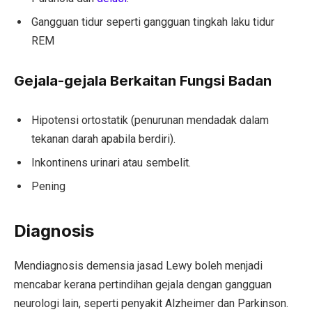
Gangguan tidur seperti gangguan tingkah laku tidur
REM
Gejala-gejala Berkaitan Fungsi Badan
Hipotensi ortostatik (penurunan mendadak dalam
tekanan darah apabila berdiri).
Inkontinens urinari atau sembelit.
Pening
Diagnosis
Mendiagnosis demensia jasad Lewy boleh menjadi
mencabar kerana pertindihan gejala dengan gangguan
neurologi lain, seperti penyakit Alzheimer dan Parkinson.