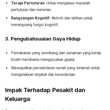
Terapi Pertuturan:
Untuk mengatasi masalah
pertuturan dan menelan.
Rangsangan Kognitif:
Aktiviti dan latihan untuk
merangsang fungsi kognitif.
3. Pengubahsuaian Gaya Hidup
Pemakanan yang seimbang dan senaman yang kerap
boleh membantu menguruskan gejala.
Mewujudkan persekitaran rumah yang selamat untuk
mengelakkan terjatuh dan kecederaan.
Impak Terhadap Pesakit dan
Keluarga