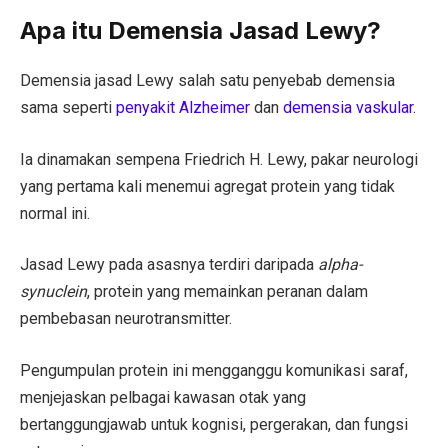
Apa itu Demensia Jasad Lewy?
Demensia jasad Lewy salah satu penyebab demensia
sama seperti
penyakit Alzheimer
dan
demensia vaskular
.
Ia dinamakan sempena Friedrich H. Lewy, pakar neurologi
yang pertama kali menemui agregat protein yang tidak
normal ini.
Jasad Lewy pada asasnya terdiri daripada
alpha-
synuclein
, protein yang memainkan peranan dalam
pembebasan neurotransmitter.
Pengumpulan protein ini mengganggu komunikasi saraf,
menjejaskan pelbagai kawasan otak yang
bertanggungjawab untuk kognisi, pergerakan, dan fungsi