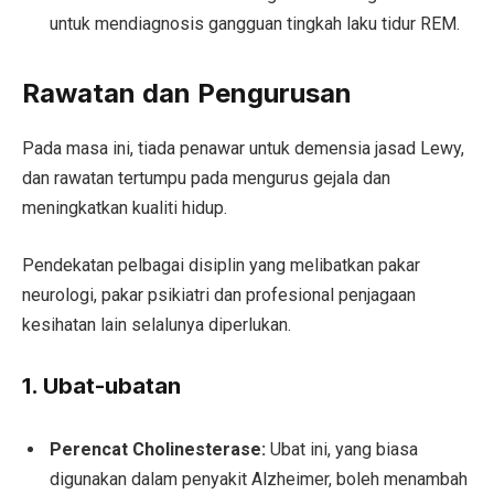
untuk mendiagnosis gangguan tingkah laku tidur REM.
Rawatan dan Pengurusan
Pada masa ini, tiada penawar untuk demensia jasad Lewy,
dan rawatan tertumpu pada mengurus gejala dan
meningkatkan kualiti hidup.
Pendekatan pelbagai disiplin yang melibatkan pakar
neurologi, pakar psikiatri dan profesional penjagaan
kesihatan lain selalunya diperlukan.
1. Ubat-ubatan
Perencat Cholinesterase:
Ubat ini, yang biasa
digunakan dalam penyakit Alzheimer, boleh menambah