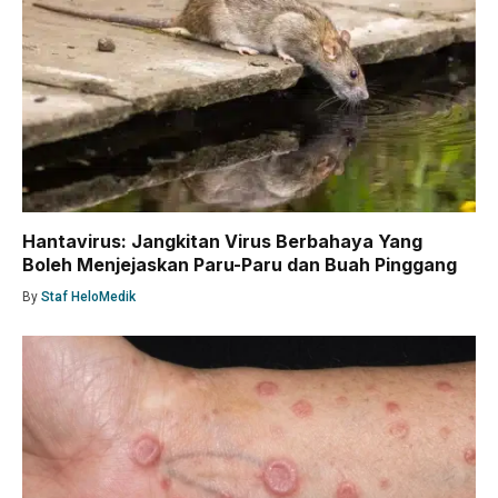
Hantavirus: Jangkitan Virus Berbahaya Yang
Boleh Menjejaskan Paru-Paru dan Buah Pinggang
By
Staf HeloMedik