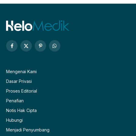
Facebook
X
Pinterest
WhatsApp
(Twitter)
Mengenai Kami
Dasar Privasi
Proses Editorial
Penafian
Notis Hak Cipta
Hubungi
Menjadi Penyumbang