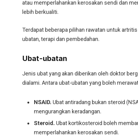
atau memperlahankan kerosakan sendi dan me
lebih berkualiti.
Terdapat beberapa pilihan rawatan untuk artrit
ubatan, terapi dan pembedahan.
Ubat-ubatan
Jenis ubat yang akan diberikan oleh doktor b
dialami. Antara ubat-ubatan yang boleh merawat 
NSAID.
Ubat antiradang bukan steroid (N
mengurangkan keradangan.
Steroid.
Ubat kortikosteroid boleh memba
memperlahankan kerosakan sendi.