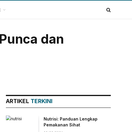
t
 Punca dan
ARTIKEL
TERKINI
Nutrisi: Panduan Lengkap
Pemakanan Sihat