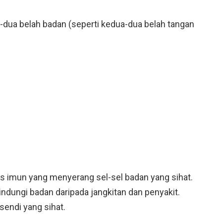
dua belah badan (seperti kedua-dua belah tangan
las imun yang menyerang sel-sel badan yang sihat.
dungi badan daripada jangkitan dan penyakit.
sendi yang sihat.