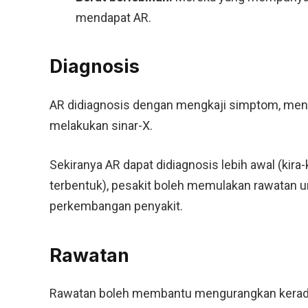
mendapat AR.
Diagnosis
AR didiagnosis dengan mengkaji simptom, menja
melakukan sinar-X.
Sekiranya AR dapat didiagnosis lebih awal (ki
terbentuk), pesakit boleh memulakan rawatan
perkembangan penyakit.
Rawatan
Rawatan boleh membantu mengurangkan kerada