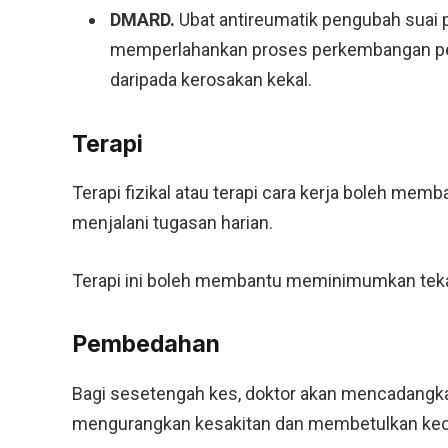
DMARD.
Ubat antireumatik pengubah suai
memperlahankan proses perkembangan peny
daripada kerosakan kekal.
Terapi
Terapi fizikal atau terapi cara kerja boleh memb
menjalani tugasan harian.
Terapi ini boleh membantu meminimumkan tekan
Pembedahan
Bagi sesetengah kes, doktor akan mencadangk
mengurangkan kesakitan dan membetulkan kec