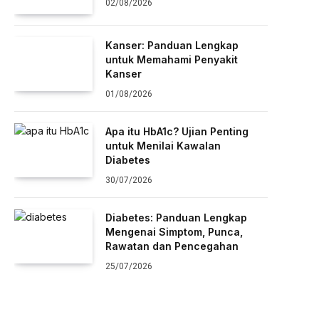
02/08/2026
Kanser: Panduan Lengkap
untuk Memahami Penyakit
Kanser
01/08/2026
Apa itu HbA1c? Ujian Penting
untuk Menilai Kawalan
Diabetes
30/07/2026
Diabetes: Panduan Lengkap
Mengenai Simptom, Punca,
Rawatan dan Pencegahan
25/07/2026