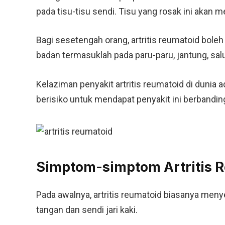
pada tisu-tisu sendi. Tisu yang rosak ini akan 
Bagi sesetengah orang, artritis reumatoid bol
badan termasuklah pada paru-paru, jantung, salur
Kelaziman penyakit artritis reumatoid di dunia a
berisiko untuk mendapat penyakit ini berbanding 
Simptom-simptom Artritis 
Pada awalnya, artritis reumatoid biasanya menye
tangan dan sendi jari kaki.