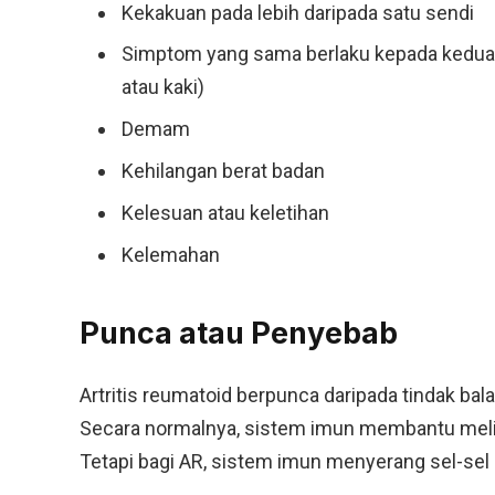
Kekakuan pada lebih daripada satu sendi
Simptom yang sama berlaku kepada kedua-
atau kaki)
Demam
Kehilangan berat badan
Kelesuan atau keletihan
Kelemahan
Punca atau Penyebab
Artritis reumatoid berpunca daripada tindak ba
Secara normalnya, sistem imun membantu melin
Tetapi bagi AR, sistem imun menyerang sel-sel 