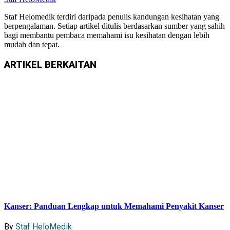
Staf Helomedik terdiri daripada penulis kandungan kesihatan yang
berpengalaman. Setiap artikel ditulis berdasarkan sumber yang sahih
bagi membantu pembaca memahami isu kesihatan dengan lebih
mudah dan tepat.
ARTIKEL
BERKAITAN
Kanser: Panduan Lengkap untuk Memahami Penyakit Kanser
By
Staf HeloMedik