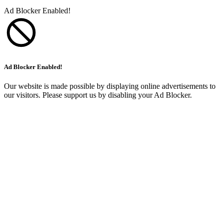
Ad Blocker Enabled!
Ad Blocker Enabled!
Our website is made possible by displaying online advertisements to
our visitors. Please support us by disabling your Ad Blocker.