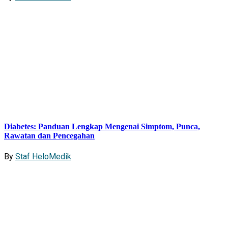
Diabetes: Panduan Lengkap Mengenai Simptom, Punca,
Rawatan dan Pencegahan
By
Staf HeloMedik