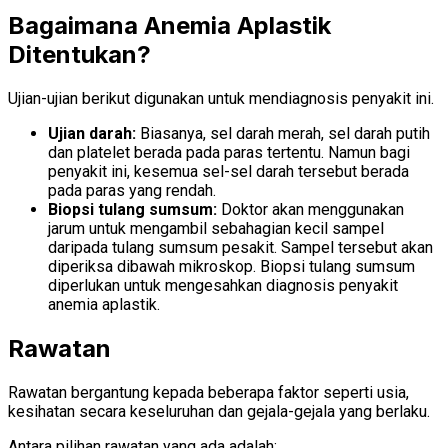
Bagaimana Anemia Aplastik
Ditentukan?
Ujian-ujian berikut digunakan untuk mendiagnosis penyakit ini.
Ujian darah:
Biasanya, sel darah merah, sel darah putih
dan platelet berada pada paras tertentu. Namun bagi
penyakit ini, kesemua sel-sel darah tersebut berada
pada paras yang rendah.
Biopsi tulang sumsum:
Doktor akan menggunakan
jarum untuk mengambil sebahagian kecil sampel
daripada tulang sumsum pesakit. Sampel tersebut akan
diperiksa dibawah mikroskop. Biopsi tulang sumsum
diperlukan untuk mengesahkan diagnosis penyakit
anemia aplastik.
Rawatan
Rawatan bergantung kepada beberapa faktor seperti usia,
kesihatan secara keseluruhan dan gejala-gejala yang berlaku.
Antara pilihan rawatan yang ada adalah: