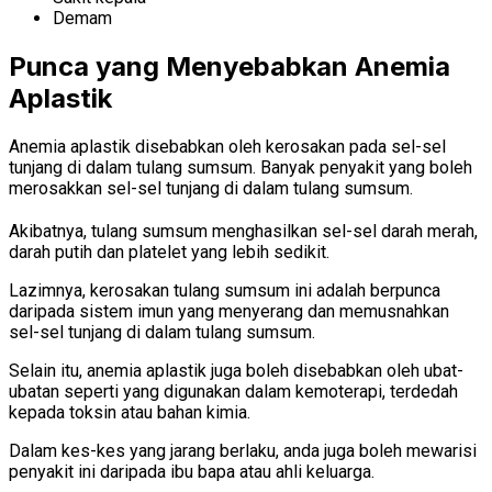
Demam
Punca yang Menyebabkan Anemia
Aplastik
Anemia aplastik disebabkan oleh kerosakan pada sel-sel
tunjang di dalam tulang sumsum. Banyak penyakit yang boleh
merosakkan sel-sel tunjang di dalam tulang sumsum.
Akibatnya, tulang sumsum menghasilkan sel-sel darah merah,
darah putih dan platelet yang lebih sedikit.
Lazimnya, kerosakan tulang sumsum ini adalah berpunca
daripada sistem imun yang menyerang dan memusnahkan
sel-sel tunjang di dalam tulang sumsum.
Selain itu, anemia aplastik juga boleh disebabkan oleh ubat-
ubatan seperti yang digunakan dalam kemoterapi, terdedah
kepada toksin atau bahan kimia.
Dalam kes-kes yang jarang berlaku, anda juga boleh mewarisi
penyakit ini daripada ibu bapa atau ahli keluarga.