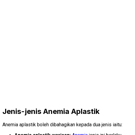
Jenis-jenis Anemia Aplastik
Anemia aplastik boleh dibahagikan kepada dua jenis iaitu: