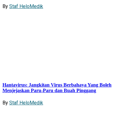
By
Staf HeloMedik
Hantavirus: Jangkitan Virus Berbahaya Yang Boleh
Menjejaskan Paru-Paru dan Buah Pinggang
By
Staf HeloMedik