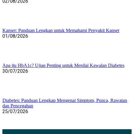
02/08/2026
Kanser: Panduan Lengkap untuk Memahami Penyakit Kanser
01/08/2026
Apa itu HbA1c? Ujian Penting untuk Menilai Kawalan Diabetes
30/07/2026
Diabetes: Panduan Lengkap Mengenai Simptom, Punca, Rawatan
dan Pencegahan
25/07/2026