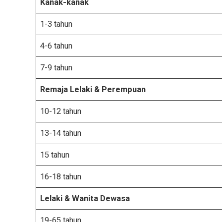
Kanak-kanak
1-3 tahun
4-6 tahun
7-9 tahun
Remaja Lelaki & Perempuan
10-12 tahun
13-14 tahun
15 tahun
16-18 tahun
Lelaki
& Wanita
Dewasa
19-65 tahun