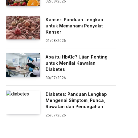
02/08/2026
Kanser: Panduan Lengkap
untuk Memahami Penyakit
Kanser
01/08/2026
Apa itu HbA1c? Ujian Penting
untuk Menilai Kawalan
Diabetes
30/07/2026
Diabetes: Panduan Lengkap
Mengenai Simptom, Punca,
Rawatan dan Pencegahan
25/07/2026