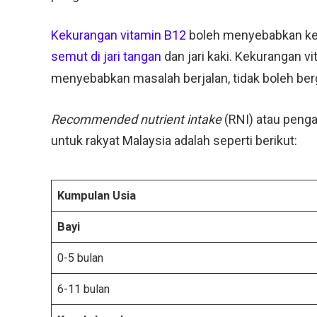
Kekurangan vitamin B12
boleh menyebabkan kel
semut di jari tangan
dan jari kaki. Kekurangan v
menyebabkan masalah berjalan, tidak boleh ber
Recommended nutrient intake
(RNI) atau penga
untuk rakyat Malaysia adalah seperti berikut:
Kumpulan Usia
Bayi
0-5 bulan
6-11 bulan