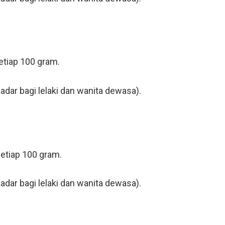
etiap 100 gram.
adar bagi lelaki dan wanita dewasa).
setiap 100 gram.
adar bagi lelaki dan wanita dewasa).