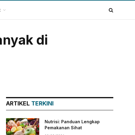
t
anyak di
ARTIKEL
TERKINI
Nutrisi: Panduan Lengkap
Pemakanan Sihat