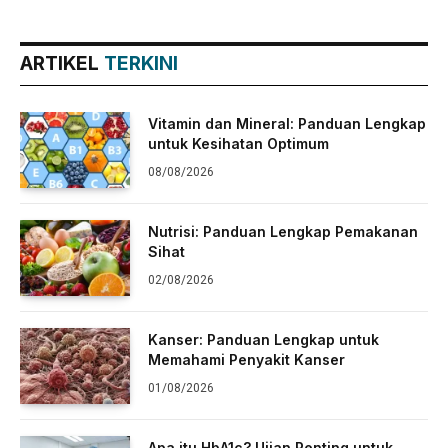
ARTIKEL
TERKINI
Vitamin dan Mineral: Panduan Lengkap
untuk Kesihatan Optimum
08/08/2026
Nutrisi: Panduan Lengkap Pemakanan
Sihat
02/08/2026
Kanser: Panduan Lengkap untuk
Memahami Penyakit Kanser
01/08/2026
Apa itu HbA1c? Ujian Penting untuk