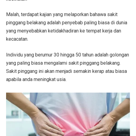
Malah, terdapat kajian yang melaporkan bahawa sakit
pinggang belakang adalah penyebab paling biasa di dunia
yang menyebabkan ketidakhadiran ke tempat kerja dan
kecacatan.
Individu yang berumur 30 hingga 50 tahun adalah golongan
yang paling biasa mengalami sakit pinggang belakang.
Sakit pinggang ini akan menjadi semakin kerap atau biasa
apabila anda meningkat usia.