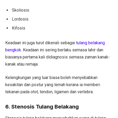
Skoliosis
Lordosis
Kifosis
Keadaan ini juga turut dikenali sebagai
tulang belakang
bengkok
. Keadaan ini sering berlaku semasa lahir dan
biasanya pertama kali didiagnosis semasa zaman kanak-
kanak atau remaja.
Kelengkungan yang luar biasa boleh menyebabkan
kesakitan dan postur yang lemah kerana ia memberi
tekanan pada otot, tendon, ligamen dan vertebra.
6. Stenosis Tulang Belakang