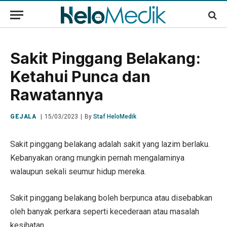
Sakit Pinggang Belakang:
Ketahui Punca dan
Rawatannya
GEJALA
15/03/2023
By
Staf HeloMedik
Sakit pinggang belakang adalah sakit yang lazim berlaku.
Kebanyakan orang mungkin pernah mengalaminya
walaupun sekali seumur hidup mereka.
Sakit pinggang belakang boleh berpunca atau disebabkan
oleh banyak perkara seperti kecederaan atau masalah
kesihatan.