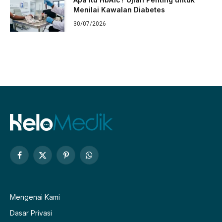
Menilai Kawalan Diabetes
30/07/2026
Facebook
X
Pinterest
WhatsApp
(Twitter)
Mengenai Kami
Dasar Privasi