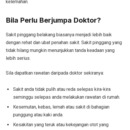
kelemahan.
Bila Perlu Berjumpa Doktor?
Sakit pinggang belakang biasanya menjadi lebih baik
dengan rehat dan ubat penahan sakit. Sakit pinggang yang
tidak hilang mungkin menunjukkan tanda keadaan yang
lebih serius.
Sila dapatkan rawatan daripada doktor sekiranya:
Sakit anda tidak pulih atau reda selepas kira-kira
seminggu selepas anda melakukan rawatan di rumah.
Kesemutan, kebas, lemah atau sakit di bahagian
punggung atau kaki anda.
Kesakitan yang teruk atau kekejangan otot yang