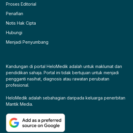
Proses Editorial
Penafian
Notis Hak Cipta
Hubungi
Menjadi Penyumbang
Kandungan di portal HeloMedik adalah untuk maklumat dan
pendidikan sahaja. Portal ini tidak bertujuan untuk menjadi
pengganti nasihat, diagnosis atau rawatan perubatan
profesional.
HeloMedik adalah sebahagian daripada keluarga penerbitan
Mantik Media.