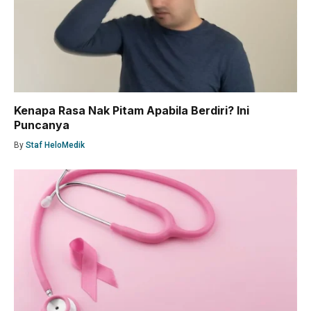
Kenapa Rasa Nak Pitam Apabila Berdiri? Ini
Puncanya
By
Staf HeloMedik