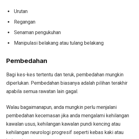
Urutan
Regangan
Senaman pengukuhan
Manipulasi belakang atau tulang belakang
Pembedahan
Bagi kes-kes tertentu dan teruk, pembedahan mungkin
diperlukan. Pembedahan biasanya adalah pilihan terakhir
apabila semua rawatan lain gagal.
Walau bagaimanapun, anda mungkin perlu menjalani
pembedahan kecemasan jika anda mengalami kehilangan
kawalan usus, kehilangan kawalan pundi kencing atau
kehilangan neurologi progresif seperti kebas kaki atau