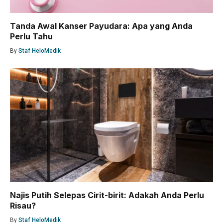
Tanda Awal Kanser Payudara: Apa yang Anda
Perlu Tahu
By
Staf HeloMedik
Najis Putih Selepas Cirit-birit: Adakah Anda Perlu
Risau?
By
Staf HeloMedik