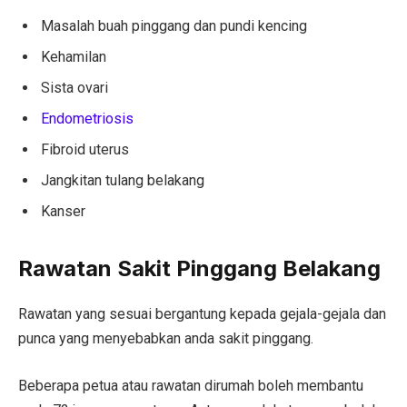
Masalah buah pinggang dan pundi kencing
Kehamilan
Sista ovari
Endometriosis
Fibroid uterus
Jangkitan tulang belakang
Kanser
Rawatan Sakit Pinggang Belakang
Rawatan yang sesuai bergantung kepada gejala-gejala dan
punca yang menyebabkan anda sakit pinggang.
Beberapa petua atau rawatan dirumah boleh membantu