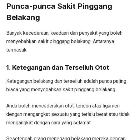
Punca-punca Sakit Pinggang
Belakang
Banyak kecederaan, keadaan dan penyakit yang boleh
menyebabkan sakit pinggang belakang. Antaranya
termasuk:
1.
Ketegangan dan Terseliuh Otot
Ketegangan belakang dan terseliuh adalah punca paling
biasa yang menyebabkan sakit pinggang belakang.
Anda boleh mencederakan otot, tendon atau ligamen
dengan mengangkat sesuatu yang terlalu berat atau tidak
mengangkat dengan cara yang selamat.
Sesetengah orang menegang belakang mereka dengan