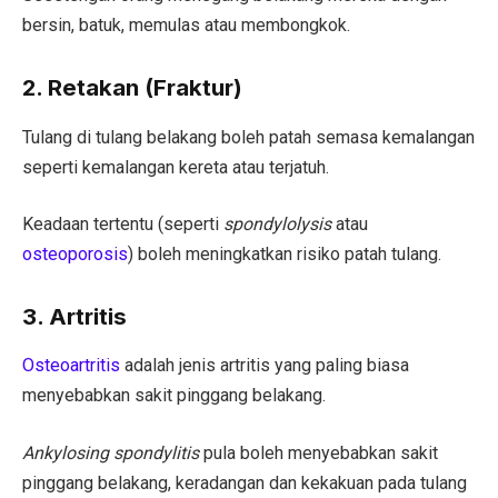
bersin, batuk, memulas atau membongkok.
2. Retakan (Fraktur)
Tulang di tulang belakang boleh patah semasa kemalangan
seperti kemalangan kereta atau terjatuh.
Keadaan tertentu (seperti
spondylolysis
atau
osteoporosis
) boleh meningkatkan risiko patah tulang.
3. Artritis
Osteoartritis
adalah jenis artritis yang paling biasa
menyebabkan sakit pinggang belakang.
Ankylosing spondylitis
pula boleh menyebabkan sakit
pinggang belakang, keradangan dan kekakuan pada tulang