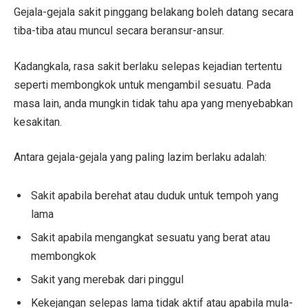
Gejala-gejala sakit pinggang belakang boleh datang secara
tiba-tiba atau muncul secara beransur-ansur.
Kadangkala, rasa sakit berlaku selepas kejadian tertentu
seperti membongkok untuk mengambil sesuatu. Pada
masa lain, anda mungkin tidak tahu apa yang menyebabkan
kesakitan.
Antara gejala-gejala yang paling lazim berlaku adalah:
Sakit apabila berehat atau duduk untuk tempoh yang
lama
Sakit apabila mengangkat sesuatu yang berat atau
membongkok
Sakit yang merebak dari pinggul
Kekejangan selepas lama tidak aktif atau apabila mula-