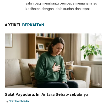
sahih bagi membantu pembaca memahami isu
kesihatan dengan lebih mudah dan tepat.
ARTIKEL
BERKAITAN
Sakit Payudara: Ini Antara Sebab-sebabnya
By
Staf HeloMedik