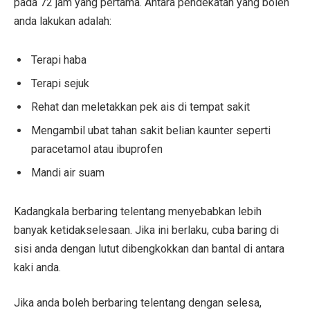
pada 72 jam yang pertama. Antara pendekatan yang boleh
anda lakukan adalah:
Terapi haba
Terapi sejuk
Rehat dan meletakkan pek ais di tempat sakit
Mengambil ubat tahan sakit belian kaunter seperti
paracetamol atau ibuprofen
Mandi air suam
Kadangkala berbaring telentang menyebabkan lebih
banyak ketidakselesaan. Jika ini berlaku, cuba baring di
sisi anda dengan lutut dibengkokkan dan bantal di antara
kaki anda.
Jika anda boleh berbaring telentang dengan selesa,