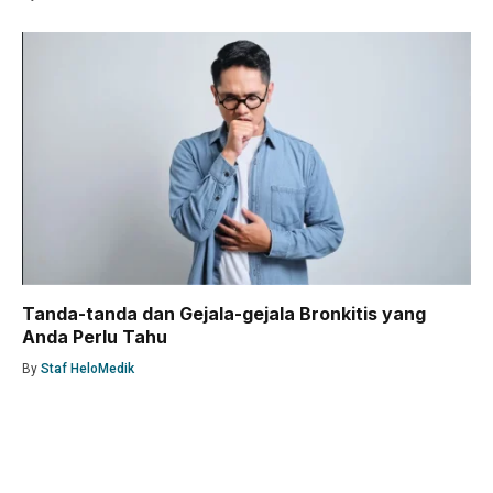
Tanda-tanda dan Gejala-gejala Bronkitis yang
Anda Perlu Tahu
By
Staf HeloMedik