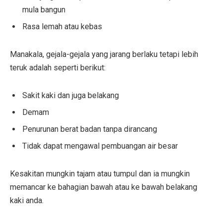
mula bangun
Rasa lemah atau kebas
Manakala, gejala-gejala yang jarang berlaku tetapi lebih
teruk adalah seperti berikut:
Sakit kaki dan juga belakang
Demam
Penurunan berat badan tanpa dirancang
Tidak dapat mengawal pembuangan air besar
Kesakitan mungkin tajam atau tumpul dan ia mungkin
memancar ke bahagian bawah atau ke bawah belakang
kaki anda.