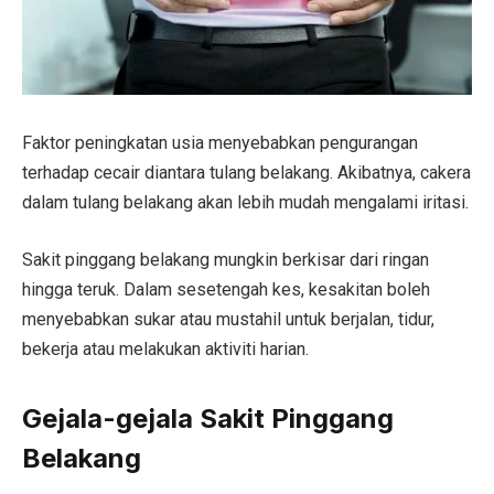
Faktor peningkatan usia menyebabkan pengurangan
terhadap cecair diantara tulang belakang. Akibatnya, cakera
dalam tulang belakang akan lebih mudah mengalami iritasi.
Sakit pinggang belakang mungkin berkisar dari ringan
hingga teruk. Dalam sesetengah kes, kesakitan boleh
menyebabkan sukar atau mustahil untuk berjalan, tidur,
bekerja atau melakukan aktiviti harian.
Gejala-gejala Sakit Pinggang
Belakang