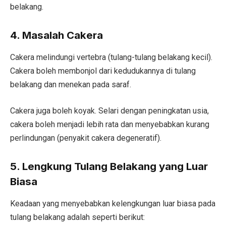
belakang.
4. Masalah Cakera
Cakera melindungi vertebra (tulang-tulang belakang kecil).
Cakera boleh membonjol dari kedudukannya di tulang
belakang dan menekan pada saraf.
Cakera juga boleh koyak. Selari dengan peningkatan usia,
cakera boleh menjadi lebih rata dan menyebabkan kurang
perlindungan (penyakit cakera degeneratif).
5. Lengkung Tulang Belakang yang Luar
Biasa
Keadaan yang menyebabkan kelengkungan luar biasa pada
tulang belakang adalah seperti berikut: