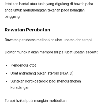
letakkan bantal atau tuala yang digulung di bawah paha
anda untuk mengurangkan tekanan pada bahagian
pinggang.
Rawatan Perubatan
Rawatan perubatan melibatkan ubat-ubatan dan terapi.
Doktor mungkin akan mempreskripsi ubat-ubatan seperti:
Pengendur otot
Ubat antiradang bukan steroid (NSAID)
Suntikan kortikosteroid bagi mengurangkan
keradangan
Terapi fizikal pula mungkin melibatkan: