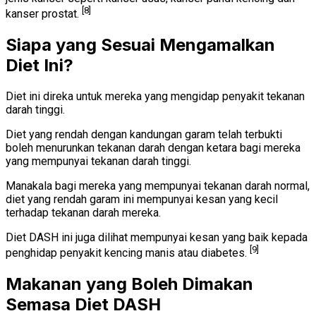
[8]
kanser prostat.
Siapa yang Sesuai Mengamalkan
Diet Ini?
Diet ini direka untuk mereka yang mengidap penyakit tekanan
darah tinggi.
Diet yang rendah dengan kandungan garam telah terbukti
boleh menurunkan tekanan darah dengan ketara bagi mereka
yang mempunyai tekanan darah tinggi.
Manakala bagi mereka yang mempunyai tekanan darah normal,
diet yang rendah garam ini mempunyai kesan yang kecil
terhadap tekanan darah mereka.
Diet DASH ini juga dilihat mempunyai kesan yang baik kepada
[9]
penghidap penyakit kencing manis atau diabetes.
Makanan yang Boleh Dimakan
Semasa Diet DASH