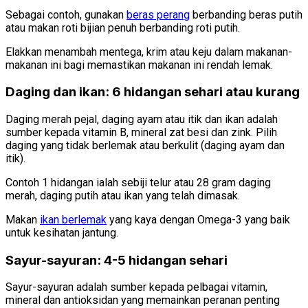
Sebagai contoh, gunakan
beras perang
berbanding beras putih
atau makan roti bijian penuh berbanding roti putih.
Elakkan menambah mentega, krim atau keju dalam makanan-
makanan ini bagi memastikan makanan ini rendah lemak.
Daging dan ikan: 6 hidangan sehari atau kurang
Daging merah pejal, daging ayam atau itik dan ikan adalah
sumber kepada vitamin B, mineral zat besi dan zink. Pilih
daging yang tidak berlemak atau berkulit (daging ayam dan
itik).
Contoh 1 hidangan ialah sebiji telur atau 28 gram daging
merah, daging putih atau ikan yang telah dimasak.
Makan
ikan berlemak
yang kaya dengan Omega-3 yang baik
untuk kesihatan jantung.
Sayur-sayuran: 4-5 hidangan sehari
Sayur-sayuran adalah sumber kepada pelbagai vitamin,
mineral dan antioksidan yang memainkan peranan penting