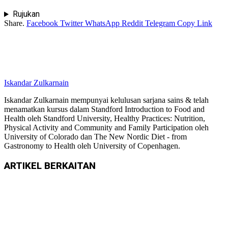
Rujukan
Share.
Facebook
Twitter
WhatsApp
Reddit
Telegram
Copy Link
Iskandar Zulkarnain
Iskandar Zulkarnain mempunyai kelulusan sarjana sains & telah
menamatkan kursus dalam Standford Introduction to Food and
Health oleh Standford University, Healthy Practices: Nutrition,
Physical Activity and Community and Family Participation oleh
University of Colorado dan The New Nordic Diet - from
Gastronomy to Health oleh University of Copenhagen.
ARTIKEL
BERKAITAN