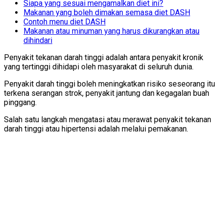
Siapa yang sesuai mengamalkan diet ini?
Makanan yang boleh dimakan semasa diet DASH
Contoh menu diet DASH
Makanan atau minuman yang harus dikurangkan atau
dihindari
Penyakit tekanan darah tinggi adalah antara penyakit kronik
yang tertinggi dihidapi oleh masyarakat di seluruh dunia.
Penyakit darah tinggi boleh meningkatkan risiko seseorang itu
terkena serangan strok, penyakit jantung dan kegagalan buah
pinggang.
Salah satu langkah mengatasi atau merawat penyakit tekanan
darah tinggi atau hipertensi adalah melalui pemakanan.