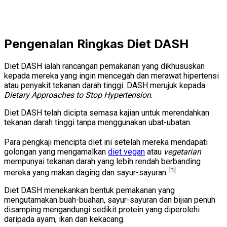
Pengenalan Ringkas Diet DASH
Diet DASH ialah rancangan pemakanan yang dikhususkan
kepada mereka yang ingin mencegah dan merawat hipertensi
atau penyakit tekanan darah tinggi. DASH merujuk kepada
Dietary Approaches to Stop Hypertension
.
Diet DASH telah dicipta semasa kajian untuk merendahkan
tekanan darah tinggi tanpa menggunakan ubat-ubatan.
Para pengkaji mencipta diet ini setelah mereka mendapati
golongan yang mengamalkan
diet vegan
atau
vegetarian
mempunyai tekanan darah yang lebih rendah berbanding
[1]
mereka yang makan daging dan sayur-sayuran.
Diet DASH menekankan bentuk pemakanan yang
mengutamakan buah-buahan, sayur-sayuran dan bijian penuh
disamping mengandungi sedikit protein yang diperolehi
daripada ayam, ikan dan kekacang.