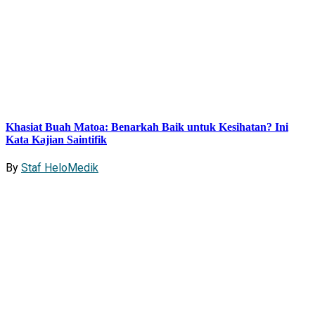
Khasiat Buah Matoa: Benarkah Baik untuk Kesihatan? Ini
Kata Kajian Saintifik
By
Staf HeloMedik