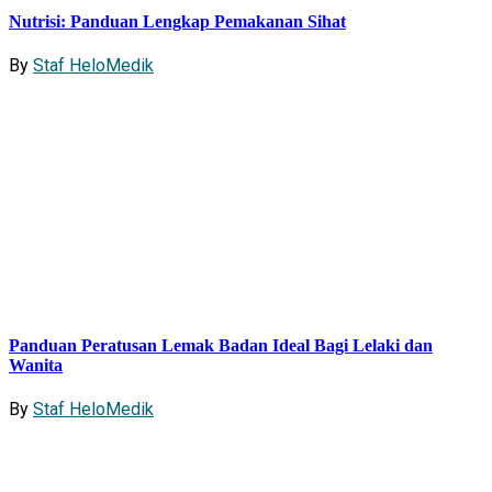
Nutrisi: Panduan Lengkap Pemakanan Sihat
By
Staf HeloMedik
Panduan Peratusan Lemak Badan Ideal Bagi Lelaki dan
Wanita
By
Staf HeloMedik