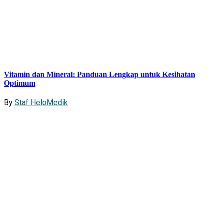
Vitamin dan Mineral: Panduan Lengkap untuk Kesihatan
Optimum
By
Staf HeloMedik