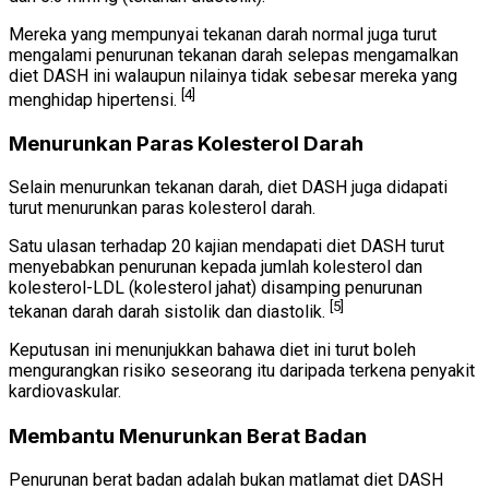
Mereka yang mempunyai tekanan darah normal juga turut
mengalami penurunan tekanan darah selepas mengamalkan
diet DASH ini walaupun nilainya tidak sebesar mereka yang
[4]
menghidap hipertensi.
Menurunkan Paras Kolesterol Darah
Selain menurunkan tekanan darah, diet DASH juga didapati
turut menurunkan paras kolesterol darah.
Satu ulasan terhadap 20 kajian mendapati diet DASH turut
menyebabkan penurunan kepada jumlah kolesterol dan
kolesterol-LDL (kolesterol jahat) disamping penurunan
[5]
tekanan darah darah sistolik dan diastolik.
Keputusan ini menunjukkan bahawa diet ini turut boleh
mengurangkan risiko seseorang itu daripada terkena penyakit
kardiovaskular.
Membantu Menurunkan Berat Badan
Penurunan berat badan adalah bukan matlamat diet DASH