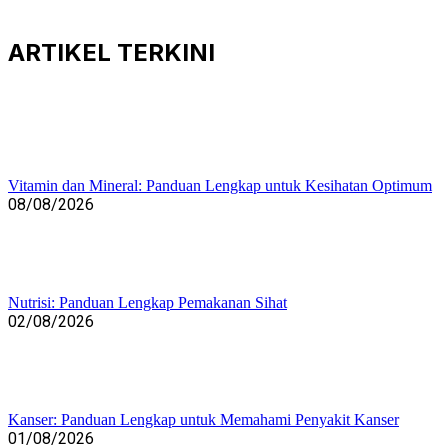
ARTIKEL
TERKINI
Vitamin dan Mineral: Panduan Lengkap untuk Kesihatan Optimum
08/08/2026
Nutrisi: Panduan Lengkap Pemakanan Sihat
02/08/2026
Kanser: Panduan Lengkap untuk Memahami Penyakit Kanser
01/08/2026