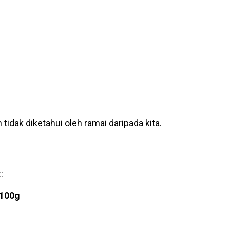
tidak diketahui oleh ramai daripada kita.
:
 100g