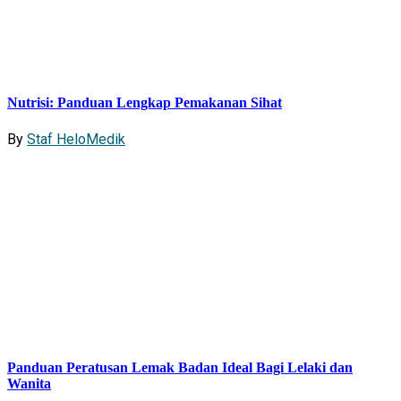
Nutrisi: Panduan Lengkap Pemakanan Sihat
By
Staf HeloMedik
Panduan Peratusan Lemak Badan Ideal Bagi Lelaki dan
Wanita