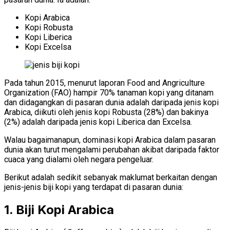
Kopi Arabica
Kopi Robusta
Kopi Liberica
Kopi Excelsa
Pada tahun 2015, menurut laporan Food and Angriculture
Organization (FAO) hampir 70% tanaman kopi yang ditanam
dan didagangkan di pasaran dunia adalah daripada jenis kopi
Arabica, diikuti oleh jenis kopi Robusta (28%) dan bakinya
(2%) adalah daripada jenis kopi Liberica dan Excelsa.
Walau bagaimanapun, dominasi kopi Arabica dalam pasaran
dunia akan turut mengalami perubahan akibat daripada faktor
cuaca yang dialami oleh negara pengeluar.
Berikut adalah sedikit sebanyak maklumat berkaitan dengan
jenis-jenis biji kopi yang terdapat di pasaran dunia:
1. Biji Kopi Arabica