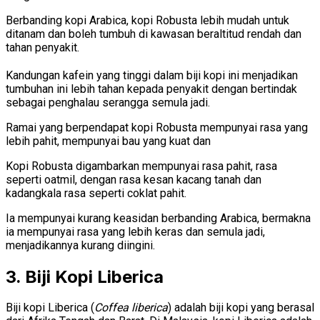
Berbanding kopi Arabica, kopi Robusta lebih mudah untuk
ditanam dan boleh tumbuh di kawasan beraltitud rendah dan
tahan penyakit.
Kandungan kafein yang tinggi dalam biji kopi ini menjadikan
tumbuhan ini lebih tahan kepada penyakit dengan bertindak
sebagai penghalau serangga semula jadi.
Ramai yang berpendapat kopi Robusta mempunyai rasa yang
lebih pahit, mempunyai bau yang kuat dan
Kopi Robusta digambarkan mempunyai rasa pahit, rasa
seperti oatmil, dengan rasa kesan kacang tanah dan
kadangkala rasa seperti coklat pahit.
Ia mempunyai kurang keasidan berbanding Arabica, bermakna
ia mempunyai rasa yang lebih keras dan semula jadi,
menjadikannya kurang diingini.
3. Biji Kopi Liberica
Biji kopi Liberica (
Coffea liberica
) adalah biji kopi yang berasal