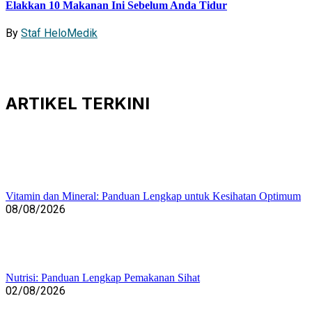
Elakkan 10 Makanan Ini Sebelum Anda Tidur
By
Staf HeloMedik
ARTIKEL
TERKINI
Vitamin dan Mineral: Panduan Lengkap untuk Kesihatan Optimum
08/08/2026
Nutrisi: Panduan Lengkap Pemakanan Sihat
02/08/2026