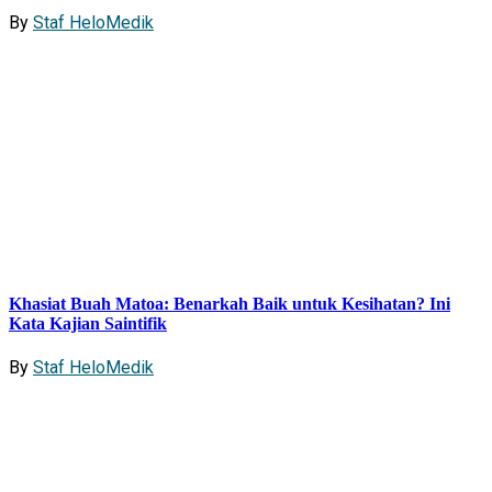
By
Staf HeloMedik
Khasiat Buah Matoa: Benarkah Baik untuk Kesihatan? Ini
Kata Kajian Saintifik
By
Staf HeloMedik