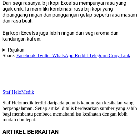
Dari segi rasanya, biji kopi Excelsa mempunyai rasa yang
agak unik. Ia memiliki kombinasi rasa biji kopi yang
dipanggang ringan dan panggangan gelap seperti rasa masam
dan rasa buah.
Biji kopi Excelsa juga lebih ringan dari segi aroma dan
kandungan kafein.
Rujukan
Share.
Facebook
Twitter
WhatsApp
Reddit
Telegram
Copy Link
Staf HeloMedik
Staf Helomedik terdiri daripada penulis kandungan kesihatan yang
berpengalaman. Setiap artikel ditulis berdasarkan sumber yang sahih
bagi membantu pembaca memahami isu kesihatan dengan lebih
mudah dan tepat.
ARTIKEL
BERKAITAN