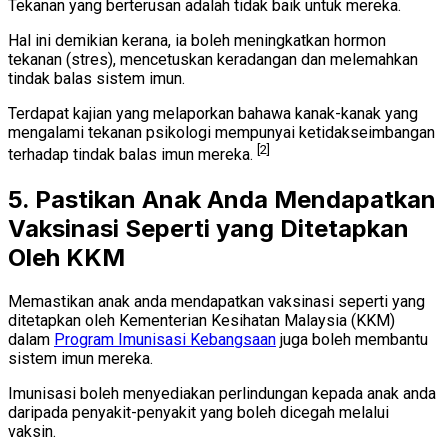
Tekanan yang berterusan adalah tidak baik untuk mereka.
Hal ini demikian kerana, ia boleh meningkatkan hormon
tekanan (stres), mencetuskan keradangan dan melemahkan
tindak balas sistem imun.
Terdapat kajian yang melaporkan bahawa kanak-kanak yang
mengalami tekanan psikologi mempunyai ketidakseimbangan
[2]
terhadap tindak balas imun mereka.
5. Pastikan Anak Anda Mendapatkan
Vaksinasi Seperti yang Ditetapkan
Oleh KKM
Memastikan anak anda mendapatkan vaksinasi seperti yang
ditetapkan oleh Kementerian Kesihatan Malaysia (KKM)
dalam
Program Imunisasi Kebangsaan
juga boleh membantu
sistem imun mereka.
Imunisasi boleh menyediakan perlindungan kepada anak anda
daripada penyakit-penyakit yang boleh dicegah melalui
vaksin.