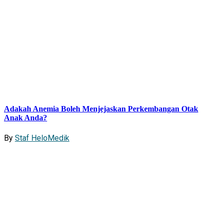
Adakah Anemia Boleh Menjejaskan Perkembangan Otak
Anak Anda?
By
Staf HeloMedik