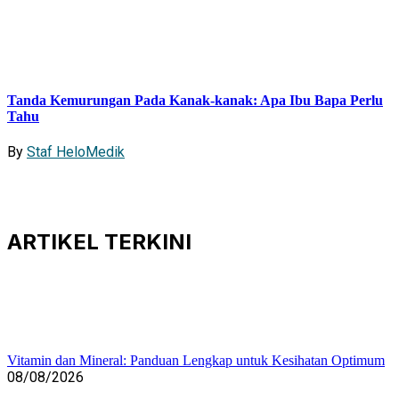
Tanda Kemurungan Pada Kanak-kanak: Apa Ibu Bapa Perlu
Tahu
By
Staf HeloMedik
ARTIKEL
TERKINI
Vitamin dan Mineral: Panduan Lengkap untuk Kesihatan Optimum
08/08/2026