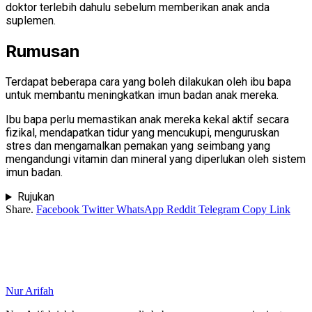
doktor terlebih dahulu sebelum memberikan anak anda
suplemen.
Rumusan
Terdapat beberapa cara yang boleh dilakukan oleh ibu bapa
untuk membantu meningkatkan imun badan anak mereka.
Ibu bapa perlu memastikan anak mereka kekal aktif secara
fizikal, mendapatkan tidur yang mencukupi, menguruskan
stres dan mengamalkan pemakan yang seimbang yang
mengandungi vitamin dan mineral yang diperlukan oleh sistem
imun badan.
Rujukan
Share.
Facebook
Twitter
WhatsApp
Reddit
Telegram
Copy Link
Nur Arifah