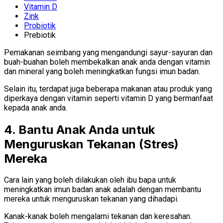
Vitamin D
Zink
Probiotik
Prebiotik
Pemakanan seimbang yang mengandungi sayur-sayuran dan
buah-buahan boleh membekalkan anak anda dengan vitamin
dan mineral yang boleh meningkatkan fungsi imun badan.
Selain itu, terdapat juga beberapa makanan atau produk yang
diperkaya dengan vitamin seperti vitamin D yang bermanfaat
kepada anak anda.
4. Bantu Anak Anda untuk
Menguruskan Tekanan (Stres)
Mereka
Cara lain yang boleh dilakukan oleh ibu bapa untuk
meningkatkan imun badan anak adalah dengan membantu
mereka untuk menguruskan tekanan yang dihadapi.
Kanak-kanak boleh mengalami tekanan dan keresahan.