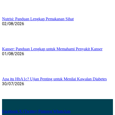
Nutrisi: Panduan Lengkap Pemakanan Sihat
02/08/2026
Kanser: Panduan Lengkap untuk Memahami Penyakit Kanser
01/08/2026
Apa itu HbA1c? Ujian Penting untuk Menilai Kawalan Diabetes
30/07/2026
Facebook
X (Twitter)
Pinterest
WhatsApp