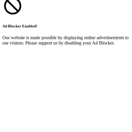
Ad Blocker Enabled!
Our website is made possible by displaying online advertisements to
our visitors. Please support us by disabling your Ad Blocker.