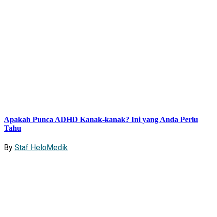
Apakah Punca ADHD Kanak-kanak? Ini yang Anda Perlu
Tahu
By
Staf HeloMedik