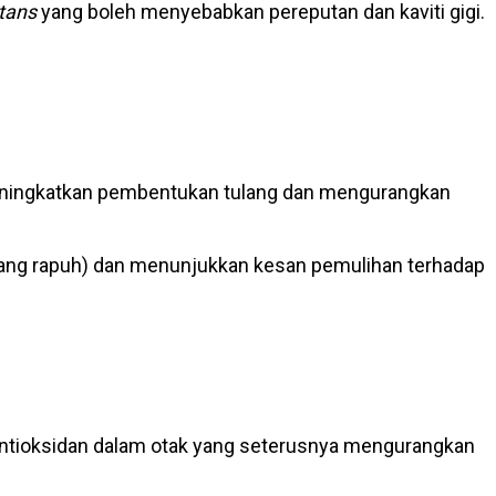
tans
yang boleh menyebabkan pereputan dan kaviti gigi.
ningkatkan pembentukan tulang dan mengurangkan
lang rapuh) dan menunjukkan kesan pemulihan terhadap
 antioksidan dalam otak yang seterusnya mengurangkan