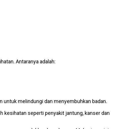
hatan. Antaranya adalah:
ujuan untuk melindungi dan menyembuhkan badan.
 kesihatan seperti penyakit jantung, kanser dan