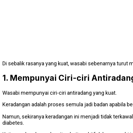
Di sebalik rasanya yang kuat, wasabi sebenarnya turut 
1. Mempunyai Ciri-ciri Antiradan
Wasabi mempunyai ciri-ciri antiradang yang kuat.
Keradangan adalah proses semula jadi badan apabila be
Namun, sekiranya keradangan ini menjadi tidak terkawa
diabetes.