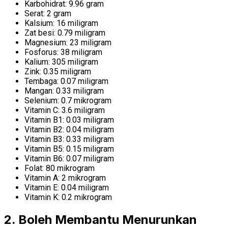
Karbohidrat: 9.96 gram
Serat: 2 gram
Kalsium: 16 miligram
Zat besi: 0.79 miligram
Magnesium: 23 miligram
Fosforus: 38 miligram
Kalium: 305 miligram
Zink: 0.35 miligram
Tembaga: 0.07 miligram
Mangan: 0.33 miligram
Selenium: 0.7 mikrogram
Vitamin C: 3.6 miligram
Vitamin B1: 0.03 miligram
Vitamin B2: 0.04 miligram
Vitamin B3: 0.33 miligram
Vitamin B5: 0.15 miligram
Vitamin B6: 0.07 miligram
Folat: 80 mikrogram
Vitamin A: 2 mikrogram
Vitamin E: 0.04 miligram
Vitamin K: 0.2 mikrogram
2. Boleh Membantu Menurunkan