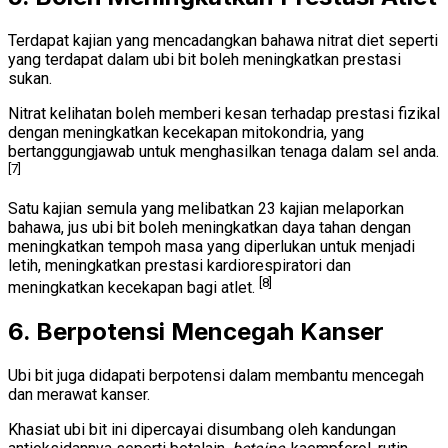
Terdapat kajian yang mencadangkan bahawa nitrat diet seperti
yang terdapat dalam ubi bit boleh meningkatkan prestasi
sukan.
Nitrat kelihatan boleh memberi kesan terhadap prestasi fizikal
dengan meningkatkan kecekapan mitokondria, yang
bertanggungjawab untuk menghasilkan tenaga dalam sel anda.
[7]
Satu kajian semula yang melibatkan 23 kajian melaporkan
bahawa, jus ubi bit boleh meningkatkan daya tahan dengan
meningkatkan tempoh masa yang diperlukan untuk menjadi
letih, meningkatkan prestasi kardiorespiratori dan
[8]
meningkatkan kecekapan bagi atlet.
6. Berpotensi Mencegah Kanser
Ubi bit juga didapati berpotensi dalam membantu mencegah
dan merawat kanser.
Khasiat ubi bit ini dipercayai disumbang oleh kandungan