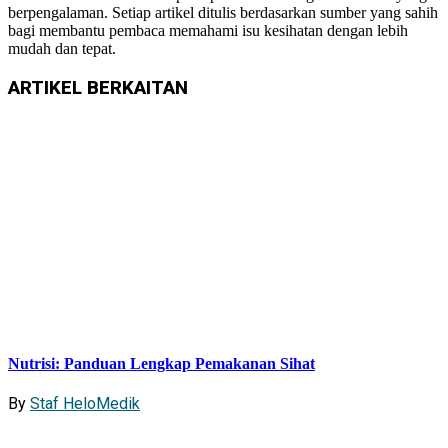
berpengalaman. Setiap artikel ditulis berdasarkan sumber yang sahih
bagi membantu pembaca memahami isu kesihatan dengan lebih
mudah dan tepat.
ARTIKEL
BERKAITAN
Nutrisi: Panduan Lengkap Pemakanan Sihat
By
Staf HeloMedik