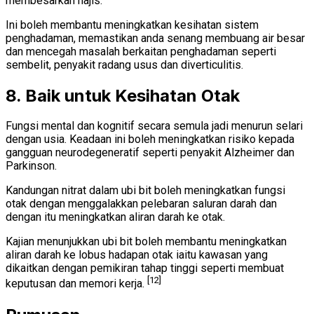
membesarkan najis.
Ini boleh membantu meningkatkan kesihatan sistem
penghadaman, memastikan anda senang membuang air besar
dan mencegah masalah berkaitan penghadaman seperti
sembelit, penyakit radang usus dan diverticulitis.
8. Baik untuk Kesihatan Otak
Fungsi mental dan kognitif secara semula jadi menurun selari
dengan usia. Keadaan ini boleh meningkatkan risiko kepada
gangguan neurodegeneratif seperti penyakit Alzheimer dan
Parkinson.
Kandungan nitrat dalam ubi bit boleh meningkatkan fungsi
otak dengan menggalakkan pelebaran saluran darah dan
dengan itu meningkatkan aliran darah ke otak.
Kajian menunjukkan ubi bit boleh membantu meningkatkan
aliran darah ke lobus hadapan otak iaitu kawasan yang
dikaitkan dengan pemikiran tahap tinggi seperti membuat
[12]
keputusan dan memori kerja.