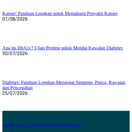
Kanser: Panduan Lengkap untuk Memahami Penyakit Kanser
01/08/2026
Apa itu HbA1c? Ujian Penting untuk Menilai Kawalan Diabetes
30/07/2026
Diabetes: Panduan Lengkap Mengenai Simptom, Punca, Rawatan
dan Pencegahan
25/07/2026
Facebook
X (Twitter)
Pinterest
WhatsApp