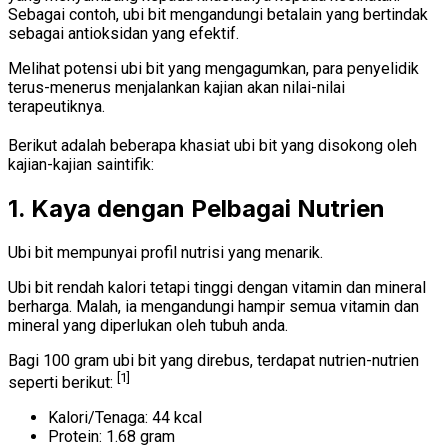
Sebagai contoh, ubi bit mengandungi betalain yang bertindak
sebagai antioksidan yang efektif.
Melihat potensi ubi bit yang mengagumkan, para penyelidik
terus-menerus menjalankan kajian akan nilai-nilai
terapeutiknya.
Berikut adalah beberapa khasiat ubi bit yang disokong oleh
kajian-kajian saintifik:
1. Kaya dengan Pelbagai Nutrien
Ubi bit mempunyai profil nutrisi yang menarik.
Ubi bit rendah kalori tetapi tinggi dengan vitamin dan mineral
berharga. Malah, ia mengandungi hampir semua vitamin dan
mineral yang diperlukan oleh tubuh anda.
Bagi 100 gram ubi bit yang direbus, terdapat nutrien-nutrien
[1]
seperti berikut:
Kalori/Tenaga: 44 kcal
Protein: 1.68 gram