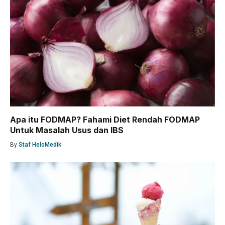
Apa itu FODMAP? Fahami Diet Rendah FODMAP
Untuk Masalah Usus dan IBS
By
Staf HeloMedik