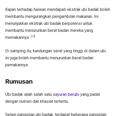
Kajian terhadap haiwan mendapati ekstrak ubi badak boleh
membantu mengurangkan pengambilan makanan. Ini
menunjukkan ekstrak ubi badak berpotensi untuk
membantu menurunkan berat badan mereka yang
[13]
memakannya.
Di samping itu, kandungan serat yang tinggi di dalam ubi
ini juga boleh membantu menurunkan berat badan
pemakannya.
Rumusan
Ubi badak ialah salah satu
sayuran berubi
yang padat
dengan nutrien dan khasiat tertentu.
Selain panggilan ubi badak, terdapat beberapa panggilan