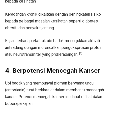
kepada kesihatan.
Keradangan kronik dikaitkan dengan peningkatan risiko
kepada pelbagai masalah kesihatan seperti diabetes,
obesiti dan penyakit jantung.
Kajian terhadap ekstrak ubi badak menunjukkan aktiviti
antiradang dengan merencatkan pengekspresan protein
[2]
atau neurotransmiter yang prokeradangan.
4. Berpotensi Mencegah Kanser
Ubi badak yang mempunyai pigmen berwarna ungu
(antosianin) turut berkhasiat dalam membantu mencegah
kanser. Potensi mencegah kanser ini dapat dilihat dalam
beberapa kajian.