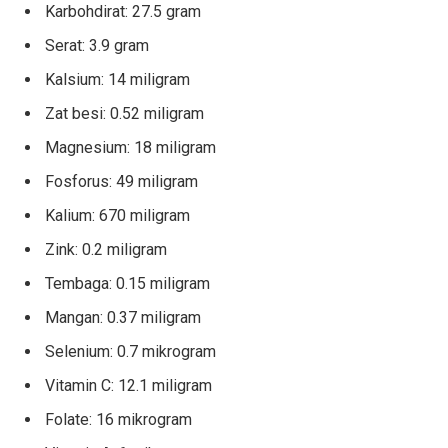
Karbohdirat: 27.5 gram
Serat: 3.9 gram
Kalsium: 14 miligram
Zat besi: 0.52 miligram
Magnesium: 18 miligram
Fosforus: 49 miligram
Kalium: 670 miligram
Zink: 0.2 miligram
Tembaga: 0.15 miligram
Mangan: 0.37 miligram
Selenium: 0.7 mikrogram
Vitamin C: 12.1 miligram
Folate: 16 mikrogram