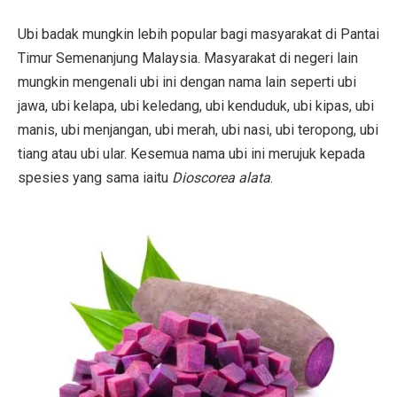
Ubi badak mungkin lebih popular bagi masyarakat di Pantai
Timur Semenanjung Malaysia. Masyarakat di negeri lain
mungkin mengenali ubi ini dengan nama lain seperti ubi
jawa, ubi kelapa, ubi keledang, ubi kenduduk, ubi kipas, ubi
manis, ubi menjangan, ubi merah, ubi nasi, ubi teropong, ubi
tiang atau ubi ular. Kesemua nama ubi ini merujuk kepada
spesies yang sama iaitu
Dioscorea alata
.