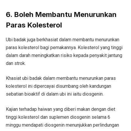
6. Boleh Membantu Menurunkan
Paras Kolesterol
Ubi badak juga berkhasiat dalam membantu menurunkan
paras kolesterol bagi pemakannya. Kolesterol yang tinggi
dalam darah meningkatkan risiko kepada penyakit jantung
dan strok.
Khasiat ubi badak dalam membantu menurunkan paras
kolesterol ini dipercayai disumbang oleh kandungan
sebatian bioaktif di dalam ubi ini iaitu diosgenin.
Kajian terhadap haiwan yang diberi makan dengan diet
tinggi kolesterol dan suplemen diosgenin selama 6
minggu mendapati diosgenin menunjukkan perlindungan