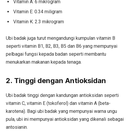
Vitamin A: 6 mikrogram
Vitamin E: 0.34 miligram
Vitamin K: 2.3 mikrogram
Ubi badak juga turut mengandungi kumpulan vitamin B
seperti vitamin B1, B2, B3, B5 dan B6 yang mempunyai
pelbagai fungsi kepada badan seperti membantu
menukarkan makanan kepada tenaga.
2. Tinggi dengan Antioksidan
Ubi badak tinggi dengan kandungan antioksidan seperti
vitamin C, vitamin E (tokoferol) dan vitamin A (beta-
karotena). Bagi ubi badak yang mempunyai warna ungu
pula, ubi ini mempunyai antioksidan yang dikenali sebagai
antosianin.