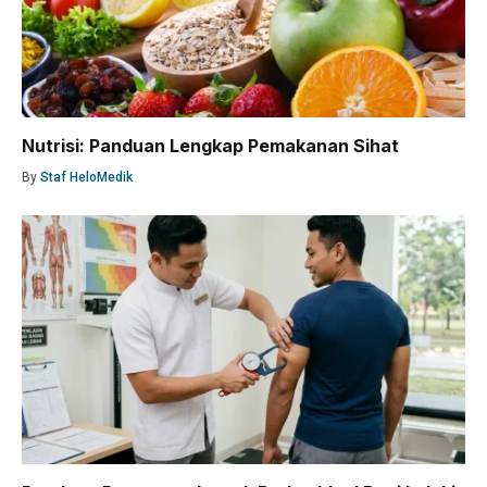
Nutrisi: Panduan Lengkap Pemakanan Sihat
By
Staf HeloMedik