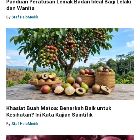
Panduan Peratusan Lemak Badan Ideal Bagi Lelaki
dan Wanita
By
Staf HeloMedik
Khasiat Buah Matoa: Benarkah Baik untuk
Kesihatan? Ini Kata Kajian Saintifik
By
Staf HeloMedik