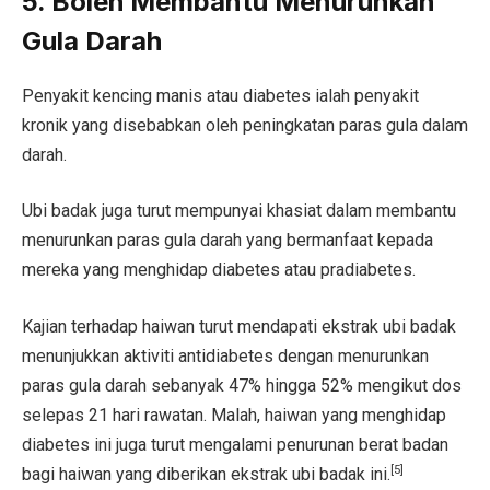
5. Boleh Membantu Menurunkan
Gula Darah
Penyakit kencing manis atau diabetes ialah penyakit
kronik yang disebabkan oleh peningkatan paras gula dalam
darah.
Ubi badak juga turut mempunyai khasiat dalam membantu
menurunkan paras gula darah yang bermanfaat kepada
mereka yang menghidap diabetes atau pradiabetes.
Kajian terhadap haiwan turut mendapati ekstrak ubi badak
menunjukkan aktiviti antidiabetes dengan menurunkan
paras gula darah sebanyak 47% hingga 52% mengikut dos
selepas 21 hari rawatan. Malah, haiwan yang menghidap
diabetes ini juga turut mengalami penurunan berat badan
[5]
bagi haiwan yang diberikan ekstrak ubi badak ini.