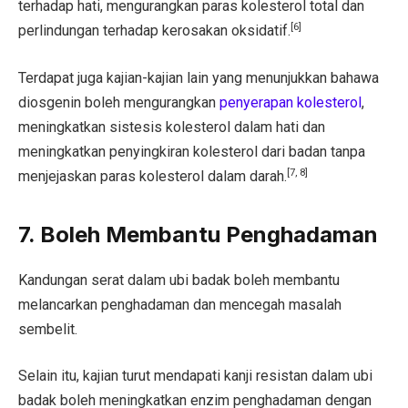
terhadap hati, mengurangkan paras kolesterol total dan
[6]
perlindungan terhadap kerosakan oksidatif.
Terdapat juga kajian-kajian lain yang menunjukkan bahawa
diosgenin boleh mengurangkan
penyerapan kolesterol
,
meningkatkan sistesis kolesterol dalam hati dan
meningkatkan penyingkiran kolesterol dari badan tanpa
[7, 8]
menjejaskan paras kolesterol dalam darah.
7. Boleh Membantu Penghadaman
Kandungan serat dalam ubi badak boleh membantu
melancarkan penghadaman dan mencegah masalah
sembelit.
Selain itu, kajian turut mendapati kanji resistan dalam ubi
badak boleh meningkatkan enzim penghadaman dengan