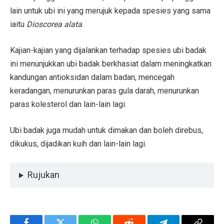
lain untuk ubi ini yang merujuk kepada spesies yang sama
iaitu
Dioscorea alata
.
Kajian-kajian yang dijalankan terhadap spesies ubi badak
ini menunjukkan ubi badak berkhasiat dalam meningkatkan
kandungan antioksidan dalam badan, mencegah
keradangan, menurunkan paras gula darah, menurunkan
paras kolesterol dan lain-lain lagi.
Ubi badak juga mudah untuk dimakan dan boleh direbus,
dikukus, dijadikan kuih dan lain-lain lagi.
Rujukan