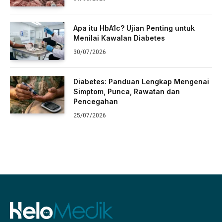
Apa itu HbA1c? Ujian Penting untuk
Menilai Kawalan Diabetes
30/07/2026
Diabetes: Panduan Lengkap Mengenai
Simptom, Punca, Rawatan dan
Pencegahan
25/07/2026