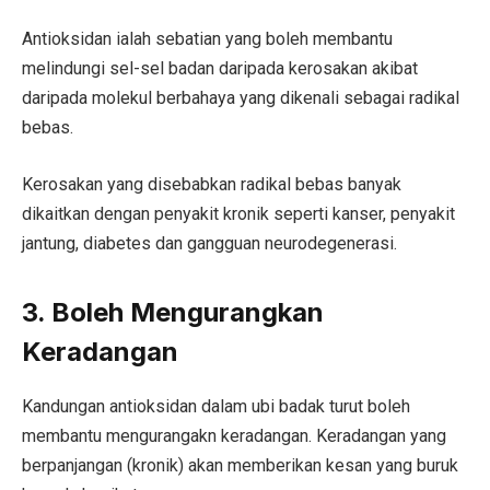
Antioksidan ialah sebatian yang boleh membantu
melindungi sel-sel badan daripada kerosakan akibat
daripada molekul berbahaya yang dikenali sebagai radikal
bebas.
Kerosakan yang disebabkan radikal bebas banyak
dikaitkan dengan penyakit kronik seperti kanser, penyakit
jantung, diabetes dan gangguan neurodegenerasi.
3. Boleh Mengurangkan
Keradangan
Kandungan antioksidan dalam ubi badak turut boleh
membantu mengurangakn keradangan. Keradangan yang
berpanjangan (kronik) akan memberikan kesan yang buruk