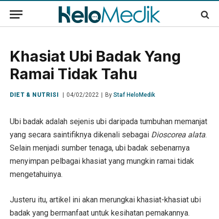
Khasiat Ubi Badak Yang
Ramai Tidak Tahu
DIET & NUTRISI
04/02/2022
By
Staf HeloMedik
Ubi badak adalah sejenis ubi daripada tumbuhan memanjat
yang secara saintifiknya dikenali sebagai
Dioscorea alata
.
Selain menjadi sumber tenaga, ubi badak sebenarnya
menyimpan pelbagai khasiat yang mungkin ramai tidak
mengetahuinya.
Justeru itu, artikel ini akan merungkai khasiat-khasiat ubi
badak yang bermanfaat untuk kesihatan pemakannya.