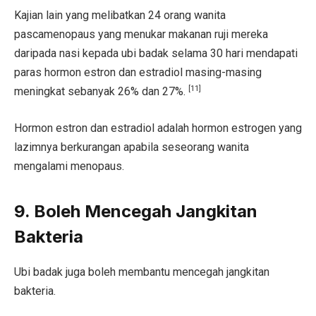
Kajian lain yang melibatkan 24 orang wanita
pascamenopaus yang menukar makanan ruji mereka
daripada nasi kepada ubi badak selama 30 hari mendapati
paras hormon estron dan estradiol masing-masing
[11]
meningkat sebanyak 26% dan 27%.
Hormon estron dan estradiol adalah hormon estrogen yang
lazimnya berkurangan apabila seseorang wanita
mengalami menopaus.
9. Boleh Mencegah Jangkitan
Bakteria
Ubi badak juga boleh membantu mencegah jangkitan
bakteria.