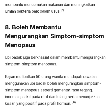
membantu mencernakan makanan dan meningkatkan
[9]
jumlah bakteria baik dalam usus.
8. Boleh Membantu
Mengurangkan Simptom-simptom
Menopaus
Ubi badak juga berkhasiat dalam membantu mengurangkan
simptom-simptom menopaus.
Kajian melibatkan 50 orang wanita mendapati rawatan
menggunakan ubi badak boleh mengurangkan simptom-
simptom menopaus seperti gementar, rasa tegang,
insomnia, sakit pada otot dan tulang serta menunjukkan
[10]
kesan yang positif pada profil hormon.