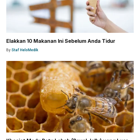
Elakkan 10 Makanan Ini Sebelum Anda Tidur
By
Staf HeloMedik