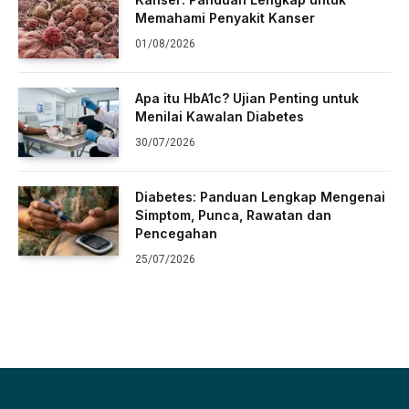
Memahami Penyakit Kanser
01/08/2026
Apa itu HbA1c? Ujian Penting untuk
Menilai Kawalan Diabetes
30/07/2026
Diabetes: Panduan Lengkap Mengenai
Simptom, Punca, Rawatan dan
Pencegahan
25/07/2026