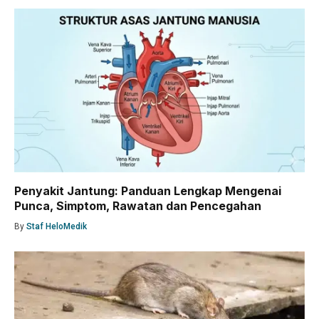
Penyakit Jantung: Panduan Lengkap Mengenai
Punca, Simptom, Rawatan dan Pencegahan
By
Staf HeloMedik