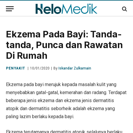
Ekzema Pada Bayi: Tanda-
tanda, Punca dan Rawatan
Di Rumah
PENYAKIT
10/01/2020
By
Iskandar Zulkarnain
Ekzema pada bayi merujuk kepada masalah kulit yang
menyebabkan gatal-gatal, kemerahan dan radang. Terdapat
beberapa jenis ekzema dan ekzema jenis dermatitis
atopik dan dermatitis seborheik adalah ekzema yang
paling lazim berlaku kepada bayi.
Ekzema terutamanya dermatitis atopik selalunya berlaku