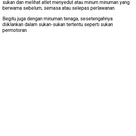
sukan dan melihat atlet menyedut atau minum minuman yang
berwarna sebelum, semasa atau selepas perlawanan.
Begitu juga dengan minuman tenaga, sesetengahnya
diiklankan dalam sukan-sukan tertentu seperti sukan
permotoran.