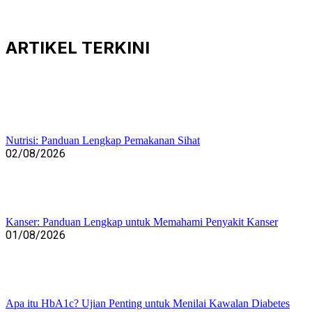
ARTIKEL
TERKINI
Nutrisi: Panduan Lengkap Pemakanan Sihat
02/08/2026
Kanser: Panduan Lengkap untuk Memahami Penyakit Kanser
01/08/2026
Apa itu HbA1c? Ujian Penting untuk Menilai Kawalan Diabetes