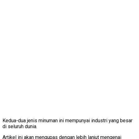
Kedua-dua jenis minuman ini mempunyai industri yang besar
di seluruh dunia.
Artikel ini akan mengupas dengan lebih lanjut mengenai