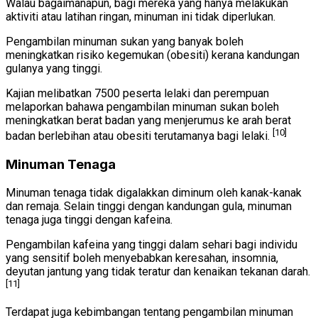
Walau bagaimanapun, bagi mereka yang hanya melakukan
aktiviti atau latihan ringan, minuman ini tidak diperlukan.
Pengambilan minuman sukan yang banyak boleh
meningkatkan risiko kegemukan (obesiti) kerana kandungan
gulanya yang tinggi.
Kajian melibatkan 7500 peserta lelaki dan perempuan
melaporkan bahawa pengambilan minuman sukan boleh
meningkatkan berat badan yang menjerumus ke arah berat
[10]
badan berlebihan atau obesiti terutamanya bagi lelaki.
Minuman Tenaga
Minuman tenaga tidak digalakkan diminum oleh kanak-kanak
dan remaja. Selain tinggi dengan kandungan gula, minuman
tenaga juga tinggi dengan kafeina.
Pengambilan kafeina yang tinggi dalam sehari bagi individu
yang sensitif boleh menyebabkan keresahan, insomnia,
deyutan jantung yang tidak teratur dan kenaikan tekanan darah.
[11]
Terdapat juga kebimbangan tentang pengambilan minuman