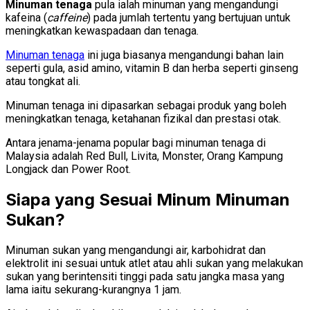
Minuman tenaga
pula ialah minuman yang mengandungi
kafeina (
caffeine
) pada jumlah tertentu yang bertujuan untuk
meningkatkan kewaspadaan dan tenaga.
Minuman tenaga
ini juga biasanya mengandungi bahan lain
seperti gula, asid amino, vitamin B dan herba seperti ginseng
atau tongkat ali.
Minuman tenaga ini dipasarkan sebagai produk yang boleh
meningkatkan tenaga, ketahanan fizikal dan prestasi otak.
Antara jenama-jenama popular bagi minuman tenaga di
Malaysia adalah Red Bull, Livita, Monster, Orang Kampung
Longjack dan Power Root.
Siapa yang Sesuai Minum Minuman
Sukan?
Minuman sukan yang mengandungi air, karbohidrat dan
elektrolit ini sesuai untuk atlet atau ahli sukan yang melakukan
sukan yang berintensiti tinggi pada satu jangka masa yang
lama iaitu sekurang-kurangnya 1 jam.