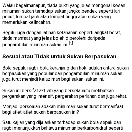
Walau bagaimanapun, tiada bukti yang jelas mengenai kesan
minuman sukan terhadap sukan jangka pendek seperti lari
pecut, lompat jauh atau lompat tinggi atau sukan yang
memerlukan kelincahan.
Begitu juga dengan latihan ketahanan seperti angkat berat,
tiada manfaat yang jelas boleh diperolehi daripada
[5]
pengambilan minuman sukan ini.
Sesuai atau Tidak untuk Sukan Berpasukan
Bola sepak, rugbi, bola keranjang dan hoki adalah antara sukan
berpasukan yang popular dan pengambilan minuman sukan
juga turut menjadi kelaziman bagi sukan-sukan ini.
Sukan ini bersifat aktiviti yang bersela iaitu melibatkan
pergerakan yang intensif, pergerakan perlahan dan juga rehat.
Menjadi persoalan adakah minuman sukan turut bermanfaat
bagi atlet-atlet sukan berpasukan ini?
Satu kajian yang dijalankan terhadap sukan bola sepak dan
rugbi menunjukkan bahawa minuman berkarbohidrat seperti