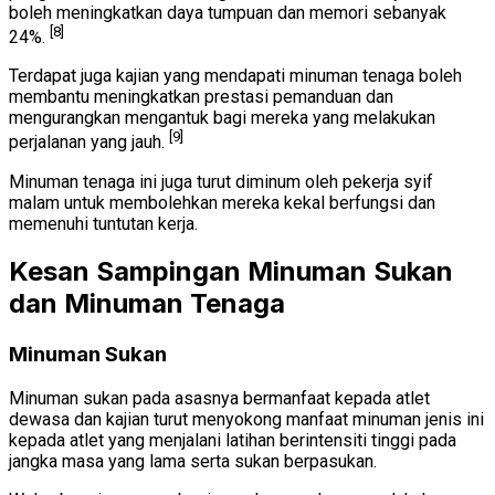
boleh meningkatkan daya tumpuan dan memori sebanyak
[8]
24%.
Terdapat juga kajian yang mendapati minuman tenaga boleh
membantu meningkatkan prestasi pemanduan dan
mengurangkan mengantuk bagi mereka yang melakukan
[9]
perjalanan yang jauh.
Minuman tenaga ini juga turut diminum oleh pekerja syif
malam untuk membolehkan mereka kekal berfungsi dan
memenuhi tuntutan kerja.
Kesan Sampingan Minuman Sukan
dan Minuman Tenaga
Minuman Sukan
Minuman sukan pada asasnya bermanfaat kepada atlet
dewasa dan kajian turut menyokong manfaat minuman jenis ini
kepada atlet yang menjalani latihan berintensiti tinggi pada
jangka masa yang lama serta sukan berpasukan.