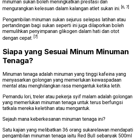
minuman sukan boleh meningkatkan prestasi dan
[6, 7]
mengurangkan kelesuan dalam kalangan atlet sukan ini.
Pengambilan minuman sukan sejurus selepas latihan atau
pertandingan bagi sukan seperti ini juga dilaporkan boleh
memulihkan penyimpanan glikogen dalam hati dan otot
[7]
dengan cepat.
Siapa yang Sesuai Minum Minuman
Tenaga?
Minuman tenaga adalah minuman yang tinggi kafeina yang
menyasarkan golongan yang memerlukan kewaspadaan
mental atau menghilangkan rasa mengantuk ketika letih.
Pemandu lori, treler atau pekerja syif malam adalah golongan
yang memerlukan minuman tenaga untuk terus berfungsi
tatkala mereka keletihan atau mengantuk.
Sejauh mana keberkesanan minuman tenaga ini?
Satu kajian yang melibatkan 36 orang sukarelawan mendapati
pengambilan minuman tenaga iaitu Red Bull sebanyak 500ml