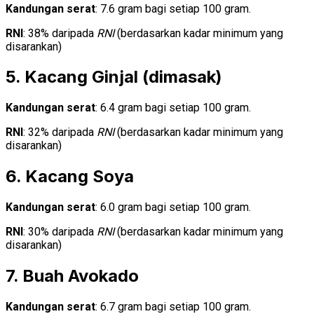
Kandungan serat
: 7.6 gram bagi setiap 100 gram.
RNI
: 38% daripada
RNI
(berdasarkan kadar minimum yang
disarankan)
5. Kacang Ginjal (dimasak)
Kandungan serat
: 6.4 gram bagi setiap 100 gram.
RNI
: 32% daripada
RNI
(berdasarkan kadar minimum yang
disarankan)
6. Kacang Soya
Kandungan serat
: 6.0 gram bagi setiap 100 gram.
RNI
: 30% daripada
RNI
(berdasarkan kadar minimum yang
disarankan)
7. Buah Avokado
Kandungan serat
: 6.7 gram bagi setiap 100 gram.