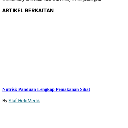
ARTIKEL
BERKAITAN
Nutrisi: Panduan Lengkap Pemakanan Sihat
By
Staf HeloMedik