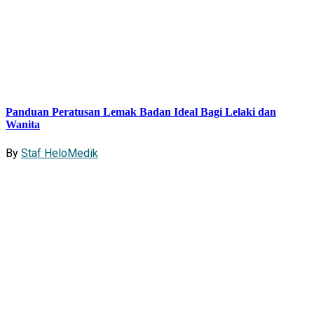
Panduan Peratusan Lemak Badan Ideal Bagi Lelaki dan
Wanita
By
Staf HeloMedik