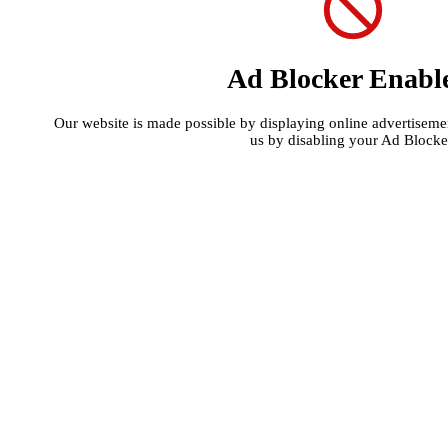
Ad Blocker Enabl
Our website is made possible by displaying online advertisement
us by disabling your Ad Blocke