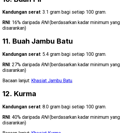
Kandungan serat
: 3.1 gram bagi setiap 100 gram.
RNI
: 16% daripada
RNI
(berdasarkan kadar minimum yang
disarankan)
11. Buah Jambu Batu
Kandungan serat
: 5.4 gram bagi setiap 100 gram.
RNI
: 27% daripada
RNI
(berdasarkan kadar minimum yang
disarankan)
Bacaan lanjut:
Khasiat Jambu Batu
.
12. Kurma
Kandungan serat
: 8.0 gram bagi setiap 100 gram.
RNI
: 40% daripada
RNI
(berdasarkan kadar minimum yang
disarankan)