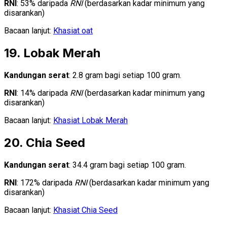
RNI
: 53% daripada
RNI
(berdasarkan kadar minimum yang
disarankan)
Bacaan lanjut:
Khasiat oat
19. Lobak Merah
Kandungan serat
: 2.8 gram bagi setiap 100 gram.
RNI
: 14% daripada
RNI
(berdasarkan kadar minimum yang
disarankan)
Bacaan lanjut:
Khasiat Lobak Merah
20. Chia Seed
Kandungan serat
: 34.4 gram bagi setiap 100 gram.
RNI
: 172% daripada
RNI
(berdasarkan kadar minimum yang
disarankan)
Bacaan lanjut:
Khasiat Chia Seed