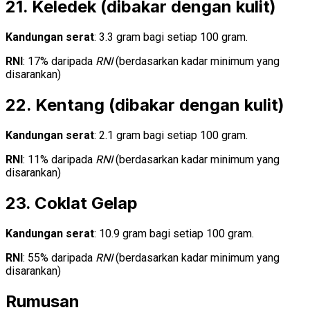
21. Keledek (dibakar dengan kulit)
Kandungan serat
: 3.3 gram bagi setiap 100 gram.
RNI
: 17% daripada
RNI
(berdasarkan kadar minimum yang
disarankan)
22. Kentang (dibakar dengan kulit)
Kandungan serat
: 2.1 gram bagi setiap 100 gram.
RNI
: 11% daripada
RNI
(berdasarkan kadar minimum yang
disarankan)
23. Coklat Gelap
Kandungan serat
: 10.9 gram bagi setiap 100 gram.
RNI
: 55% daripada
RNI
(berdasarkan kadar minimum yang
disarankan)
Rumusan