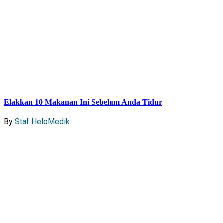
Elakkan 10 Makanan Ini Sebelum Anda Tidur
By
Staf HeloMedik