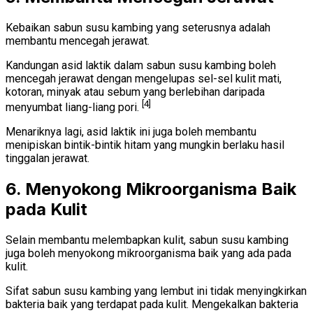
Kebaikan sabun susu kambing yang seterusnya adalah
membantu mencegah jerawat.
Kandungan asid laktik dalam sabun susu kambing boleh
mencegah jerawat dengan mengelupas sel-sel kulit mati,
kotoran, minyak atau sebum yang berlebihan daripada
[4]
menyumbat liang-liang pori.
Menariknya lagi, asid laktik ini juga boleh membantu
menipiskan bintik-bintik hitam yang mungkin berlaku hasil
tinggalan jerawat.
6. Menyokong Mikroorganisma Baik
pada Kulit
Selain membantu melembapkan kulit, sabun susu kambing
juga boleh menyokong mikroorganisma baik yang ada pada
kulit.
Sifat sabun susu kambing yang lembut ini tidak menyingkirkan
bakteria baik yang terdapat pada kulit. Mengekalkan bakteria