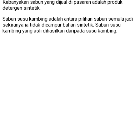
Kebanyakan sabun yang dijual di pasaran adalah produk
detergen sintetik.
Sabun susu kambing adalah antara pilihan sabun semula jadi
sekiranya ia tidak dicampur bahan sintetik. Sabun susu
kambing yang asli dihasilkan daripada susu kambing.