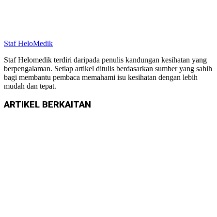
Staf HeloMedik
Staf Helomedik terdiri daripada penulis kandungan kesihatan yang
berpengalaman. Setiap artikel ditulis berdasarkan sumber yang sahih
bagi membantu pembaca memahami isu kesihatan dengan lebih
mudah dan tepat.
ARTIKEL
BERKAITAN