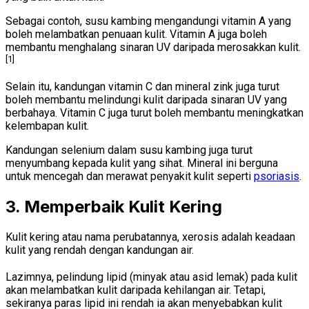
Sebagai contoh, susu kambing mengandungi vitamin A yang
boleh melambatkan penuaan kulit. Vitamin A juga boleh
membantu menghalang sinaran UV daripada merosakkan kulit.
[1]
Selain itu, kandungan vitamin C dan mineral zink juga turut
boleh membantu melindungi kulit daripada sinaran UV yang
berbahaya. Vitamin C juga turut boleh membantu meningkatkan
kelembapan kulit.
Kandungan selenium dalam susu kambing juga turut
menyumbang kepada kulit yang sihat. Mineral ini berguna
untuk mencegah dan merawat penyakit kulit seperti
psoriasis
.
3. Memperbaik Kulit Kering
Kulit kering atau nama perubatannya, xerosis adalah keadaan
kulit yang rendah dengan kandungan air.
Lazimnya, pelindung lipid (minyak atau asid lemak) pada kulit
akan melambatkan kulit daripada kehilangan air. Tetapi,
sekiranya paras lipid ini rendah ia akan menyebabkan kulit