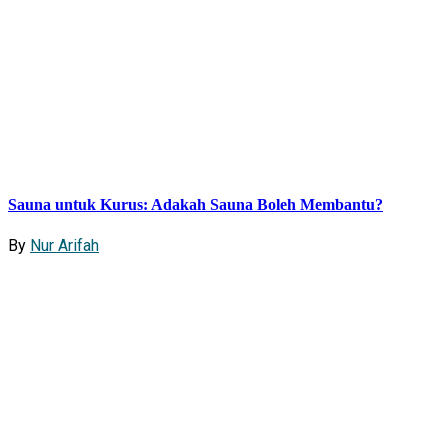
Sauna untuk Kurus: Adakah Sauna Boleh Membantu?
By
Nur Arifah