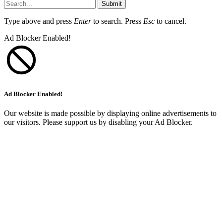
Submit
Type above and press
Enter
to search. Press
Esc
to cancel.
Ad Blocker Enabled!
Ad Blocker Enabled!
Our website is made possible by displaying online advertisements to
our visitors. Please support us by disabling your Ad Blocker.