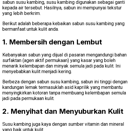
sabun susu kambing, susu kambing digunakan sebagai ganti
kepada air tersebut. Hasilnya, sabun ini mempunyai tekstur
yang lebih berkrim.
Berikut adalah beberapa kebaikan sabun susu kambing yang
bermanfaat untuk kulit anda.
1. Membersih dengan Lembut
Kebanyakan sabun yang dijual di pasaran mengandungi bahan
surfaktan (agen aktif permukaan) yang kasar yang boleh
menarik kelembapan dan minyak semula jadi pada kulit. Ini
menyebabkan kulit menjadi kering.
Berbeza dengan sabun susu kambing, sabun ini tinggi dengan
kandungan lemak termasuklah asid kaprilik yang membantu
menyingkirkan kotoran tanpa membuang kelembapan semula
jadi pada permukaan kulit.
2. Menyihat dan Menyuburkan Kulit
Susu kambing juga kaya dengan sumber vitamin dan mineral
yang baik untuk kulit.