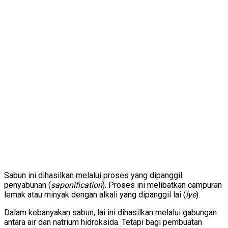
Sabun ini dihasilkan melalui proses yang dipanggil
penyabunan (
saponification
). Proses ini melibatkan campuran
lemak atau minyak dengan alkali yang dipanggil lai (
lye
).
Dalam kebanyakan sabun, lai ini dihasilkan melalui gabungan
antara air dan natrium hidroksida. Tetapi bagi pembuatan