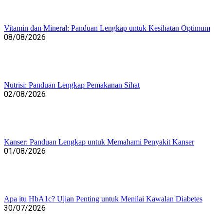
Vitamin dan Mineral: Panduan Lengkap untuk Kesihatan Optimum
08/08/2026
Nutrisi: Panduan Lengkap Pemakanan Sihat
02/08/2026
Kanser: Panduan Lengkap untuk Memahami Penyakit Kanser
01/08/2026
Apa itu HbA1c? Ujian Penting untuk Menilai Kawalan Diabetes
30/07/2026