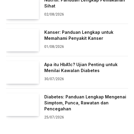
Sihat
02/08/2026
Kanser: Panduan Lengkap untuk
Memahami Penyakit Kanser
01/08/2026
Apa itu HbA1c? Ujian Penting untuk
Menilai Kawalan Diabetes
30/07/2026
Diabetes: Panduan Lengkap Mengenai
Simptom, Punca, Rawatan dan
Pencegahan
25/07/2026