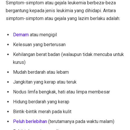
Simptom-simptom atau gejala leukemia berbeza-beza
bergantung kepada jenis leukimia yang dihidapi. Antara
simptom-simptom atau gejala yang lazim berlaku adalah:
Demam
atau mengigil
Kelesuan yang berterusan
Kehilangan berat badan (walaupun tidak mencuba untuk
kurus)
Mudah berdarah atau lebam
Jangkitan yang kerap atau teruk
Nodus limfa bengkak, hati atau limpa membesar
Hidung berdarah yang kerap
Bintik-bintik merah pada kulit
Peluh berlebihan
(terutamanya pada waktu malam)