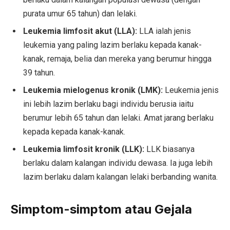
purata umur 65 tahun) dan lelaki.
Leukemia limfosit akut (LLA):
LLA ialah jenis
leukemia yang paling lazim berlaku kepada kanak-
kanak, remaja, belia dan mereka yang berumur hingga
39 tahun.
Leukemia mielogenus kronik (LMK):
Leukemia jenis
ini lebih lazim berlaku bagi individu berusia iaitu
berumur lebih 65 tahun dan lelaki. Amat jarang berlaku
kepada kepada kanak-kanak.
Leukemia limfosit kronik (LLK):
LLK biasanya
berlaku dalam kalangan individu dewasa. Ia juga lebih
lazim berlaku dalam kalangan lelaki berbanding wanita.
Simptom-simptom atau Gejala