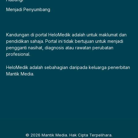
Menjadi Penyumbang
Kandungan di portal HeloMedik adalah untuk maklumat dan
pendidikan sahaja. Portal ini tidak bertujuan untuk menjadi
pengganti nasihat, diagnosis atau rawatan perubatan
profesional.
HeloMedik adalah sebahagian daripada keluarga penerbitan
Mantik Media.
© 2026 Mantik Media. Hak Cipta Terpelihara.