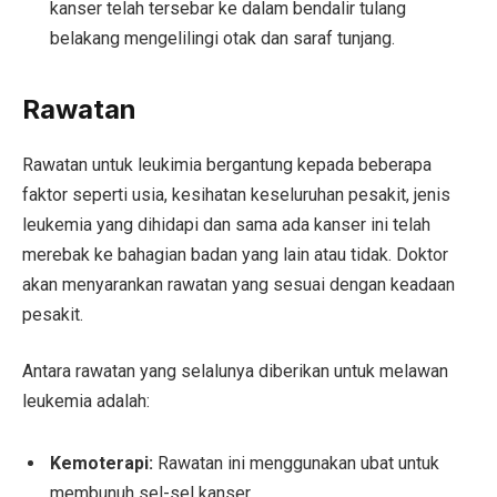
kanser telah tersebar ke dalam bendalir tulang
belakang mengelilingi otak dan saraf tunjang.
Rawatan
Rawatan untuk leukimia bergantung kepada beberapa
faktor seperti usia, kesihatan keseluruhan pesakit, jenis
leukemia yang dihidapi dan sama ada kanser ini telah
merebak ke bahagian badan yang lain atau tidak. Doktor
akan menyarankan rawatan yang sesuai dengan keadaan
pesakit.
Antara rawatan yang selalunya diberikan untuk melawan
leukemia adalah:
Kemoterapi:
Rawatan ini menggunakan ubat untuk
membunuh sel-sel kanser.