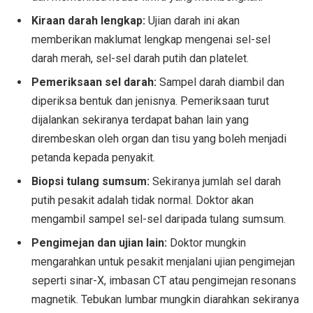
Kiraan darah lengkap:
Ujian darah ini akan
memberikan maklumat lengkap mengenai sel-sel
darah merah, sel-sel darah putih dan platelet.
Pemeriksaan sel darah:
Sampel darah diambil dan
diperiksa bentuk dan jenisnya. Pemeriksaan turut
dijalankan sekiranya terdapat bahan lain yang
dirembeskan oleh organ dan tisu yang boleh menjadi
petanda kepada penyakit.
Biopsi tulang sumsum:
Sekiranya jumlah sel darah
putih pesakit adalah tidak normal. Doktor akan
mengambil sampel sel-sel daripada tulang sumsum.
Pengimejan dan ujian lain:
Doktor mungkin
mengarahkan untuk pesakit menjalani ujian pengimejan
seperti sinar-X, imbasan CT atau pengimejan resonans
magnetik. Tebukan lumbar mungkin diarahkan sekiranya