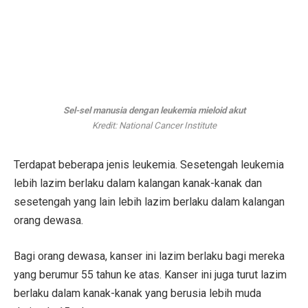
Sel-sel manusia dengan leukemia mieloid akut
Kredit: National Cancer Institute
Terdapat beberapa jenis leukemia. Sesetengah leukemia
lebih lazim berlaku dalam kalangan kanak-kanak dan
sesetengah yang lain lebih lazim berlaku dalam kalangan
orang dewasa.
Bagi orang dewasa, kanser ini lazim berlaku bagi mereka
yang berumur 55 tahun ke atas. Kanser ini juga turut lazim
berlaku dalam kanak-kanak yang berusia lebih muda