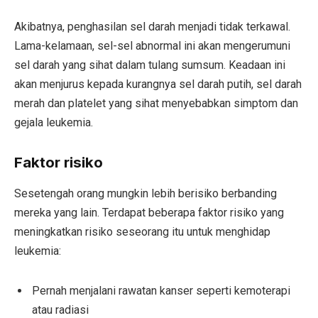
Akibatnya, penghasilan sel darah menjadi tidak terkawal.
Lama-kelamaan, sel-sel abnormal ini akan mengerumuni
sel darah yang sihat dalam tulang sumsum. Keadaan ini
akan menjurus kepada kurangnya sel darah putih, sel darah
merah dan platelet yang sihat menyebabkan simptom dan
gejala leukemia.
Faktor risiko
Sesetengah orang mungkin lebih berisiko berbanding
mereka yang lain. Terdapat beberapa faktor risiko yang
meningkatkan risiko seseorang itu untuk menghidap
leukemia:
Pernah menjalani rawatan kanser seperti kemoterapi
atau radiasi