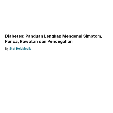
Diabetes: Panduan Lengkap Mengenai Simptom,
Punca, Rawatan dan Pencegahan
By
Staf HeloMedik