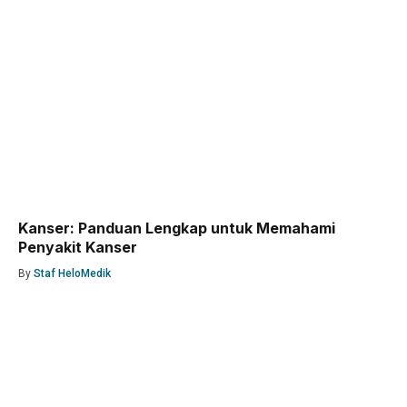
Kanser: Panduan Lengkap untuk Memahami
Penyakit Kanser
By
Staf HeloMedik