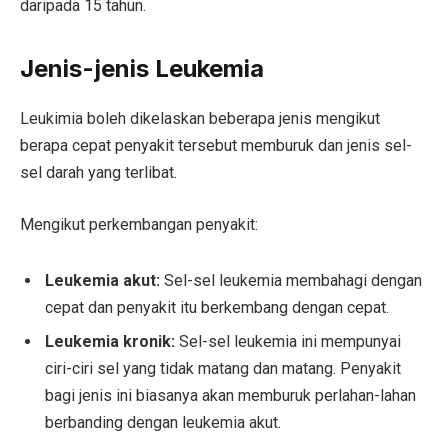
daripada 15 tahun.
Jenis-jenis Leukemia
Leukimia boleh dikelaskan beberapa jenis mengikut
berapa cepat penyakit tersebut memburuk dan jenis sel-
sel darah yang terlibat.
Mengikut perkembangan penyakit:
Leukemia akut:
Sel-sel leukemia membahagi dengan
cepat dan penyakit itu berkembang dengan cepat.
Leukemia kronik:
Sel-sel leukemia ini mempunyai
ciri-ciri sel yang tidak matang dan matang. Penyakit
bagi jenis ini biasanya akan memburuk perlahan-lahan
berbanding dengan leukemia akut.