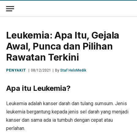
Leukemia: Apa Itu, Gejala
Awal, Punca dan Pilihan
Rawatan Terkini
PENYAKIT
08/12/2021
By
Staf HeloMedik
Apa itu Leukemia?
Leukemia adalah kanser darah dan tulang sumsum. Jenis
leukemia bergantung kepada jenis sel darah yang menjadi
kanser dan sama ada ia tumbuh dengan cepat atau
perlahan.