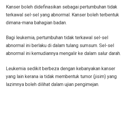
Kanser boleh didefinasikan sebagai pertumbuhan tidak
terkawal sel-sel yang abnormal. Kanser boleh terbentuk
dimana-mana bahagian badan.
Bagi leukemia, pertumbuhan tidak terkawal sel-sel
abnormal ini berlaku di dalam tulang sumsum. Sel-sel
abnormal ini kemudiannya mengalir ke dalam salur darah.
Leukemia sedikit berbeza dengan kebanyakan kanser
yang lain kerana ia tidak membentuk tumor (jisim) yang
lazimnya boleh dilihat dalam ujian pengimejan.