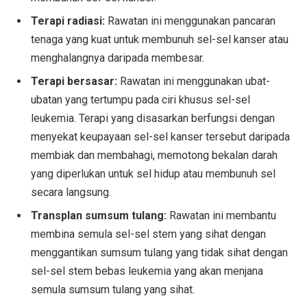
Terapi radiasi:
Rawatan ini menggunakan pancaran
tenaga yang kuat untuk membunuh sel-sel kanser atau
menghalangnya daripada membesar.
Terapi bersasar:
Rawatan ini menggunakan ubat-
ubatan yang tertumpu pada ciri khusus sel-sel
leukemia. Terapi yang disasarkan berfungsi dengan
menyekat keupayaan sel-sel kanser tersebut daripada
membiak dan membahagi, memotong bekalan darah
yang diperlukan untuk sel hidup atau membunuh sel
secara langsung.
Transplan sumsum tulang:
Rawatan ini membantu
membina semula sel-sel stem yang sihat dengan
menggantikan sumsum tulang yang tidak sihat dengan
sel-sel stem bebas leukemia yang akan menjana
semula sumsum tulang yang sihat.