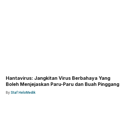
Hantavirus: Jangkitan Virus Berbahaya Yang
Boleh Menjejaskan Paru-Paru dan Buah Pinggang
By
Staf HeloMedik