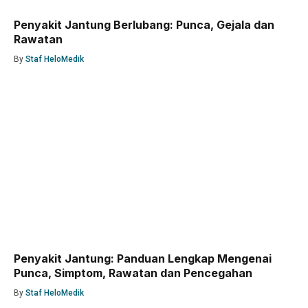
Penyakit Jantung Berlubang: Punca, Gejala dan
Rawatan
By
Staf HeloMedik
Penyakit Jantung: Panduan Lengkap Mengenai
Punca, Simptom, Rawatan dan Pencegahan
By
Staf HeloMedik