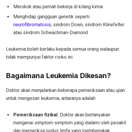
Merokok atau pernah bekerja di kilang kimia
Menghidap gangguan genetik seperti
neurofibromatosis
, sindrom Down, sindrom Klinefelter
atau sindrom Schwachman-Diamond
Leukemia boleh berlaku kepada semua orang walaupun
tidak mempunyai faktor risiko ini.
Bagaimana Leukemia Dikesan?
Doktor akan menjalankan beberapa pemeriksaan atau ujian
untuk mengesan leukemia, antaranya adalah:
Pemeriksaan fizikal:
Doktor akan bertanyakan
mengenai simptom-simptom yang dialami oleh pesakit
dan memeriksa nodus limfa yang membengkak.