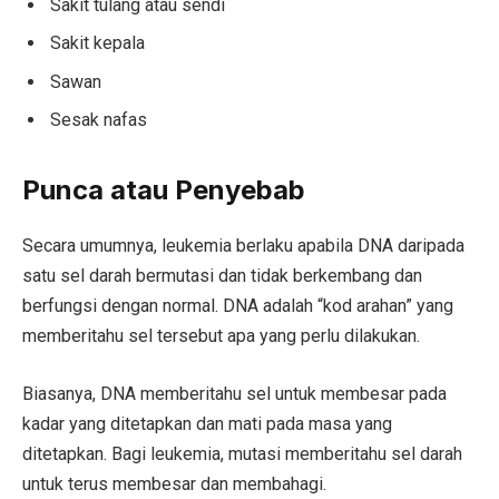
Sakit tulang atau sendi
Sakit kepala
Sawan
Sesak nafas
Punca atau Penyebab
Secara umumnya, leukemia berlaku apabila DNA daripada
satu sel darah bermutasi dan tidak berkembang dan
berfungsi dengan normal. DNA adalah “kod arahan” yang
memberitahu sel tersebut apa yang perlu dilakukan.
Biasanya, DNA memberitahu sel untuk membesar pada
kadar yang ditetapkan dan mati pada masa yang
ditetapkan. Bagi leukemia, mutasi memberitahu sel darah
untuk terus membesar dan membahagi.