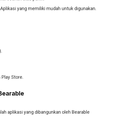
Aplikasi yang memiliki mudah untuk digunakan.
).
 Play Store.
Bearable
alah aplikasi yang dibangunkan oleh Bearable