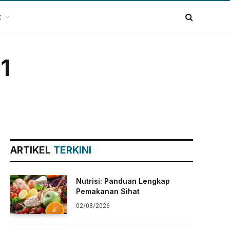
t
1
ARTIKEL
TERKINI
Nutrisi: Panduan Lengkap
Pemakanan Sihat
02/08/2026