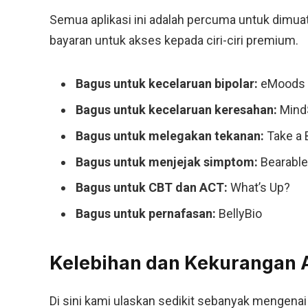
Semua aplikasi ini adalah percuma untuk dimu
bayaran untuk akses kepada ciri-ciri premium.
Bagus untuk kecelaruan bipolar:
eMoods
Bagus untuk kecelaruan keresahan:
Mind
Bagus untuk melegakan tekanan:
Take a 
Bagus untuk menjejak simptom:
Bearable
Bagus untuk CBT dan ACT:
What’s Up?
Bagus untuk pernafasan:
BellyBio
Kelebihan dan Kekurangan A
Di sini kami ulaskan sedikit sebanyak mengenai 