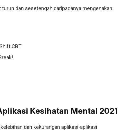
at turun dan sesetengah daripadanya mengenakan
Shift CBT
Break!
plikasi Kesihatan Mental 2021
kelebihan dan kekurangan aplikasi-aplikasi