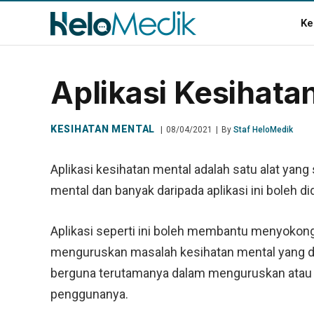
Ke
Aplikasi Kesihat
KESIHATAN MENTAL
08/04/2021
By
Staf HeloMedik
Aplikasi kesihatan mental adalah satu alat ya
mental dan banyak daripada aplikasi ini boleh d
Aplikasi seperti ini boleh membantu menyokon
menguruskan masalah kesihatan mental yang dia
berguna terutamanya dalam menguruskan atau 
penggunanya.