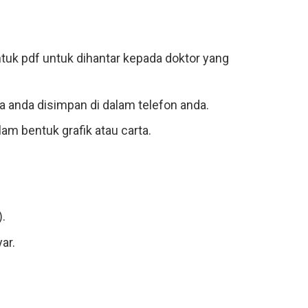
tuk pdf untuk dihantar kepada doktor yang
ta anda disimpan di dalam telefon anda.
am bentuk grafik atau carta.
).
ar.