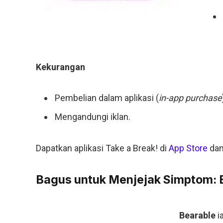
Kekurangan
Pembelian dalam aplikasi (
in-app purchase
Mengandungi iklan.
Dapatkan aplikasi Take a Break! di
App Store
dan
Bagus untuk Menjejak Simptom: 
Bearable
i