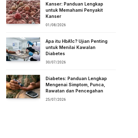
Kanser: Panduan Lengkap
untuk Memahami Penyakit
Kanser
01/08/2026
Apa itu HbA1c? Ujian Penting
untuk Menilai Kawalan
Diabetes
30/07/2026
Diabetes: Panduan Lengkap
Mengenai Simptom, Punca,
Rawatan dan Pencegahan
25/07/2026