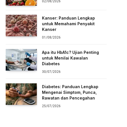
02/08/2026
Kanser: Panduan Lengkap
untuk Memahami Penyakit
Kanser
01/08/2026
Apa itu HbA1c? Ujian Penting
untuk Menilai Kawalan
Diabetes
30/07/2026
Diabetes: Panduan Lengkap
Mengenai Simptom, Punca,
Rawatan dan Pencegahan
25/07/2026