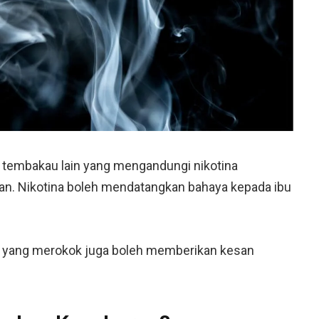
 tembakau lain yang mengandungi nikotina
lan. Nikotina boleh mendatangkan bahaya kepada ibu
mi yang merokok juga boleh memberikan kesan