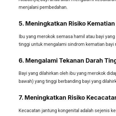
menjalani pembedahan.
5. Meningkatkan Risiko Kematian
Ibu yang merokok semasa hamil atau bayi yang 
tinggi untuk mengalami sindrom kematian bayi 
6. Mengalami Tekanan Darah Tin
Bayi yang dilahirkan oleh ibu yang merokok did
bawah) yang tinggi berbanding bayi yang dilahir
7. Meningkatkan Risiko Kecacata
Kecacatan jantung kongenital adalah sejenis ke