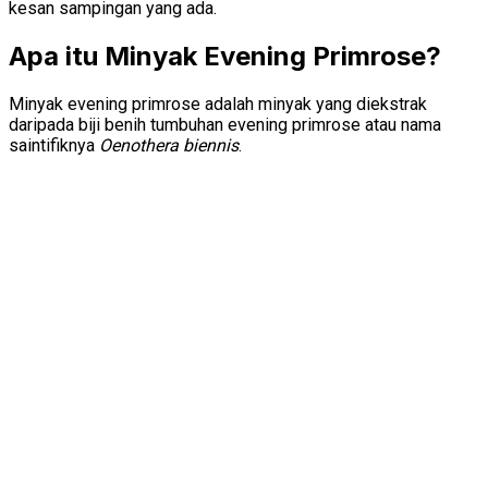
kesan sampingan yang ada.
Apa itu Minyak Evening Primrose?
Minyak evening primrose adalah minyak yang diekstrak
daripada biji benih tumbuhan evening primrose atau nama
saintifiknya
Oenothera biennis
.