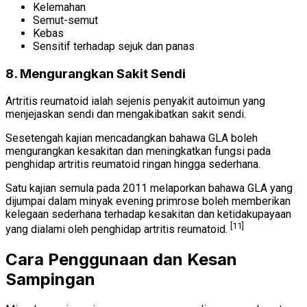
Kelemahan
Semut-semut
Kebas
Sensitif terhadap sejuk dan panas
8. Mengurangkan Sakit Sendi
Artritis reumatoid ialah sejenis penyakit autoimun yang
menjejaskan sendi dan mengakibatkan sakit sendi.
Sesetengah kajian mencadangkan bahawa GLA boleh
mengurangkan kesakitan dan meningkatkan fungsi pada
penghidap artritis reumatoid ringan hingga sederhana.
Satu kajian semula pada 2011 melaporkan bahawa GLA yang
dijumpai dalam minyak evening primrose boleh memberikan
kelegaan sederhana terhadap kesakitan dan ketidakupayaan
[11]
yang dialami oleh penghidap artritis reumatoid.
Cara Penggunaan dan Kesan
Sampingan