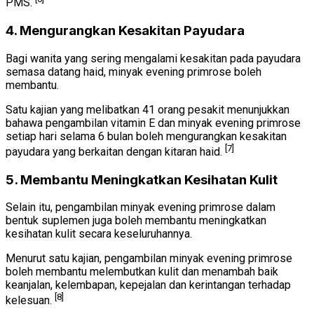
PMS.
4. Mengurangkan Kesakitan Payudara
Bagi wanita yang sering mengalami kesakitan pada payudara
semasa datang haid, minyak evening primrose boleh
membantu.
Satu kajian yang melibatkan 41 orang pesakit menunjukkan
bahawa pengambilan vitamin E dan minyak evening primrose
setiap hari selama 6 bulan boleh mengurangkan kesakitan
[7]
payudara yang berkaitan dengan kitaran haid.
5. Membantu Meningkatkan Kesihatan Kulit
Selain itu, pengambilan minyak evening primrose dalam
bentuk suplemen juga boleh membantu meningkatkan
kesihatan kulit secara keseluruhannya.
Menurut satu kajian, pengambilan minyak evening primrose
boleh membantu melembutkan kulit dan menambah baik
keanjalan, kelembapan, kepejalan dan kerintangan terhadap
[8]
kelesuan.