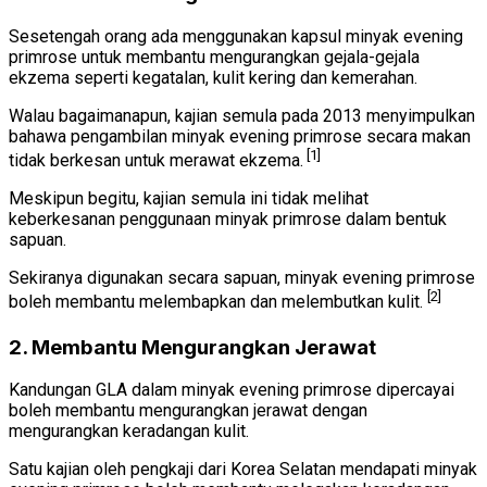
Sesetengah orang ada menggunakan kapsul minyak evening
primrose untuk membantu mengurangkan gejala-gejala
ekzema seperti kegatalan, kulit kering dan kemerahan.
Walau bagaimanapun, kajian semula pada 2013 menyimpulkan
bahawa pengambilan minyak evening primrose secara makan
[1]
tidak berkesan untuk merawat ekzema.
Meskipun begitu, kajian semula ini tidak melihat
keberkesanan penggunaan minyak primrose dalam bentuk
sapuan.
Sekiranya digunakan secara sapuan, minyak evening primrose
[2]
boleh membantu melembapkan dan melembutkan kulit.
2. Membantu Mengurangkan Jerawat
Kandungan GLA dalam minyak evening primrose dipercayai
boleh membantu mengurangkan jerawat dengan
mengurangkan keradangan kulit.
Satu kajian oleh pengkaji dari Korea Selatan mendapati minyak