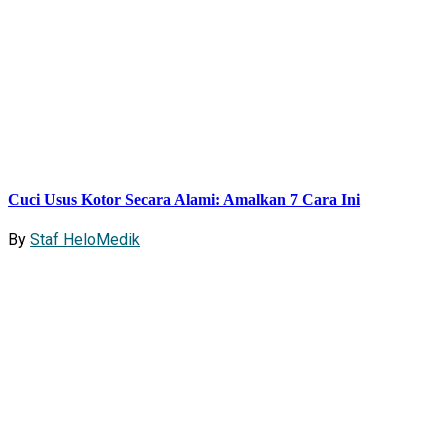
Cuci Usus Kotor Secara Alami: Amalkan 7 Cara Ini
By
Staf HeloMedik