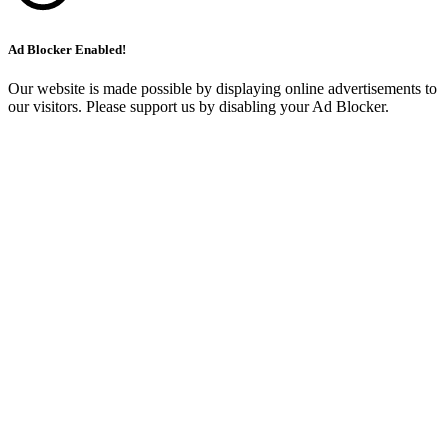
Ad Blocker Enabled!
Our website is made possible by displaying online advertisements to
our visitors. Please support us by disabling your Ad Blocker.