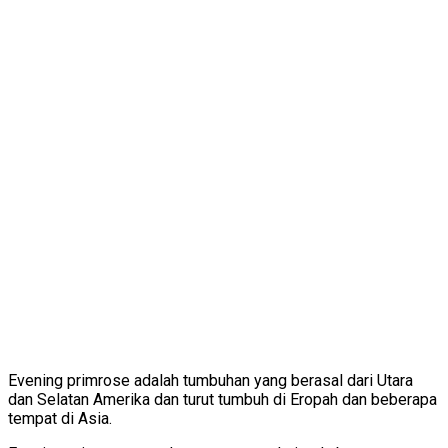
Evening primrose adalah tumbuhan yang berasal dari Utara
dan Selatan Amerika dan turut tumbuh di Eropah dan beberapa
tempat di Asia.