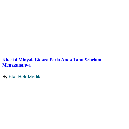
Khasiat Minyak Bidara Perlu Anda Tahu Sebelum
Menggunanya
By
Staf HeloMedik