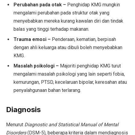
Perubahan pada otak –
Penghidap KMG mungkin
mengalami perubahan pada struktur otak yang
menyebabkan mereka kurang kawalan diri dan tindak
balas yang tinggi terhadap makanan.
Trauma emosi –
Penderaan, kematian, berpisah
dengan ahli keluarga atau dibuli boleh menyebabkan
KMG.
Masalah psikologi –
Majoriti penghidap KMG turut
mengalami masalah psikologi yang lain seperti fobia,
kemurungan, PTSD, kecelaruan bipolar, keresahan atau
penyalahgunaan bahan terlarang.
Diagnosis
Menurut
Diagnostic and Statistical Manual of Mental
Disorders
(DSM-5), beberapa kriteria dalam mendiagnosis