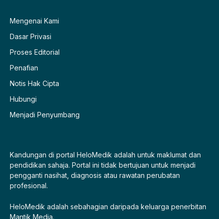
Mengenai Kami
Dasar Privasi
Proses Editorial
Penafian
Notis Hak Cipta
Hubungi
Menjadi Penyumbang
Kandungan di portal HeloMedik adalah untuk maklumat dan
pendidikan sahaja. Portal ini tidak bertujuan untuk menjadi
pengganti nasihat, diagnosis atau rawatan perubatan
profesional.
HeloMedik adalah sebahagian daripada keluarga penerbitan
Mantik Media.