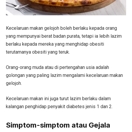
Kecelaruan makan gelojoh boleh berlaku kepada orang
yang mempunyai berat badan purata, tetapi ia lebih lazim
berlaku kepada mereka yang menghidap obesiti
terutamanya obesiti yang teruk.
Orang-orang muda atau di pertengahan usia adalah
golongan yang paling lazim mengalami kecelaruan makan
gelojoh.
Kecelaruan makan ini juga turut lazim berlaku dalam
kalangan penghidap penyakit diabetes jenis 1 dan 2.
Simptom-simptom atau Gejala