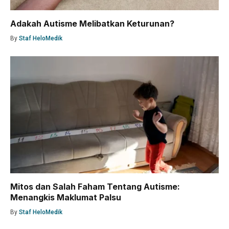
Adakah Autisme Melibatkan Keturunan?
By
Staf HeloMedik
Mitos dan Salah Faham Tentang Autisme:
Menangkis Maklumat Palsu
By
Staf HeloMedik