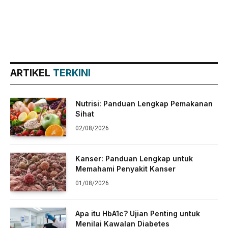
ARTIKEL
TERKINI
Nutrisi: Panduan Lengkap Pemakanan
Sihat
02/08/2026
Kanser: Panduan Lengkap untuk
Memahami Penyakit Kanser
01/08/2026
Apa itu HbA1c? Ujian Penting untuk
Menilai Kawalan Diabetes