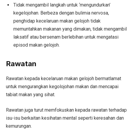
Tidak mengambil langkah untuk ‘mengundurkan’
kegelojohan. Berbeza dengan bulimia nervosa,
penghidap kecelaruan makan gelojoh tidak
memuntahkan makanan yang dimakan, tidak mengambil
laksatif atau bersenam berlebihan untuk mengatasi
episod makan gelojoh.
Rawatan
Rawatan kepada kecelaruan makan gelojoh bermatlamat
untuk mengurangkan kegolojohan makan dan mencapai
tabiat makan yang sihat.
Rawatan juga turut memfokuskan kepada rawatan terhadap
isu-isu berkaitan kesihatan mental seperti keresahan dan
kemurungan.