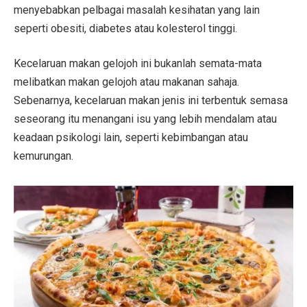
menyebabkan pelbagai masalah kesihatan yang lain
seperti obesiti, diabetes atau kolesterol tinggi.
Kecelaruan makan gelojoh ini bukanlah semata-mata
melibatkan makan gelojoh atau makanan sahaja.
Sebenarnya, kecelaruan makan jenis ini terbentuk semasa
seseorang itu menangani isu yang lebih mendalam atau
keadaan psikologi lain, seperti kebimbangan atau
kemurungan.