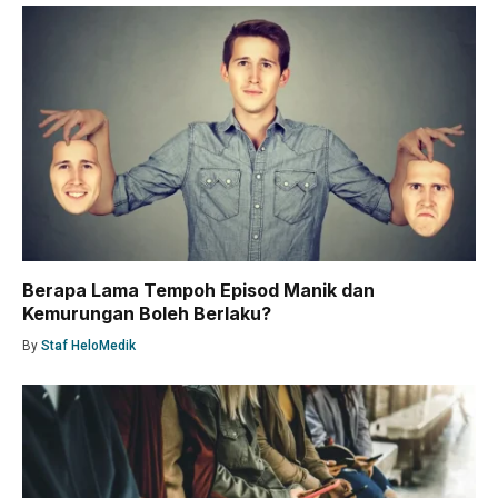
Berapa Lama Tempoh Episod Manik dan
Kemurungan Boleh Berlaku?
By
Staf HeloMedik