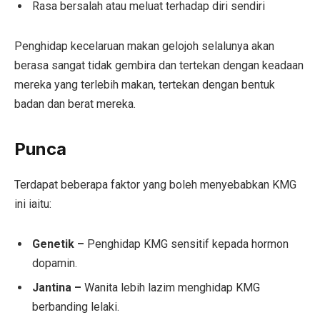
Rasa bersalah atau meluat terhadap diri sendiri
Penghidap kecelaruan makan gelojoh selalunya akan
berasa sangat tidak gembira dan tertekan dengan keadaan
mereka yang terlebih makan, tertekan dengan bentuk
badan dan berat mereka.
Punca
Terdapat beberapa faktor yang boleh menyebabkan KMG
ini iaitu:
Genetik –
Penghidap KMG sensitif kepada hormon
dopamin.
Jantina –
Wanita lebih lazim menghidap KMG
berbanding lelaki.