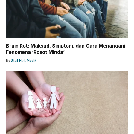
Brain Rot: Maksud, Simptom, dan Cara Menangani
Fenomena ‘Rosot Minda’
By
Staf HeloMedik