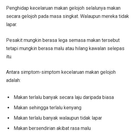
Penghidap kecelaruan makan gelojoh selalunya makan
secara gelojoh pada masa singkat. Walaupun mereka tidak
lapar.
Pesakit mungkin berasa lega semasa makan tersebut
tetapi mungkin berasa malu atau hilang kawalan selepas
itu.
Antara simptom-simptom kecelaruan makan gelojoh
adalah:
Makan terlalu banyak secara laju daripada biasa
Makan sehingga terlalu kenyang
Makan terlalu banyak walaupun tidak lapar
Makan bersendirian akibat rasa malu