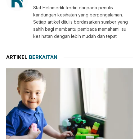
Staf Helomedik terdiri daripada penulis
kandungan kesihatan yang berpengalaman.
Setiap artikel ditulis berdasarkan sumber yang
sahih bagi membantu pembaca memahami isu
kesihatan dengan lebih mudah dan tepat.
ARTIKEL
BERKAITAN