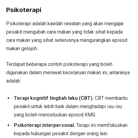
Psikoterapi
Psikoterapi adalah kaedah rawatan yang akan mengajar
pesakit mengubah cara makan yang tidak sihat kepada
cara makan yang sihat seterusnya mengurangkan episod
makan gelojoh.
Terdapat beberapa contoh psikoterapi yang boleh
digunakan dalam merawat kecelaruan makan ini, antaranya
adalah:
Terapi kognitif tingkah laku (CBT).
CBT membantu
pesakit untuk lebih baik dalam menghadapi isu-isu
yang boleh mencetuskan episod KMG.
Psikoterapi interpersonal.
Terapi ini memfokuskan
kepada hubungan pesakit dengan orang lain.