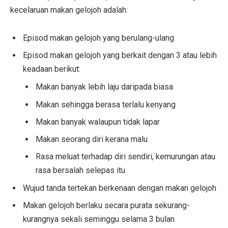
kecelaruan makan gelojoh adalah:
Episod makan gelojoh yang berulang-ulang
Episod makan gelojoh yang berkait dengan 3 atau lebih
keadaan berikut:
Makan banyak lebih laju daripada biasa
Makan sehingga berasa terlalu kenyang
Makan banyak walaupun tidak lapar
Makan seorang diri kerana malu
Rasa meluat terhadap diri sendiri, kemurungan atau
rasa bersalah selepas itu
Wujud tanda tertekan berkenaan dengan makan gelojoh
Makan gelojoh berlaku secara purata sekurang-
kurangnya sekali seminggu selama 3 bulan