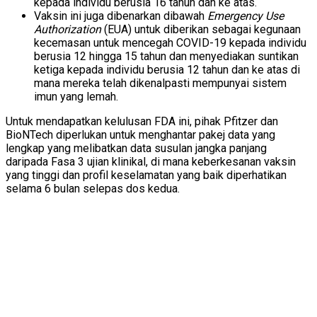
kepada individu berusia 16 tahun dan ke atas.
Vaksin ini juga dibenarkan dibawah
Emergency Use
Authorization
(EUA) untuk diberikan sebagai kegunaan
kecemasan untuk mencegah COVID-19 kepada individu
berusia 12 hingga 15 tahun dan menyediakan suntikan
ketiga kepada individu berusia 12 tahun dan ke atas di
mana mereka telah dikenalpasti mempunyai sistem
imun yang lemah.
Untuk mendapatkan kelulusan FDA ini, pihak Pfitzer dan
BioNTech diperlukan untuk menghantar pakej data yang
lengkap yang melibatkan data susulan jangka panjang
daripada Fasa 3 ujian klinikal, di mana keberkesanan vaksin
yang tinggi dan profil keselamatan yang baik diperhatikan
selama 6 bulan selepas dos kedua.