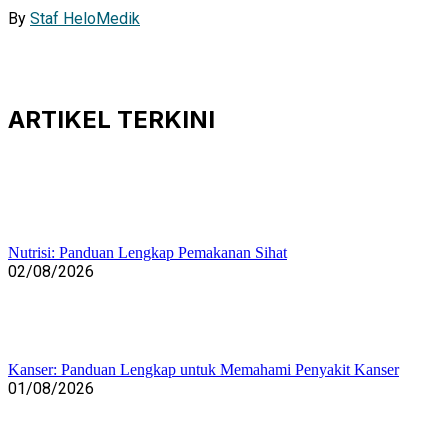
By
Staf HeloMedik
ARTIKEL
TERKINI
Nutrisi: Panduan Lengkap Pemakanan Sihat
02/08/2026
Kanser: Panduan Lengkap untuk Memahami Penyakit Kanser
01/08/2026