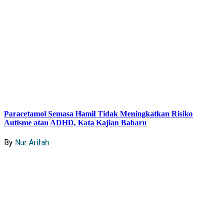
Paracetamol Semasa Hamil Tidak Meningkatkan Risiko
Autisme atau ADHD, Kata Kajian Baharu
By
Nur Arifah