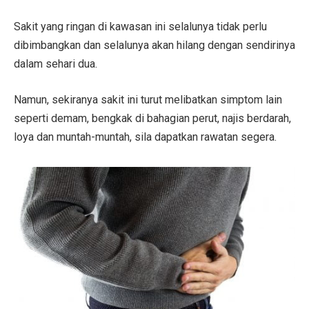
Sakit yang ringan di kawasan ini selalunya tidak perlu
dibimbangkan dan selalunya akan hilang dengan sendirinya
dalam sehari dua.
Namun, sekiranya sakit ini turut melibatkan simptom lain
seperti demam, bengkak di bahagian perut, najis berdarah,
loya dan muntah-muntah, sila dapatkan rawatan segera.