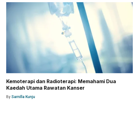
Kemoterapi dan Radioterapi: Memahami Dua
Kaedah Utama Rawatan Kanser
By
Sarnilla Kunju