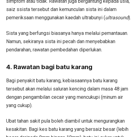
simptom atau tidak. Rawatan juga bergantung kepada usia,
saiz ssista tersebut dan kemunculan sista ini dalam
pemeriksaan menggunakan kaedah ultrabunyi (
ultrasound
).
Sista yang berfungsi biasanya hanya melalui pemantauan.
Namun, sekiranya sista ini pecah dan menyebabkan
pendarahan, rawatan pembedahan diperlukan.
4. Rawatan bagi batu karang
Bagi penyakit batu karang, kebiasaannya batu karang
tersebut akan melalui saluran kencing dalam masa 48 jam
dengan pengambilan cecair yang mencukupi (minum air
yang cukup).
Ubat tahan sakit pula boleh diambil untuk mengurangkan
kesakitan. Bagi kes batu karang yang bersaiz besar (lebih