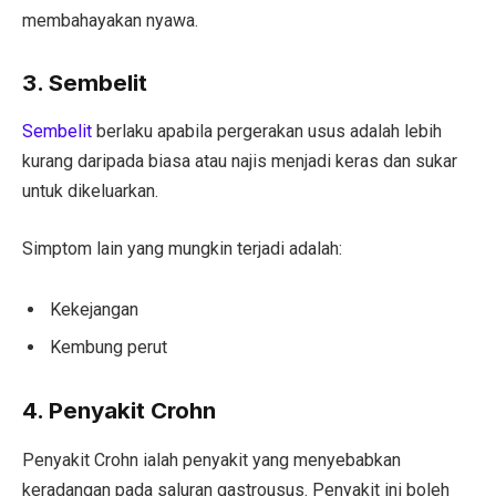
membahayakan nyawa.
3. Sembelit
Sembelit
berlaku apabila pergerakan usus adalah lebih
kurang daripada biasa atau najis menjadi keras dan sukar
untuk dikeluarkan.
Simptom lain yang mungkin terjadi adalah:
Kekejangan
Kembung perut
4. Penyakit Crohn
Penyakit Crohn ialah penyakit yang menyebabkan
keradangan pada saluran gastrousus. Penyakit ini boleh