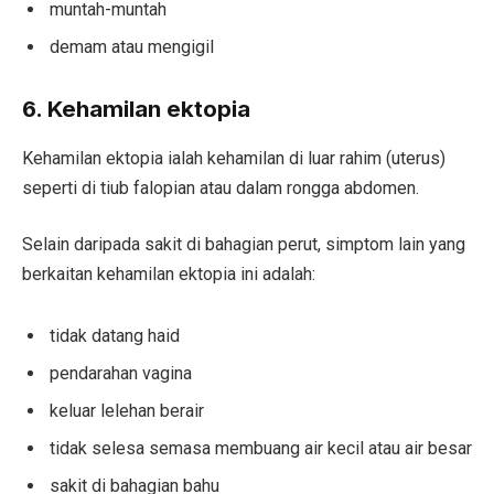
muntah-muntah
demam atau mengigil
6. Kehamilan ektopia
Kehamilan ektopia ialah kehamilan di luar rahim (uterus)
seperti di tiub falopian atau dalam rongga abdomen.
Selain daripada sakit di bahagian perut, simptom lain yang
berkaitan kehamilan ektopia ini adalah:
tidak datang haid
pendarahan vagina
keluar lelehan berair
tidak selesa semasa membuang air kecil atau air besar
sakit di bahagian bahu