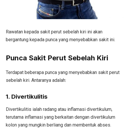
Rawatan kepada sakit perut sebelah kiri ini akan
bergantung kepada punca yang menyebabkan sakit ini.
Punca Sakit Perut Sebelah Kiri
Terdapat beberapa punca yang menyebabkan sakit perut
sebelah kiri. Antaranya adalah:
1. Divertikulitis
Divertikulitis ialah radang atau inflamasi divertikulum,
terutama inflamasi yang berkaitan dengan divertikulum
kolon yang mungkin berliang dan membentuk abses.