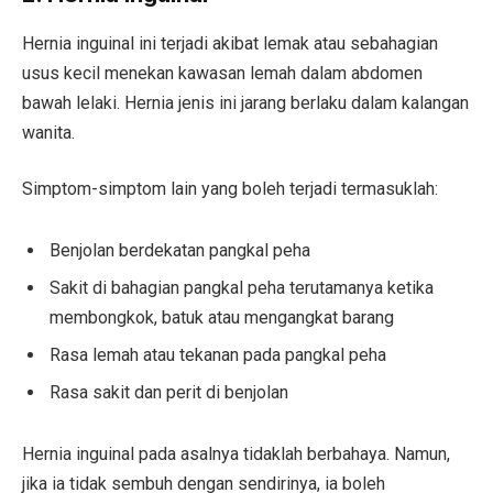
Hernia inguinal ini terjadi akibat lemak atau sebahagian
usus kecil menekan kawasan lemah dalam abdomen
bawah lelaki. Hernia jenis ini jarang berlaku dalam kalangan
wanita.
Simptom-simptom lain yang boleh terjadi termasuklah:
Benjolan berdekatan pangkal peha
Sakit di bahagian pangkal peha terutamanya ketika
membongkok, batuk atau mengangkat barang
Rasa lemah atau tekanan pada pangkal peha
Rasa sakit dan perit di benjolan
Hernia inguinal pada asalnya tidaklah berbahaya. Namun,
jika ia tidak sembuh dengan sendirinya, ia boleh