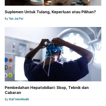
Suplemen Untuk Tulang, Keperluan atau Pilihan?
By
Tan Jia Pei
Pembedahan Hepatobiliari: Skop, Teknik dan
Cabaran
By
Staf HeloMedik