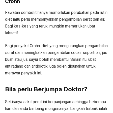
Crohn
Rawatan sembelit hanya memerlukan perubahan pada rutin
diet iaitu perlu membanyakkan pengambilan serat dan air.
Bagi kes-kes yang teruk, mungkin memerlukan ubat
laksatif.
Bagi penyakit Crohn, diet yang mengurangkan pengambilan
serat dan meningkatkan pengambilan cecair seperti air, jus
buah atau jus sayur boleh membantu. Selain itu, ubat
antiradang dan antibiotik juga boleh digunakan untuk
merawat penyakit ini.
Bila perlu Berjumpa Doktor?
Sekiranya sakit perut ini berpanjangan sehingga beberapa
hari dan anda bimbang mengenainya. Langkah terbaik ialah