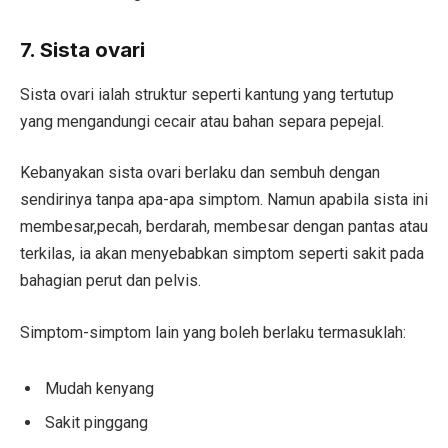
7. Sista ovari
Sista ovari ialah struktur seperti kantung yang tertutup
yang mengandungi cecair atau bahan separa pepejal.
Kebanyakan sista ovari berlaku dan sembuh dengan
sendirinya tanpa apa-apa simptom. Namun apabila sista ini
membesar,pecah, berdarah, membesar dengan pantas atau
terkilas, ia akan menyebabkan simptom seperti sakit pada
bahagian perut dan pelvis.
Simptom-simptom lain yang boleh berlaku termasuklah:
Mudah kenyang
Sakit pinggang