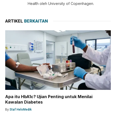
Health oleh University of Copenhagen.
ARTIKEL
BERKAITAN
Apa itu HbA1c? Ujian Penting untuk Menilai
Kawalan Diabetes
By
Staf HeloMedik