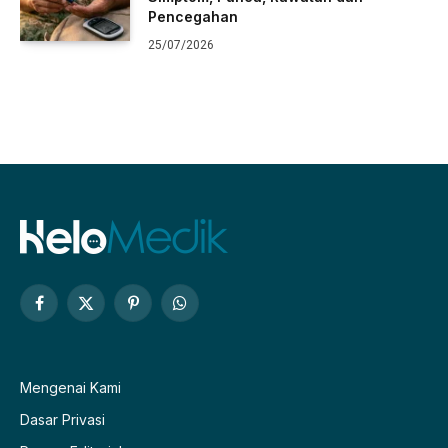
Pencegahan
25/07/2026
Facebook
X
Pinterest
WhatsApp
(Twitter)
Mengenai Kami
Dasar Privasi