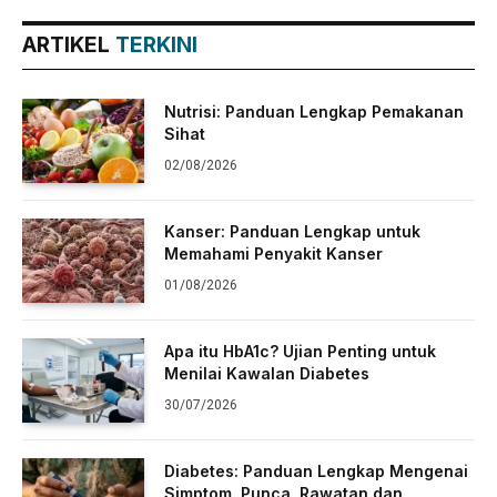
ARTIKEL
TERKINI
Nutrisi: Panduan Lengkap Pemakanan
Sihat
02/08/2026
Kanser: Panduan Lengkap untuk
Memahami Penyakit Kanser
01/08/2026
Apa itu HbA1c? Ujian Penting untuk
Menilai Kawalan Diabetes
30/07/2026
Diabetes: Panduan Lengkap Mengenai
Simptom, Punca, Rawatan dan