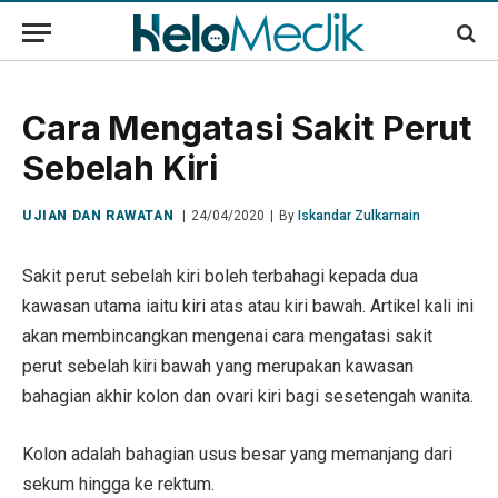
Cara Mengatasi Sakit Perut
Sebelah Kiri
UJIAN DAN RAWATAN
24/04/2020
By
Iskandar Zulkarnain
Sakit perut sebelah kiri boleh terbahagi kepada dua
kawasan utama iaitu kiri atas atau kiri bawah. Artikel kali ini
akan membincangkan mengenai cara mengatasi sakit
perut sebelah kiri bawah yang merupakan kawasan
bahagian akhir kolon dan ovari kiri bagi sesetengah wanita.
Kolon adalah bahagian usus besar yang memanjang dari
sekum hingga ke rektum.