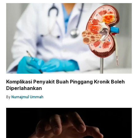
Komplikasi Penyakit Buah Pinggang Kronik Boleh
Diperlahankan
By
Nurnajmul Ummah