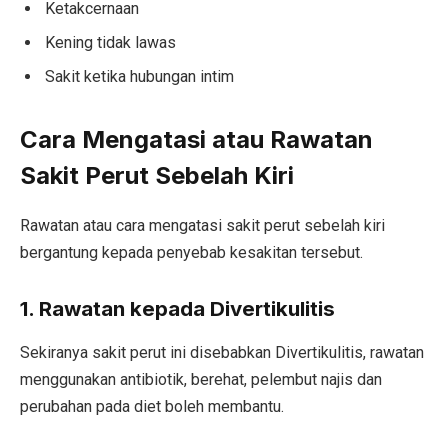
Ketakcernaan
Kening tidak lawas
Sakit ketika hubungan intim
Cara Mengatasi atau Rawatan
Sakit Perut Sebelah Kiri
Rawatan atau cara mengatasi sakit perut sebelah kiri
bergantung kepada penyebab kesakitan tersebut.
1. Rawatan kepada Divertikulitis
Sekiranya sakit perut ini disebabkan Divertikulitis, rawatan
menggunakan antibiotik, berehat, pelembut najis dan
perubahan pada diet boleh membantu.