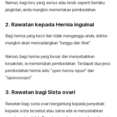
Namun, bagi kes yang serius atau teruk seperti berlaku
jangkitan, anda mungkin memerlukan pembedahan.
2. Rawatan kepada Hernia inguinal
Bagi hernia yang kecil dan tidak menganggu anda, doktor
mungkin akan mencadangkan “tunggu dan lihat”.
Namun, bagi hernia yang besar dan menyebabkan
kesakitan, ia memerlukan pembedahan. Terdapat dua jenis
pembedahan hernia iaitu “
open hernia repair
” dan
“
laparoscopic
“.
3. Rawatan bagi Sista ovari
Rawatan bagi sista ovari bergantung kepada penyebab
kepada sista tersebut atau sama ada ia menyebabkan