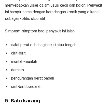
menyebabkan ulser dalam usus kecil dan kolon. Penyakit
ini hampir sama dengan keradangan kronik yang dikenali
sebagai kolitis ulseratif.
Simptom-simptom bagi penyakit ini ialah:
sakit perut di bahagian kiri atau tengah
cirit-birit
muntah-muntah
demam
pengurangan berat badan
cirit-birit berdarah
5. Batu karang