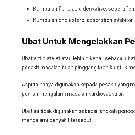
Kumpulan fibric acid derivative, seperti fen
Kumpulan cholesterol absorption inhibitor,
Ubat Untuk Mengelakkan P
Ubat antiplatelet atau lebih dikenali sebagai uba
pesakit masalah buah pinggang kronik untuk me
Aspirin hanya digunakan kepada pesakit yang m
pernah mengalami masalah kardiovaskular.
Ubat ini tidak digunakan sebagai langkah pence
mengalami penyakit tersebut.