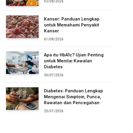
02/08/2026
Kanser: Panduan Lengkap
untuk Memahami Penyakit
Kanser
01/08/2026
Apa itu HbA1c? Ujian Penting
untuk Menilai Kawalan
Diabetes
30/07/2026
Diabetes: Panduan Lengkap
Mengenai Simptom, Punca,
Rawatan dan Pencegahan
25/07/2026