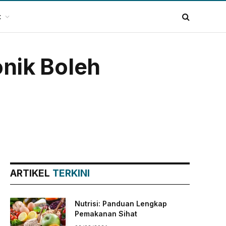
t
nik Boleh
ARTIKEL
TERKINI
Nutrisi: Panduan Lengkap
Pemakanan Sihat