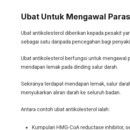
Ubat Untuk Mengawal Paras 
Ubat antikolesterol diberikan kepada pesakit y
sebagai satu daripada pencegahan bagi penyaki
Ubat antikolesterol berfungsi untuk mengawal
mendapan lemak pada dinding salur darah.
Sekiranya terdapat mendapan lemak, salur dara
menyukarkan aliran darah ke seluruh badan.
Antara contoh ubat antikolesterol ialah:
Kumpulan HMG-CoA reductase inhibitor, sep