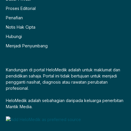
Proses Editorial
Penafian
Notis Hak Cipta
Hubungi
Menjadi Penyumbang
Kandungan di portal HeloMedik adalah untuk maklumat dan
pendidikan sahaja. Portal ini tidak bertujuan untuk menjadi
pengganti nasihat, diagnosis atau rawatan perubatan
profesional.
HeloMedik adalah sebahagian daripada keluarga penerbitan
Mantik Media.