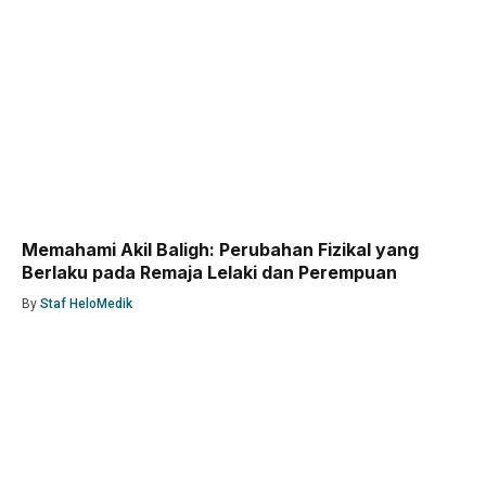
Memahami Akil Baligh: Perubahan Fizikal yang
Berlaku pada Remaja Lelaki dan Perempuan
By
Staf HeloMedik