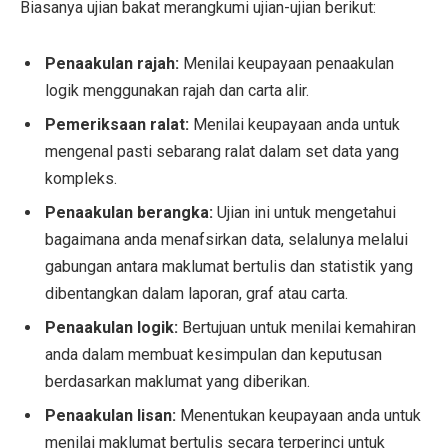
Biasanya ujian bakat merangkumi ujian-ujian berikut:
Penaakulan rajah:
Menilai keupayaan penaakulan
logik menggunakan rajah dan carta alir.
Pemeriksaan ralat:
Menilai keupayaan anda untuk
mengenal pasti sebarang ralat dalam set data yang
kompleks.
Penaakulan berangka:
Ujian ini untuk mengetahui
bagaimana anda menafsirkan data, selalunya melalui
gabungan antara maklumat bertulis dan statistik yang
dibentangkan dalam laporan, graf atau carta.
Penaakulan logik:
Bertujuan untuk menilai kemahiran
anda dalam membuat kesimpulan dan keputusan
berdasarkan maklumat yang diberikan.
Penaakulan lisan:
Menentukan keupayaan anda untuk
menilai maklumat bertulis secara terperinci untuk