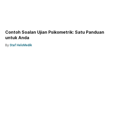
Contoh Soalan Ujian Psikometrik: Satu Panduan
untuk Anda
By
Staf HeloMedik