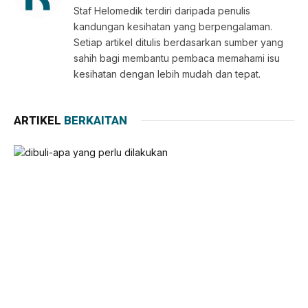
Staf Helomedik terdiri daripada penulis
kandungan kesihatan yang berpengalaman.
Setiap artikel ditulis berdasarkan sumber yang
sahih bagi membantu pembaca memahami isu
kesihatan dengan lebih mudah dan tepat.
ARTIKEL
BERKAITAN