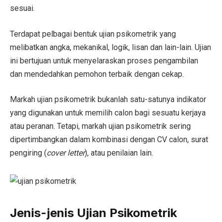
sesuai.
Terdapat pelbagai bentuk ujian psikometrik yang
melibatkan angka, mekanikal, logik, lisan dan lain-lain. Ujian
ini bertujuan untuk menyelaraskan proses pengambilan
dan mendedahkan pemohon terbaik dengan cekap.
Markah ujian psikometrik bukanlah satu-satunya indikator
yang digunakan untuk memilih calon bagi sesuatu kerjaya
atau peranan. Tetapi, markah ujian psikometrik sering
dipertimbangkan dalam kombinasi dengan CV calon, surat
pengiring (
cover letter
), atau penilaian lain.
Jenis-jenis Ujian Psikometrik