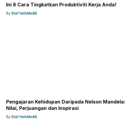
Ini 8 Cara Tingkatkan Produktiviti Kerja Anda!
By
Staf HeloMedik
Pengajaran Kehidupan Daripada Nelson Mandela:
Nilai, Perjuangan dan Inspirasi
By
Staf HeloMedik