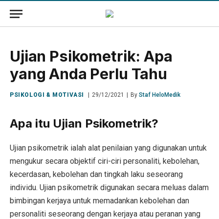
Ujian Psikometrik: Apa
yang Anda Perlu Tahu
PSIKOLOGI & MOTIVASI
29/12/2021
By
Staf HeloMedik
Apa itu Ujian Psikometrik?
Ujian psikometrik ialah alat penilaian yang digunakan untuk
mengukur secara objektif ciri-ciri personaliti, kebolehan,
kecerdasan, kebolehan dan tingkah laku seseorang
individu. Ujian psikometrik digunakan secara meluas dalam
bimbingan kerjaya untuk memadankan kebolehan dan
personaliti seseorang dengan kerjaya atau peranan yang