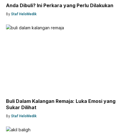
Anda Dibuli? Ini Perkara yang Perlu Dilakukan
By
Staf HeloMedik
Buli Dalam Kalangan Remaja: Luka Emosi yang
Sukar Dilihat
By
Staf HeloMedik