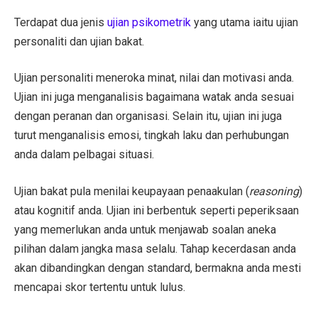
Terdapat dua jenis
ujian psikometrik
yang utama iaitu ujian
personaliti dan ujian bakat.
Ujian personaliti meneroka minat, nilai dan motivasi anda.
Ujian ini juga menganalisis bagaimana watak anda sesuai
dengan peranan dan organisasi. Selain itu, ujian ini juga
turut menganalisis emosi, tingkah laku dan perhubungan
anda dalam pelbagai situasi.
Ujian bakat pula menilai keupayaan penaakulan (
reasoning
)
atau kognitif anda. Ujian ini berbentuk seperti peperiksaan
yang memerlukan anda untuk menjawab soalan aneka
pilihan dalam jangka masa selalu. Tahap kecerdasan anda
akan dibandingkan dengan standard, bermakna anda mesti
mencapai skor tertentu untuk lulus.