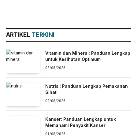
ARTIKEL
TERKINI
Vitamin dan Mineral: Panduan Lengkap
untuk Kesihatan Optimum
08/08/2026
Nutrisi: Panduan Lengkap Pemakanan
Sihat
02/08/2026
Kanser: Panduan Lengkap untuk
Memahami Penyakit Kanser
01/08/2026