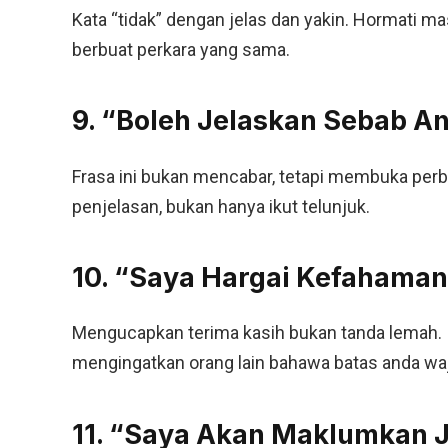
Kata “tidak” dengan jelas dan yakin. Hormati ma
berbuat perkara yang sama.
9. “Boleh Jelaskan Sebab A
Frasa ini bukan mencabar, tetapi membuka per
penjelasan, bukan hanya ikut telunjuk.
10. “Saya Hargai Kefahaman
Mengucapkan terima kasih bukan tanda lemah.
mengingatkan orang lain bahawa batas anda waj
11. “Saya Akan Maklumkan J