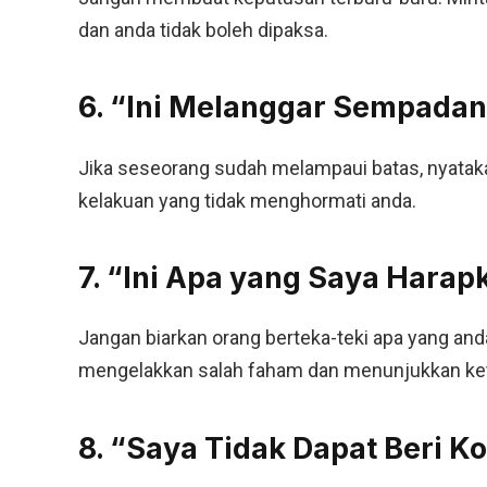
dan anda tidak boleh dipaksa.
6. “Ini Melanggar Sempadan
Jika seseorang sudah melampaui batas, nyataka
kelakuan yang tidak menghormati anda.
7. “Ini Apa yang Saya Harap
Jangan biarkan orang berteka-teki apa yang and
mengelakkan salah faham dan menunjukkan ke
8. “Saya Tidak Dapat Beri K