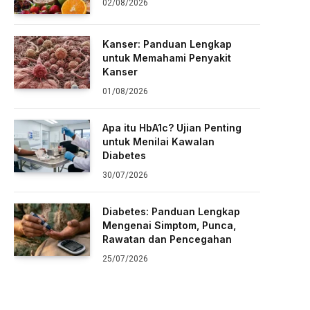
02/08/2026
Kanser: Panduan Lengkap
untuk Memahami Penyakit
Kanser
01/08/2026
Apa itu HbA1c? Ujian Penting
untuk Menilai Kawalan
Diabetes
30/07/2026
Diabetes: Panduan Lengkap
Mengenai Simptom, Punca,
Rawatan dan Pencegahan
25/07/2026