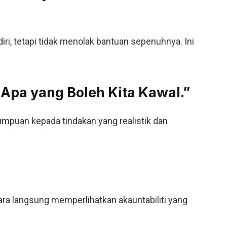
ri, tetapi tidak menolak bantuan sepenuhnya. Ini
 Apa yang Boleh Kita Kawal.”
tumpuan kepada tindakan yang realistik dan
ra langsung memperlihatkan akauntabiliti yang