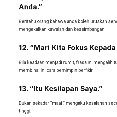
Anda.”
Beritahu orang bahawa anda boleh uruskan sendi
mengekalkan kawalan dan keseimbangan.
12. “Mari Kita Fokus Kepada
Bila keadaan menjadi rumit, frasa ini mengalih 
membina. Ini cara pemimpin berfikir.
13. “Itu Kesilapan Saya.”
Bukan sekadar “maaf,” mengaku kesalahan seca
tinggi.