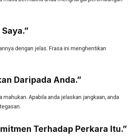
 Saya.”
nnya dengan jelas. Frasa ini menghentikan
kan Daripada Anda.”
a mahukan. Apabila anda jelaskan jangkaan, anda
tegasan.
omitmen Terhadap Perkara Itu.”