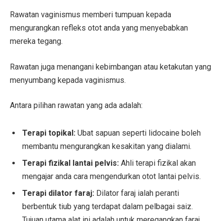
Rawatan vaginismus memberi tumpuan kepada
mengurangkan refleks otot anda yang menyebabkan
mereka tegang.
Rawatan juga menangani kebimbangan atau ketakutan yang
menyumbang kepada vaginismus.
Antara pilihan rawatan yang ada adalah:
Terapi topikal:
Ubat sapuan seperti lidocaine boleh
membantu mengurangkan kesakitan yang dialami.
Terapi fizikal lantai pelvis:
Ahli terapi fizikal akan
mengajar anda cara mengendurkan otot lantai pelvis.
Terapi dilator faraj:
Dilator faraj ialah peranti
berbentuk tiub yang terdapat dalam pelbagai saiz.
Tujuan utama alat ini adalah untuk meregangkan faraj.