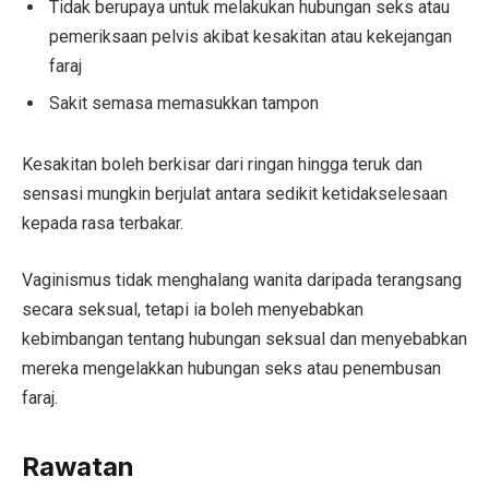
Tidak berupaya untuk melakukan hubungan seks atau
pemeriksaan pelvis akibat kesakitan atau kekejangan
faraj
Sakit semasa memasukkan tampon
Kesakitan boleh berkisar dari ringan hingga teruk dan
sensasi mungkin berjulat antara sedikit ketidakselesaan
kepada rasa terbakar.
Vaginismus tidak menghalang wanita daripada terangsang
secara seksual, tetapi ia boleh menyebabkan
kebimbangan tentang hubungan seksual dan menyebabkan
mereka mengelakkan hubungan seks atau penembusan
faraj.
Rawatan