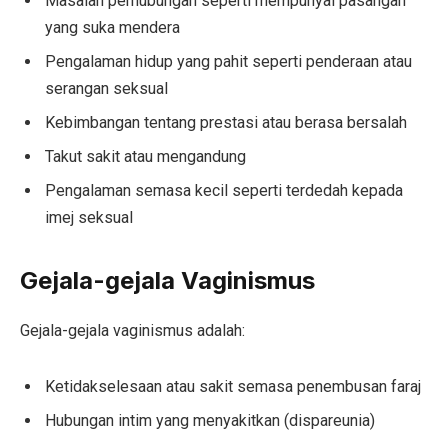
Masalah perhubungan seperti mempunyai pasangan
yang suka mendera
Pengalaman hidup yang pahit seperti penderaan atau
serangan seksual
Kebimbangan tentang prestasi atau berasa bersalah
Takut sakit atau mengandung
Pengalaman semasa kecil seperti terdedah kepada
imej seksual
Gejala-gejala Vaginismus
Gejala-gejala vaginismus adalah:
Ketidakselesaan atau sakit semasa penembusan faraj
Hubungan intim yang menyakitkan (dispareunia)