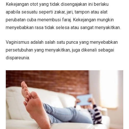
Kekejangan otot yang tidak disengajakan ini berlaku
apabila sesuatu seperti zakar, jari, tampon atau alat
perubatan cuba menembusi faraj. Kekejangan mungkin
menyebabkan rasa tidak selesa atau sangat menyakitkan.
Vaginismus adalah salah satu punca yang menyebabkan
persetubuhan yang menyakitkan, juga dikenali sebagai
dispareunia.