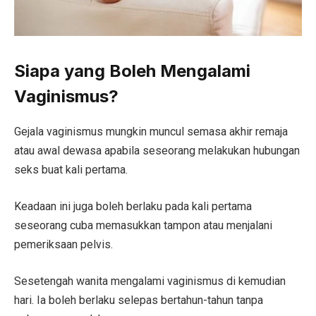
Siapa yang Boleh Mengalami
Vaginismus?
Gejala vaginismus mungkin muncul semasa akhir remaja
atau awal dewasa apabila seseorang melakukan hubungan
seks buat kali pertama.
Keadaan ini juga boleh berlaku pada kali pertama
seseorang cuba memasukkan tampon atau menjalani
pemeriksaan pelvis.
Sesetengah wanita mengalami vaginismus di kemudian
hari. Ia boleh berlaku selepas bertahun-tahun tanpa