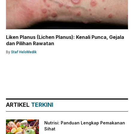
Liken Planus (Lichen Planus): Kenali Punca, Gejala
dan Pilihan Rawatan
By
Staf HeloMedik
ARTIKEL
TERKINI
Nutrisi: Panduan Lengkap Pemakanan
Sihat