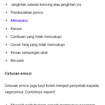
Jangkitan saluran kencing atau jangkitan yis
Pembedahan pelvis
Menopaus
Kanser
Cumbuan yang tidak mencukupi
Cecair faraj yang tidak mencukupi
Kesan sampingan ubat
Bersalin
Cetusan emosi
Cetusan emosi juga turut boleh menjadi penyebab kepada
vaginismus. Contohnya seperti: