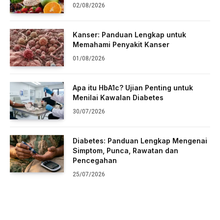
02/08/2026
Kanser: Panduan Lengkap untuk
Memahami Penyakit Kanser
01/08/2026
Apa itu HbA1c? Ujian Penting untuk
Menilai Kawalan Diabetes
30/07/2026
Diabetes: Panduan Lengkap Mengenai
Simptom, Punca, Rawatan dan
Pencegahan
25/07/2026