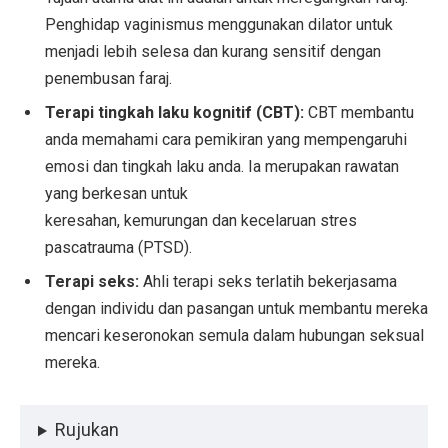
Penghidap vaginismus menggunakan dilator untuk
menjadi lebih selesa dan kurang sensitif dengan
penembusan faraj.
Terapi tingkah laku kognitif (CBT):
CBT membantu
anda memahami cara pemikiran yang mempengaruhi
emosi dan tingkah laku anda. Ia merupakan rawatan
yang berkesan untuk
keresahan, kemurungan dan kecelaruan stres
pascatrauma (PTSD).
Terapi seks:
Ahli terapi seks terlatih bekerjasama
dengan individu dan pasangan untuk membantu mereka
mencari keseronokan semula dalam hubungan seksual
mereka.
Rujukan