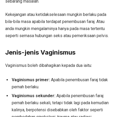
sebarang masalah.
Kekejangan atau ketidakselesaan mungkin berlaku pada
bila-bila masa apabila terdapat penembusan faraj. Atau
anda mungkin mengalaminya hanya pada masa tertentu
seperti semasa hubungan seks atau pemeriksaan pelvis.
Jenis-jenis Vaginismus
Vaginismus boleh dibahagikan kepada dua iaitu:
Vaginismus primer:
Apabila penembusan faraj tidak
pernah berlaku.
Vaginismus sekunder:
Apabila penembusan faraj
pernah berlaku sekali, tetapi tidak lagi pada kemudian
kalinya, berpotensi disebabkan oleh faktor seperti
pembedahan ginekologi, trauma atau radiasi.