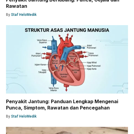
Rawatan
By
Staf HeloMedik
Penyakit Jantung: Panduan Lengkap Mengenai
Punca, Simptom, Rawatan dan Pencegahan
By
Staf HeloMedik