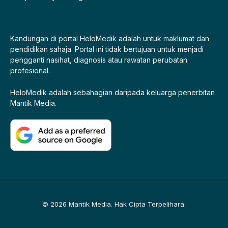
Kandungan di portal HeloMedik adalah untuk maklumat dan
pendidikan sahaja. Portal ini tidak bertujuan untuk menjadi
pengganti nasihat, diagnosis atau rawatan perubatan
profesional.
HeloMedik adalah sebahagian daripada keluarga penerbitan
Mantik Media.
© 2026 Mantik Media. Hak Cipta Terpelihara.