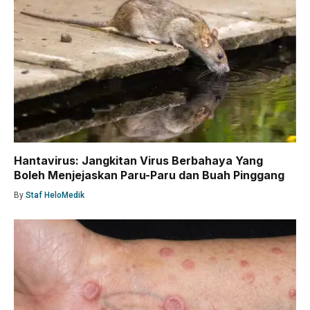
Hantavirus: Jangkitan Virus Berbahaya Yang
Boleh Menjejaskan Paru-Paru dan Buah Pinggang
By
Staf HeloMedik