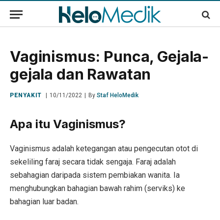
Vaginismus: Punca, Gejala-
gejala dan Rawatan
PENYAKIT
10/11/2022
By
Staf HeloMedik
Apa itu Vaginismus?
Vaginismus adalah ketegangan atau pengecutan otot di
sekeliling faraj secara tidak sengaja. Faraj adalah
sebahagian daripada sistem pembiakan wanita. Ia
menghubungkan bahagian bawah rahim (serviks) ke
bahagian luar badan.