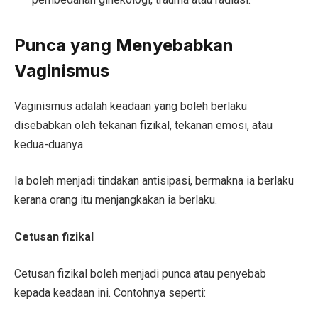
Punca yang Menyebabkan
Vaginismus
Vaginismus adalah keadaan yang boleh berlaku
disebabkan oleh tekanan fizikal, tekanan emosi, atau
kedua-duanya.
Ia boleh menjadi tindakan antisipasi, bermakna ia berlaku
kerana orang itu menjangkakan ia berlaku.
Cetusan fizikal
Cetusan fizikal boleh menjadi punca atau penyebab
kepada keadaan ini. Contohnya seperti: