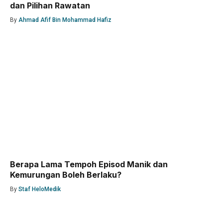
dan Pilihan Rawatan
By
Ahmad Afif Bin Mohammad Hafiz
Berapa Lama Tempoh Episod Manik dan
Kemurungan Boleh Berlaku?
By
Staf HeloMedik