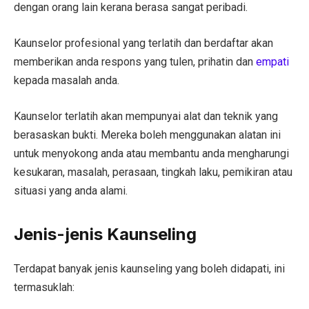
dengan orang lain kerana berasa sangat peribadi.
Kaunselor profesional yang terlatih dan berdaftar akan
memberikan anda respons yang tulen, prihatin dan
empati
kepada masalah anda.
Kaunselor terlatih akan mempunyai alat dan teknik yang
berasaskan bukti. Mereka boleh menggunakan alatan ini
untuk menyokong anda atau membantu anda mengharungi
kesukaran, masalah, perasaan, tingkah laku, pemikiran atau
situasi yang anda alami.
Jenis-jenis Kaunseling
Terdapat banyak jenis kaunseling yang boleh didapati, ini
termasuklah: