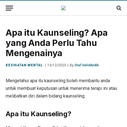
Apa itu Kaunseling? Apa
yang Anda Perlu Tahu
Mengenainya
KESIHATAN MENTAL
13/12/2023
By
Staf HeloMedik
Mengetahui apa itu kaunseling boleh membantu anda
untuk membuat keputusan untuk menerima terapi ini atau
melibatkan diri dalam bidang kaunseling.
Apa itu Kaunseling?