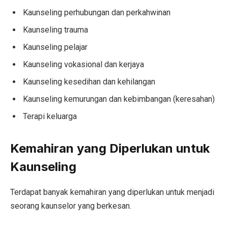
Kaunseling perhubungan dan perkahwinan
Kaunseling trauma
Kaunseling pelajar
Kaunseling vokasional dan kerjaya
Kaunseling kesedihan dan kehilangan
Kaunseling kemurungan dan kebimbangan (keresahan)
Terapi keluarga
Kemahiran yang Diperlukan untuk
Kaunseling
Terdapat banyak kemahiran yang diperlukan untuk menjadi
seorang kaunselor yang berkesan.