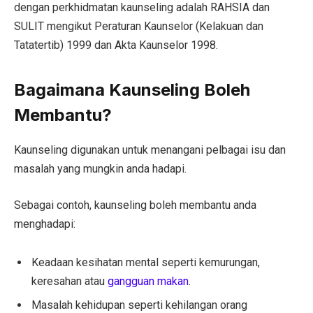
dengan perkhidmatan kaunseling adalah RAHSIA dan
SULIT mengikut Peraturan Kaunselor (Kelakuan dan
Tatatertib) 1999 dan Akta Kaunselor 1998.
Bagaimana Kaunseling Boleh
Membantu?
Kaunseling digunakan untuk menangani pelbagai isu dan
masalah yang mungkin anda hadapi.
Sebagai contoh, kaunseling boleh membantu anda
menghadapi:
Keadaan kesihatan mental seperti kemurungan,
keresahan atau
gangguan makan
.
Masalah kehidupan seperti kehilangan orang