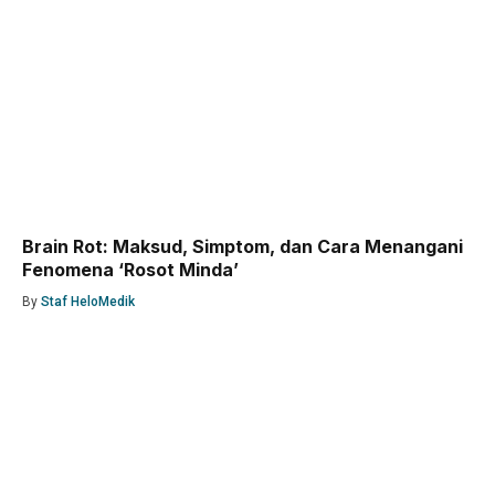
Brain Rot: Maksud, Simptom, dan Cara Menangani
Fenomena ‘Rosot Minda’
By
Staf HeloMedik