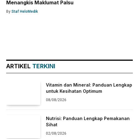
Menangkis Maklumat Palsu
By
Staf HeloMedik
ARTIKEL
TERKINI
Vitamin dan Mineral: Panduan Lengkap
untuk Kesihatan Optimum
08/08/2026
Nutrisi: Panduan Lengkap Pemakanan
Sihat
02/08/2026