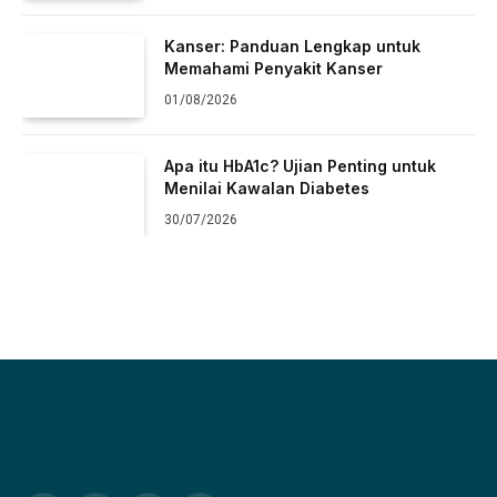
Kanser: Panduan Lengkap untuk
Memahami Penyakit Kanser
01/08/2026
Apa itu HbA1c? Ujian Penting untuk
Menilai Kawalan Diabetes
30/07/2026