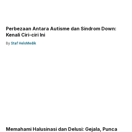
Perbezaan Antara Autisme dan Sindrom Down:
Kenali Ciri-ciri Ini
By
Staf HeloMedik
Memahami Halusinasi dan Delusi: Gejala, Punca