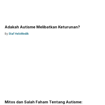
Adakah Autisme Melibatkan Keturunan?
By
Staf HeloMedik
Mitos dan Salah Faham Tentang Autisme: