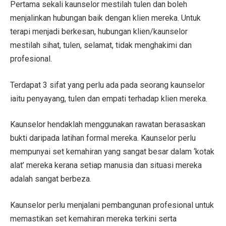
Pertama sekali kaunselor mestilah tulen dan boleh
menjalinkan hubungan baik dengan klien mereka. Untuk
terapi menjadi berkesan, hubungan klien/kaunselor
mestilah sihat, tulen, selamat, tidak menghakimi dan
profesional.
Terdapat 3 sifat yang perlu ada pada seorang kaunselor
iaitu penyayang, tulen dan empati terhadap klien mereka.
Kaunselor hendaklah menggunakan rawatan berasaskan
bukti daripada latihan formal mereka. Kaunselor perlu
mempunyai set kemahiran yang sangat besar dalam ‘kotak
alat’ mereka kerana setiap manusia dan situasi mereka
adalah sangat berbeza.
Kaunselor perlu menjalani pembangunan profesional untuk
memastikan set kemahiran mereka terkini serta