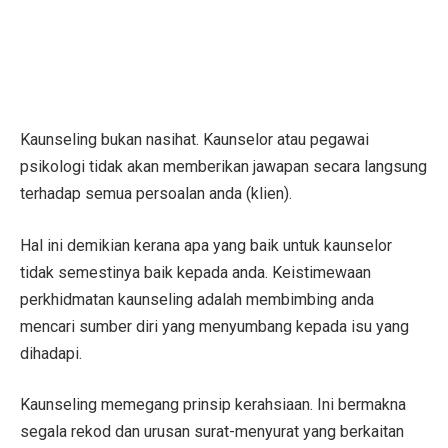
Kaunseling bukan nasihat. Kaunselor atau pegawai
psikologi tidak akan memberikan jawapan secara langsung
terhadap semua persoalan anda (klien).
Hal ini demikian kerana apa yang baik untuk kaunselor
tidak semestinya baik kepada anda. Keistimewaan
perkhidmatan kaunseling adalah membimbing anda
mencari sumber diri yang menyumbang kepada isu yang
dihadapi.
Kaunseling memegang prinsip kerahsiaan. Ini bermakna
segala rekod dan urusan surat-menyurat yang berkaitan