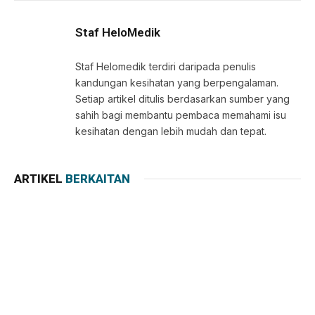
Link
Staf HeloMedik
Staf Helomedik terdiri daripada penulis
kandungan kesihatan yang berpengalaman.
Setiap artikel ditulis berdasarkan sumber yang
sahih bagi membantu pembaca memahami isu
kesihatan dengan lebih mudah dan tepat.
ARTIKEL
BERKAITAN