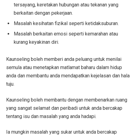
tersayang, keretakan hubungan atau tekanan yang
berkaitan dengan pekerjaan.
Masalah kesihatan fizikal seperti ketidaksuburan.
Masalah berkaitan emosi seperti kemarahan atau
kurang keyakinan diri.
Kaunseling boleh memberi anda peluang untuk menilai
semula atau menetapkan matlamat baharu dalam hidup
anda dan membantu anda mendapatkan kejelasan dan hala
tuju.
Kaunseling boleh membantu dengan membenarkan ruang
yang sangat selamat dan peribadi untuk anda bercakap
tentang isu dan masalah yang anda hadapi.
Ia mungkin masalah yang sukar untuk anda bercakap