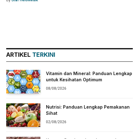
ARTIKEL
TERKINI
Vitamin dan Mineral: Panduan Lengkap
untuk Kesihatan Optimum
08/08/2026
Nutrisi: Panduan Lengkap Pemakanan
Sihat
02/08/2026