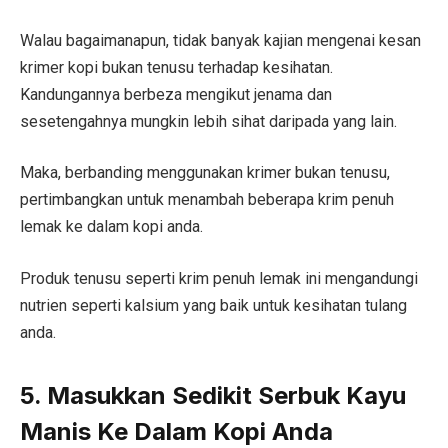
Walau bagaimanapun, tidak banyak kajian mengenai kesan
krimer kopi bukan tenusu terhadap kesihatan.
Kandungannya berbeza mengikut jenama dan
sesetengahnya mungkin lebih sihat daripada yang lain.
Maka, berbanding menggunakan krimer bukan tenusu,
pertimbangkan untuk menambah beberapa krim penuh
lemak ke dalam kopi anda.
Produk tenusu seperti krim penuh lemak ini mengandungi
nutrien seperti kalsium yang baik untuk kesihatan tulang
anda.
5. Masukkan Sedikit Serbuk Kayu
Manis Ke Dalam Kopi Anda