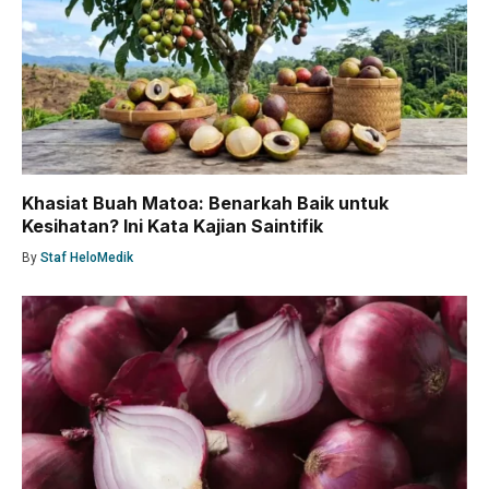
Khasiat Buah Matoa: Benarkah Baik untuk
Kesihatan? Ini Kata Kajian Saintifik
By
Staf HeloMedik