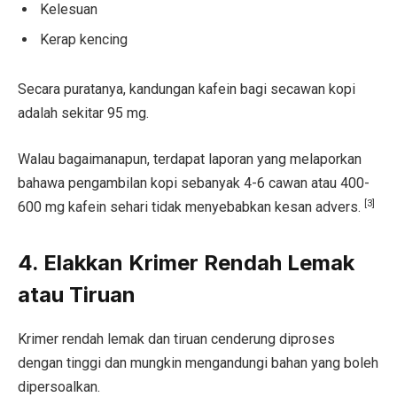
Kelesuan
Kerap kencing
Secara puratanya, kandungan kafein bagi secawan kopi
adalah sekitar 95 mg.
Walau bagaimanapun, terdapat laporan yang melaporkan
bahawa pengambilan kopi sebanyak 4-6 cawan atau 400-
[3]
600 mg kafein sehari tidak menyebabkan kesan advers.
4. Elakkan Krimer Rendah Lemak
atau Tiruan
Krimer rendah lemak dan tiruan cenderung diproses
dengan tinggi dan mungkin mengandungi bahan yang boleh
dipersoalkan.