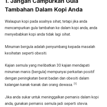
1. Jangan Campurkan Gula
Tambahan Dalam Kopi Anda
Walaupun kopi pada asalnya sihat, tetapi jika anda
mencampurkan gula tambahan ke dalam kopi anda, anda
menyebabkan kopi anda tidak lagi sihat.
Minuman bergula adalah penyumbang kepada masalah
kesihatan seperti obesiti.
Kajian semula yang melibatkan 30 kajian mendapati
minuman manis (bergula) mempunyai perkaitan positif
dengan peningkatan berat badan dan obesiti dalam
[1]
kalangan kanak-kanak dan orang dewasa.
Jika anda sukar untuk meninggalkan pemanis dalam kopi
anda, gunakan pemanis semula jadi seperti stevia.