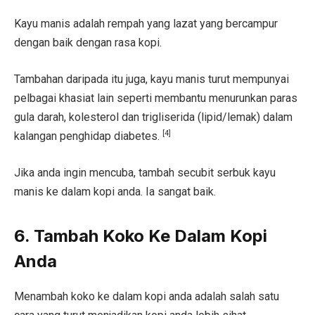
Kayu manis adalah rempah yang lazat yang bercampur
dengan baik dengan rasa kopi.
Tambahan daripada itu juga, kayu manis turut mempunyai
pelbagai khasiat lain seperti membantu menurunkan paras
gula darah, kolesterol dan trigliserida (lipid/lemak) dalam
[4]
kalangan penghidap diabetes.
Jika anda ingin mencuba, tambah secubit serbuk kayu
manis ke dalam kopi anda. Ia sangat baik.
6. Tambah Koko Ke Dalam Kopi
Anda
Menambah koko ke dalam kopi anda adalah salah satu