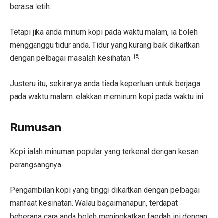
berasa letih.
Tetapi jika anda minum kopi pada waktu malam, ia boleh
mengganggu tidur anda. Tidur yang kurang baik dikaitkan
[8]
dengan pelbagai masalah kesihatan.
Justeru itu, sekiranya anda tiada keperluan untuk berjaga
pada waktu malam, elakkan meminum kopi pada waktu ini.
Rumusan
Kopi ialah minuman popular yang terkenal dengan kesan
perangsangnya.
Pengambilan kopi yang tinggi dikaitkan dengan pelbagai
manfaat kesihatan. Walau bagaimanapun, terdapat
beberapa cara anda boleh meningkatkan faedah ini dengan