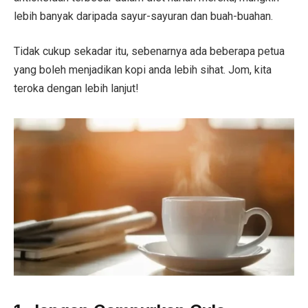
lebih banyak daripada sayur-sayuran dan buah-buahan.
Tidak cukup sekadar itu, sebenarnya ada beberapa petua
yang boleh menjadikan kopi anda lebih sihat. Jom, kita
teroka dengan lebih lanjut!