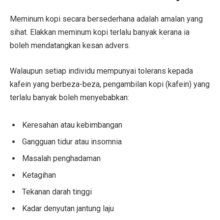
Meminum kopi secara bersederhana adalah amalan yang
sihat. Elakkan meminum kopi terlalu banyak kerana ia
boleh mendatangkan kesan advers.
Walaupun setiap individu mempunyai tolerans kepada
kafein yang berbeza-beza, pengambilan kopi (kafein) yang
terlalu banyak boleh menyebabkan:
Keresahan atau kebimbangan
Gangguan tidur atau insomnia
Masalah penghadaman
Ketagihan
Tekanan darah tinggi
Kadar denyutan jantung laju