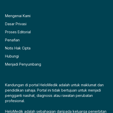
(Twitter)
Mengenai Kami
Dasar Privasi
Proses Editorial
Penafian
Notis Hak Cipta
Hubungi
Menjadi Penyumbang
Kandungan di portal HeloMedik adalah untuk maklumat dan
pendidikan sahaja. Portal ini tidak bertujuan untuk menjadi
pengganti nasihat, diagnosis atau rawatan perubatan
profesional.
HeloMedik adalah sebahagian daripada keluarga penerbitan