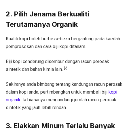
2. Pilih Jenama Berkualiti
Terutamanya Organik
Kualiti kopi boleh berbeza-beza bergantung pada kaedah
pemprosesan dan cara biji kopi ditanam.
Biji kopi cenderung disembur dengan racun perosak
[2]
sintetik dan bahan kimia lain.
Sekiranya anda bimbang tentang kandungan racun perosak
dalam kopi anda, pertimbangkan untuk membeli biji
kopi
organik
. Ia biasanya mengandungi jumlah racun perosak
sintetik yang jauh lebih rendah.
3. Elakkan Minum Terlalu Banyak