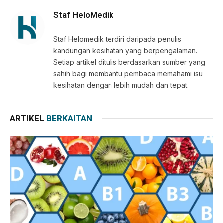
Staf HeloMedik
Staf Helomedik terdiri daripada penulis
kandungan kesihatan yang berpengalaman.
Setiap artikel ditulis berdasarkan sumber yang
sahih bagi membantu pembaca memahami isu
kesihatan dengan lebih mudah dan tepat.
ARTIKEL
BERKAITAN