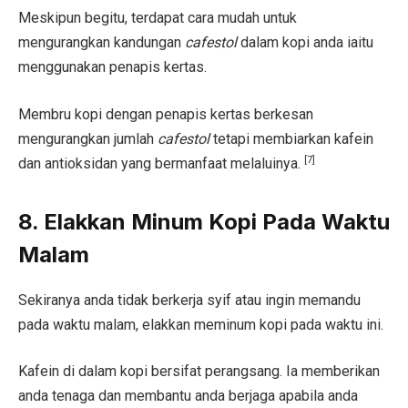
Meskipun begitu, terdapat cara mudah untuk
mengurangkan kandungan
cafestol
dalam kopi anda iaitu
menggunakan penapis kertas.
Membru kopi dengan penapis kertas berkesan
mengurangkan jumlah
cafestol
tetapi membiarkan kafein
[7]
dan antioksidan yang bermanfaat melaluinya.
8. Elakkan Minum Kopi Pada Waktu
Malam
Sekiranya anda tidak berkerja syif atau ingin memandu
pada waktu malam, elakkan meminum kopi pada waktu ini.
Kafein di dalam kopi bersifat perangsang. Ia memberikan
anda tenaga dan membantu anda berjaga apabila anda