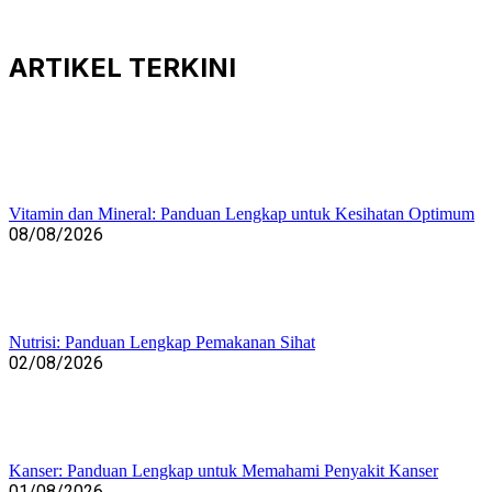
ARTIKEL
TERKINI
Vitamin dan Mineral: Panduan Lengkap untuk Kesihatan Optimum
08/08/2026
Nutrisi: Panduan Lengkap Pemakanan Sihat
02/08/2026
Kanser: Panduan Lengkap untuk Memahami Penyakit Kanser
01/08/2026