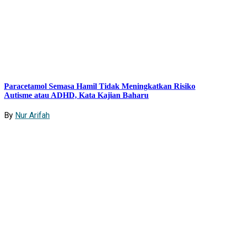
Paracetamol Semasa Hamil Tidak Meningkatkan Risiko
Autisme atau ADHD, Kata Kajian Baharu
By
Nur Arifah