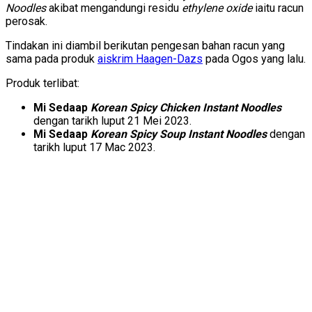
Noodles
akibat mengandungi residu
ethylene oxide
iaitu racun
perosak.
Tindakan ini diambil berikutan pengesan bahan racun yang
sama pada produk
aiskrim Haagen-Dazs
pada Ogos yang lalu.
Produk terlibat:
Mi Sedaap
Korean Spicy Chicken Instant Noodles
dengan tarikh luput 21 Mei 2023.
Mi Sedaap
Korean Spicy Soup Instant Noodles
dengan
tarikh luput 17 Mac 2023.