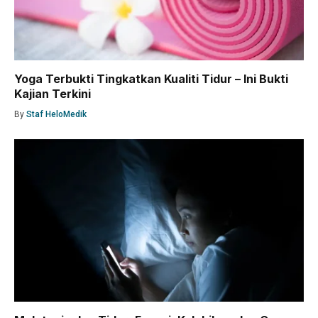
Yoga Terbukti Tingkatkan Kualiti Tidur – Ini Bukti
Kajian Terkini
By
Staf HeloMedik