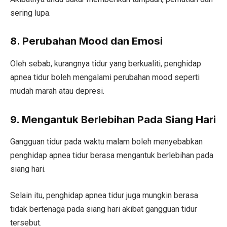
sering lupa.
8. Perubahan Mood dan Emosi
Oleh sebab, kurangnya tidur yang berkualiti, penghidap
apnea tidur boleh mengalami perubahan mood seperti
mudah marah atau depresi.
9. Mengantuk Berlebihan Pada Siang Hari
Gangguan tidur pada waktu malam boleh menyebabkan
penghidap apnea tidur berasa mengantuk berlebihan pada
siang hari.
Selain itu, penghidap apnea tidur juga mungkin berasa
tidak bertenaga pada siang hari akibat gangguan tidur
tersebut.