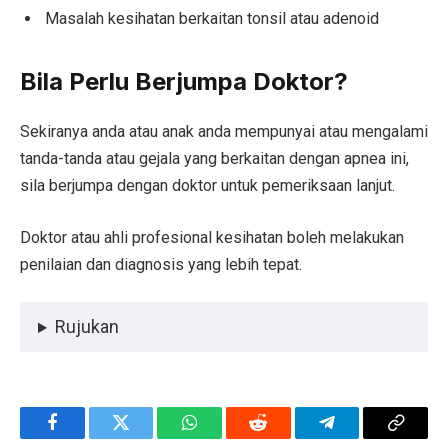
Masalah kesihatan berkaitan tonsil atau adenoid
Bila Perlu Berjumpa Doktor?
Sekiranya anda atau anak anda mempunyai atau mengalami
tanda-tanda atau gejala yang berkaitan dengan apnea ini,
sila berjumpa dengan doktor untuk pemeriksaan lanjut.
Doktor atau ahli profesional kesihatan boleh melakukan
penilaian dan diagnosis yang lebih tepat.
Rujukan
Facebook
Twitter
WhatsApp
Reddit
Telegram
Copy