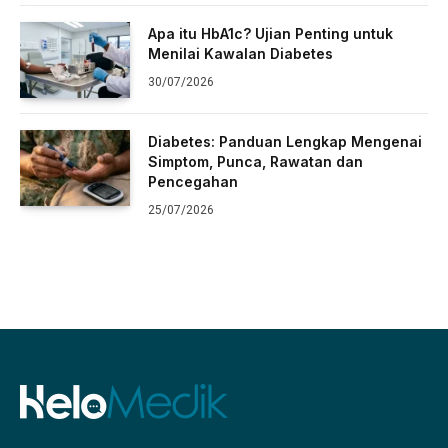
Apa itu HbA1c? Ujian Penting untuk
Menilai Kawalan Diabetes
30/07/2026
Diabetes: Panduan Lengkap Mengenai
Simptom, Punca, Rawatan dan
Pencegahan
25/07/2026