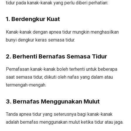
tidur pada kanak-kanak yang perlu diberi perhatian:
1. Berdengkur Kuat
Kanak-kanak dengan apnea tidur mungkin menghasilkan
bunyi dengkur keras semasa tidur.
2. Berhenti Bernafas Semasa Tidur
Pernafasan kanak-kanak boleh terhenti untuk beberapa
saat semasa tidur, diikuti oleh nafas yang dalam atau
termengah-mengah.
3. Bernafas Menggunakan Mulut
Tanda apnea tidur yang seterusnya bagi kanak-kanak
adalah bernafas menggunakan mulut ketika tidur atau jaga.