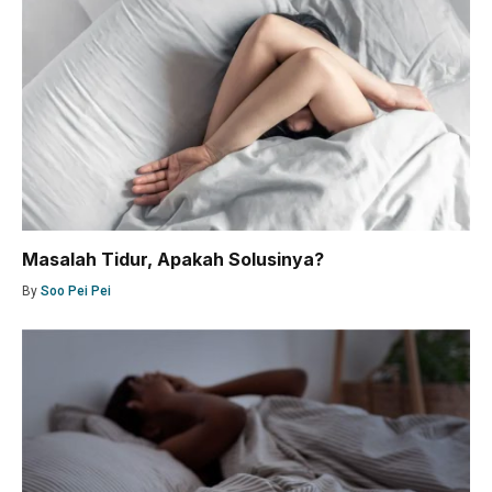
Masalah Tidur, Apakah Solusinya?
By
Soo Pei Pei