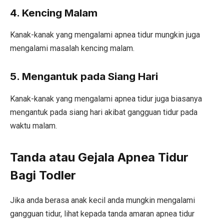
4. Kencing Malam
Kanak-kanak yang mengalami apnea tidur mungkin juga
mengalami masalah kencing malam.
5. Mengantuk pada Siang Hari
Kanak-kanak yang mengalami apnea tidur juga biasanya
mengantuk pada siang hari akibat gangguan tidur pada
waktu malam.
Tanda atau Gejala Apnea Tidur
Bagi Todler
Jika anda berasa anak kecil anda mungkin mengalami
gangguan tidur, lihat kepada tanda amaran apnea tidur