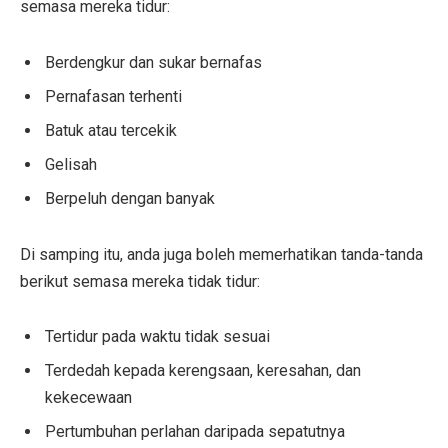
semasa mereka tidur:
Berdengkur dan sukar bernafas
Pernafasan terhenti
Batuk atau tercekik
Gelisah
Berpeluh dengan banyak
Di samping itu, anda juga boleh memerhatikan tanda-tanda
berikut semasa mereka tidak tidur:
Tertidur pada waktu tidak sesuai
Terdedah kepada kerengsaan, keresahan, dan
kekecewaan
Pertumbuhan perlahan daripada sepatutnya