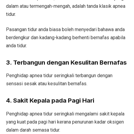
dalam atau termengah-mengah, adalah tanda klasik apnea
tidur.
Pasangan tidur anda biasa boleh menyedari bahawa anda
berdengkur dan kadang-kadang berhenti bernafas apabila
anda tidur.
3. Terbangun dengan Kesulitan Bernafas
Penghidap apnea tidur seringkali terbangun dengan
sensasi sesak atau kesulitan bernafas.
4. Sakit Kepala pada Pagi Hari
Penghidap apnea tidur seringkali mengalami sakit kepala
yang kuat pada pagi hari kerana penurunan kadar oksigen
dalam darah semasa tidur.