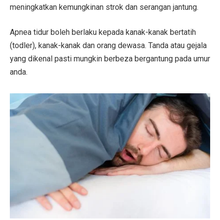
meningkatkan kemungkinan strok dan serangan jantung.
Apnea tidur boleh berlaku kepada kanak-kanak bertatih
(todler), kanak-kanak dan orang dewasa. Tanda atau gejala
yang dikenal pasti mungkin berbeza bergantung pada umur
anda.