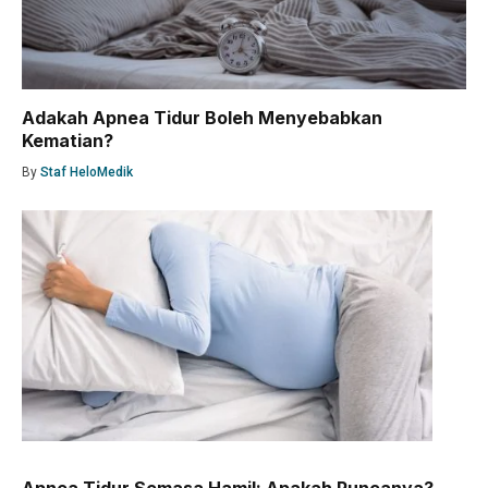
Adakah Apnea Tidur Boleh Menyebabkan
Kematian?
By
Staf HeloMedik