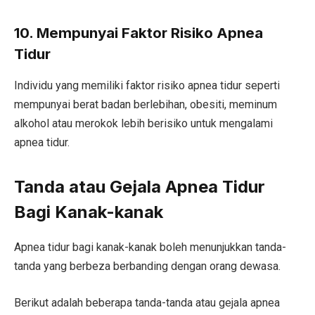
10. Mempunyai Faktor Risiko Apnea
Tidur
Individu yang memiliki faktor risiko apnea tidur seperti
mempunyai berat badan berlebihan, obesiti, meminum
alkohol atau merokok lebih berisiko untuk mengalami
apnea tidur.
Tanda atau Gejala Apnea Tidur
Bagi Kanak-kanak
Apnea tidur bagi kanak-kanak boleh menunjukkan tanda-
tanda yang berbeza berbanding dengan orang dewasa.
Berikut adalah beberapa tanda-tanda atau gejala apnea