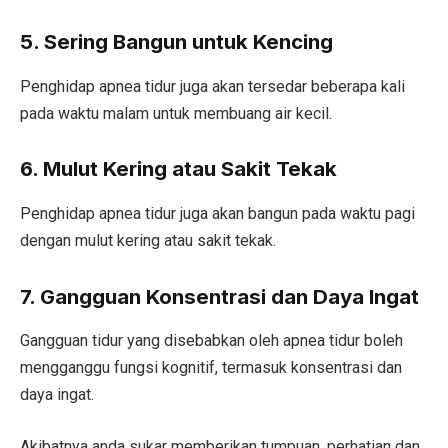
5. Sering Bangun untuk Kencing
Penghidap apnea tidur juga akan tersedar beberapa kali
pada waktu malam untuk membuang air kecil.
6. Mulut Kering atau Sakit Tekak
Penghidap apnea tidur juga akan bangun pada waktu pagi
dengan mulut kering atau sakit tekak.
7. Gangguan Konsentrasi dan Daya Ingat
Gangguan tidur yang disebabkan oleh apnea tidur boleh
mengganggu fungsi kognitif, termasuk konsentrasi dan
daya ingat.
Akibatnya anda sukar memberikan tumpuan, perhatian dan