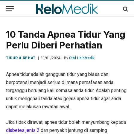
10 Tanda Apnea Tidur Yang
Perlu Diberi Perhatian
TIDUR & REHAT
30/01/2024
By
Staf HeloMedik
Apnea tidur adalah gangguan tidur yang biasa dan
berpotensi menjadi serius di mana pernafasan anda
terganggu berulang kali semasa anda tidur. Adalah penting
untuk mengenali tanda atau gejala apnea tidur agar anda
dapat melakukan rawatan awal.
Jika tidak dirawat, apnea tidur boleh menyumbang kepada
diabetes jenis 2
dan penyakit jantung di samping