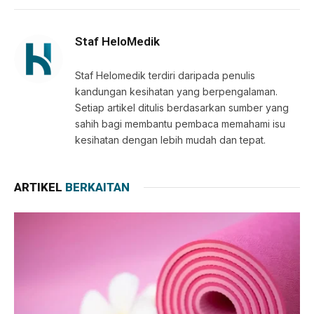
Link
Staf HeloMedik
Staf Helomedik terdiri daripada penulis
kandungan kesihatan yang berpengalaman.
Setiap artikel ditulis berdasarkan sumber yang
sahih bagi membantu pembaca memahami isu
kesihatan dengan lebih mudah dan tepat.
ARTIKEL
BERKAITAN