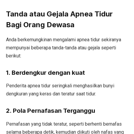
Tanda atau Gejala Apnea Tidur
Bagi Orang Dewasa
Anda berkemungkinan mengalami apnea tidur sekiranya
mempunyai beberapa tanda-tanda atau gejala seperti
berikut:
1. Berdengkur dengan kuat
Penderita apnea tidur seringkali menghasilkan bunyi
dengkuran yang keras dan teratur saat tidur.
2. Pola Pernafasan Terganggu
Pernafasan yang tidak teratur, seperti berhenti bernafas
selama beberapa detik, kemudian diikuti oleh nafas yang