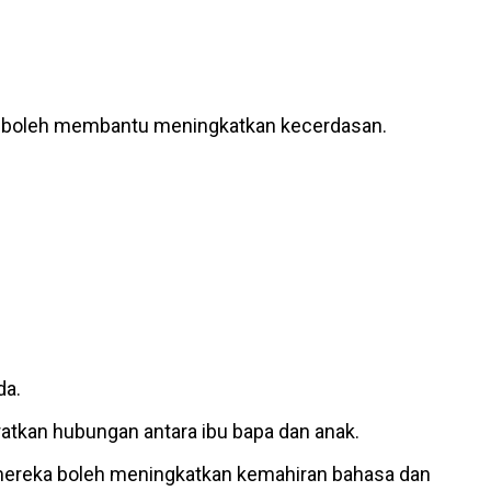
ori boleh membantu meningkatkan kecerdasan.
da.
atkan hubungan antara ibu bapa dan anak.
 mereka boleh meningkatkan kemahiran bahasa dan