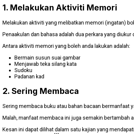
1. Melakukan Aktiviti Memori
Melakukan aktiviti yang melibatkan memori (ingatan) 
Penaakulan dan bahasa adalah dua perkara yang diukur
Antara aktiviti memori yang boleh anda lakukan adalah:
Bermain susun suai gambar
Menjawab teka silang kata
Sudoku
Padanan kad
2. Sering Membaca
Sering membaca buku atau bahan bacaan bermanfaat yan
Malah, manfaat membaca ini juga semakin bertambah apa
Kesan ini dapat dilihat dalam satu kajian yang menda