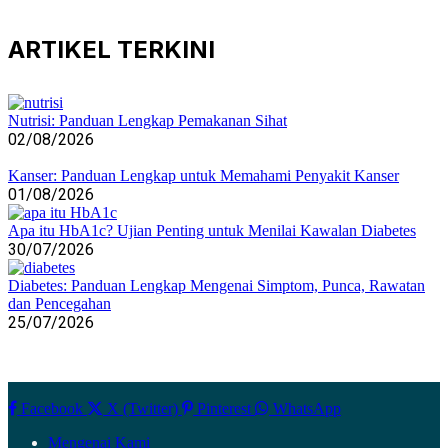
ARTIKEL
TERKINI
Nutrisi: Panduan Lengkap Pemakanan Sihat
02/08/2026
Kanser: Panduan Lengkap untuk Memahami Penyakit Kanser
01/08/2026
Apa itu HbA1c? Ujian Penting untuk Menilai Kawalan Diabetes
30/07/2026
Diabetes: Panduan Lengkap Mengenai Simptom, Punca, Rawatan
dan Pencegahan
25/07/2026
Facebook
X (Twitter)
Pinterest
WhatsApp
Mengenai Kami