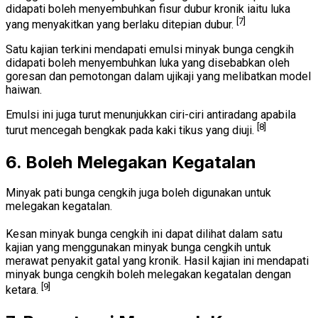
didapati boleh menyembuhkan fisur dubur kronik iaitu luka
[7]
yang menyakitkan yang berlaku ditepian dubur.
Satu kajian terkini mendapati emulsi minyak bunga cengkih
didapati boleh menyembuhkan luka yang disebabkan oleh
goresan dan pemotongan dalam ujikaji yang melibatkan model
haiwan.
Emulsi ini juga turut menunjukkan ciri-ciri antiradang apabila
[8]
turut mencegah bengkak pada kaki tikus yang diuji.
6. Boleh Melegakan Kegatalan
Minyak pati bunga cengkih juga boleh digunakan untuk
melegakan kegatalan.
Kesan minyak bunga cengkih ini dapat dilihat dalam satu
kajian yang menggunakan minyak bunga cengkih untuk
merawat penyakit gatal yang kronik. Hasil kajian ini mendapati
minyak bunga cengkih boleh melegakan kegatalan dengan
[9]
ketara.