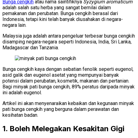
Bunga cengkih
atau nama saintifiknya
Syzygium aromaticum
adalah salah satu herba yang sangat bernilai dalam
pemakanan dan perubatan. Bunga cengkih berasal dari
Indonesia, tetapi kini telah banyak diusahakan di negara-
negara lain.
Malaysia juga adalah antara pengeluar terbesar bunga cengkih
disamping negara-negara seperti Indonesia, India, Sri Lanka,
Madagascar dan Tanzania.
Bunga cengkih kaya dengan sebatian fenolik seperti eugenol,
asid galik dan eugenol asetat yang mempunyai banyak
potensi dalam perubatan, kosmetik, makanan dan pertanian.
Bagi minyak pati bunga cengkih, 89% peratus daripada minyak
ini adalah eugenol.
Artikel ini akan menyenaraikan kebaikan dan kegunaan minyak
pati bunga cengkih yang berguna dalam perawatan dan
kesihatan badan.
1. Boleh Melegakan Kesakitan Gigi