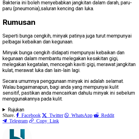
Bakteria ini boleh menyebabkan jangkitan dalam darah, paru-
paru (pneumonia),saluran kencing dan luka.
Rumusan
Seperti bunga cengkih, minyak patinya juga turut mempunyai
pelbagai kebaikan dan kegunaan.
Minyak bunga cengkih didapati mempunyai kebaikan dan
kegunaan dalam membantu melegakan kesakitan gigi,
melegakan kegatalan, mencegah kaviti gigi, merawat jangkitan
kulat, merawat luka dan lain-lain lagi.
Secara umumnya penggunaan minyak ini adalah selamat.
Walau bagaimanapun, bagi anda yang mempunyai kulit
sensitif, pastikan anda mencairkan dahulu minyak ini sebelum
menggunakannya pada kulit.
Rujukan
Share.
Facebook
Twitter
WhatsApp
Reddit
Telegram
Copy Link