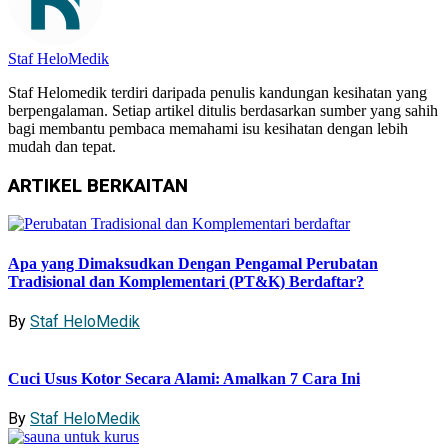
Staf HeloMedik
Staf Helomedik terdiri daripada penulis kandungan kesihatan yang
berpengalaman. Setiap artikel ditulis berdasarkan sumber yang sahih
bagi membantu pembaca memahami isu kesihatan dengan lebih
mudah dan tepat.
ARTIKEL
BERKAITAN
Apa yang Dimaksudkan Dengan Pengamal Perubatan
Tradisional dan Komplementari (PT&K) Berdaftar?
By
Staf HeloMedik
Cuci Usus Kotor Secara Alami: Amalkan 7 Cara Ini
By
Staf HeloMedik