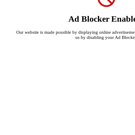
Ad Blocker Enabl
Our website is made possible by displaying online advertisement
us by disabling your Ad Blocke