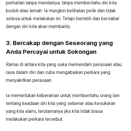
perhatian tanpa menilainya, tanpa memberitahu diri kita
bodoh atau lemah. Ia mungkin kelihatan pelik dan tidak
selesa untuk melakukan ini. Tetapi berlatih dan bersabar
dengan diri kita akan membantu.
3. Bercakap dengan Seseorang yang
Anda Percayai untuk Sokongan
Ramai di antara kita yang suka memendam perasaan atau
rasa dalam diri dan cuba mengabaikan perkara yang
menyakitkan perasaan.
Ia memerlukan keberanian untuk memberitahu orang lain
tentang keadaan diri kita yang sebenar atau kesukaran
yang kita alami, terutamanya jika kita tidak biasa
melakukan perkara tersebut.