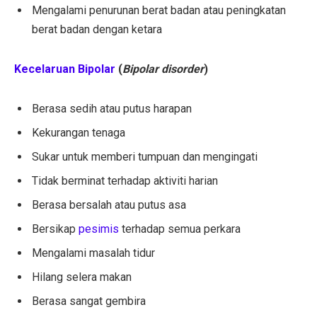
Mengalami penurunan berat badan atau peningkatan
berat badan dengan ketara
Kecelaruan Bipolar
(
Bipolar disorder
)
Berasa sedih atau putus harapan
Kekurangan tenaga
Sukar untuk memberi tumpuan dan mengingati
Tidak berminat terhadap aktiviti harian
Berasa bersalah atau putus asa
Bersikap
pesimis
terhadap semua perkara
Mengalami masalah tidur
Hilang selera makan
Berasa sangat gembira