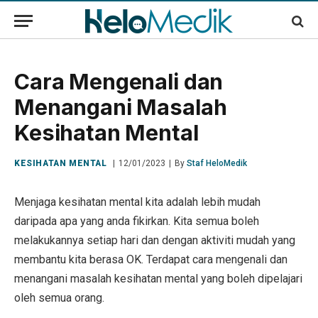
Cara Mengenali dan
Menangani Masalah
Kesihatan Mental
KESIHATAN MENTAL
12/01/2023
By
Staf HeloMedik
Menjaga kesihatan mental kita adalah lebih mudah
daripada apa yang anda fikirkan. Kita semua boleh
melakukannya setiap hari dan dengan aktiviti mudah yang
membantu kita berasa OK. Terdapat cara mengenali dan
menangani masalah kesihatan mental yang boleh dipelajari
oleh semua orang.