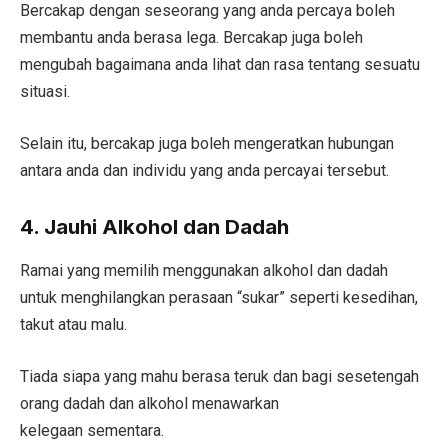
Bercakap dengan seseorang yang anda percaya boleh
membantu anda berasa lega. Bercakap juga boleh
mengubah bagaimana anda lihat dan rasa tentang sesuatu
situasi.
Selain itu, bercakap juga boleh mengeratkan hubungan
antara anda dan individu yang anda percayai tersebut.
4. Jauhi Alkohol dan Dadah
Ramai yang memilih menggunakan alkohol dan dadah
untuk menghilangkan perasaan “sukar” seperti kesedihan,
takut atau malu.
Tiada siapa yang mahu berasa teruk dan bagi sesetengah
orang dadah dan alkohol menawarkan
kelegaan sementara.