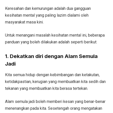
Keresahan dan kemurungan adalah dua gangguan
kesihatan mental yang paling lazim dialami oleh
masyarakat masa kini.
Untuk menangani masalah kesihatan mental ini, beberapa
panduan yang boleh dilakukan adalah seperti berikut:
1. Dekatkan diri dengan Alam Semula
Jadi
Kita semua hidup dengan kebimbangan dan ketakutan,
ketidakpastian, kerugian yang membuatkan kita sedih dan
tekanan yang membuatkan kita berasa tertekan.
Alam semula jadi boleh memberi kesan yang benar-benar
menenangkan pada kita. Sesetengah orang mengatakan