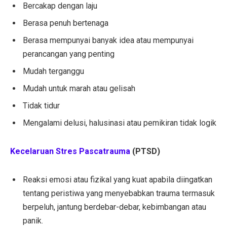
Bercakap dengan laju
Berasa penuh bertenaga
Berasa mempunyai banyak idea atau mempunyai
perancangan yang penting
Mudah terganggu
Mudah untuk marah atau gelisah
Tidak tidur
Mengalami delusi, halusinasi atau pemikiran tidak logik
Kecelaruan Stres Pascatrauma
(PTSD)
Reaksi emosi atau fizikal yang kuat apabila diingatkan
tentang peristiwa yang menyebabkan trauma termasuk
berpeluh, jantung berdebar-debar, kebimbangan atau
panik.