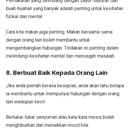
Pemakanan yang seimbang dengan sayur-sayuran dan
buah-buahan yang banyak adalah penting untuk kesihatan
fizikal dan mental.
Cara kita makan juga penting. Makan bersama-sama
dengan orang lain boleh membantu untuk
mengembangkan hubungan. Tindakan ini penting dalam
melindungi kesihatan mental dan mencegah masalah.
8. Berbuat Baik Kepada Orang Lain
Jika anda pernah berasa kesepian, anda akan tahu betapa
ia membantu untuk mempunyai hubungan dengan orang
lain walaupun kecil.
Bertukar-tukar senyuman atau kata-kata mesra boleh
menghiburkan dan menaikkan mood kita.