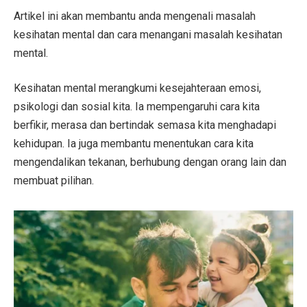
Artikel ini akan membantu anda mengenali masalah
kesihatan mental dan cara menangani masalah kesihatan
mental.
Kesihatan mental merangkumi kesejahteraan emosi,
psikologi dan sosial kita. Ia mempengaruhi cara kita
berfikir, merasa dan bertindak semasa kita menghadapi
kehidupan. Ia juga membantu menentukan cara kita
mengendalikan tekanan, berhubung dengan orang lain dan
membuat pilihan.