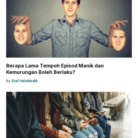
Berapa Lama Tempoh Episod Manik dan
Kemurungan Boleh Berlaku?
By
Staf HeloMedik