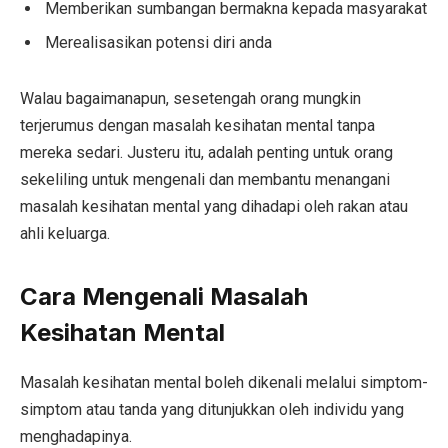
Memberikan sumbangan bermakna kepada masyarakat
Merealisasikan potensi diri anda
Walau bagaimanapun, sesetengah orang mungkin
terjerumus dengan masalah kesihatan mental tanpa
mereka sedari. Justeru itu, adalah penting untuk orang
sekeliling untuk mengenali dan membantu menangani
masalah kesihatan mental yang dihadapi oleh rakan atau
ahli keluarga.
Cara Mengenali Masalah
Kesihatan Mental
Masalah kesihatan mental boleh dikenali melalui simptom-
simptom atau tanda yang ditunjukkan oleh individu yang
menghadapinya.