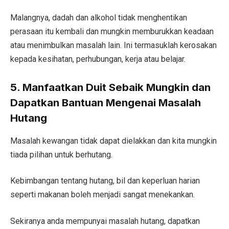
Malangnya, dadah dan alkohol tidak menghentikan
perasaan itu kembali dan mungkin memburukkan keadaan
atau menimbulkan masalah lain. Ini termasuklah kerosakan
kepada kesihatan, perhubungan, kerja atau belajar.
5. Manfaatkan Duit Sebaik Mungkin dan
Dapatkan Bantuan Mengenai Masalah
Hutang
Masalah kewangan tidak dapat dielakkan dan kita mungkin
tiada pilihan untuk berhutang.
Kebimbangan tentang hutang, bil dan keperluan harian
seperti makanan boleh menjadi sangat menekankan.
Sekiranya anda mempunyai masalah hutang, dapatkan