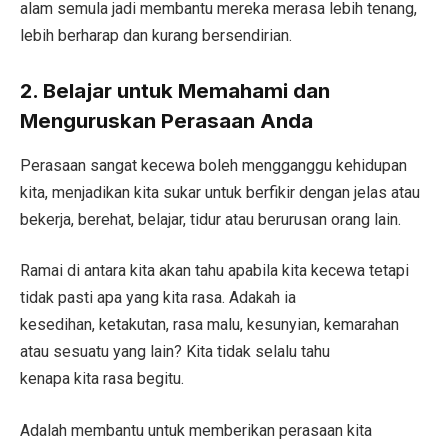
alam semula jadi membantu mereka merasa lebih tenang,
lebih berharap dan kurang bersendirian.
2. Belajar untuk Memahami dan
Menguruskan Perasaan Anda
Perasaan sangat kecewa boleh mengganggu kehidupan
kita, menjadikan kita sukar untuk berfikir dengan jelas atau
bekerja, berehat, belajar, tidur atau berurusan orang lain.
Ramai di antara kita akan tahu apabila kita kecewa tetapi
tidak pasti apa yang kita rasa. Adakah ia
kesedihan, ketakutan, rasa malu, kesunyian, kemarahan
atau sesuatu yang lain? Kita tidak selalu tahu
kenapa kita rasa begitu.
Adalah membantu untuk memberikan perasaan kita