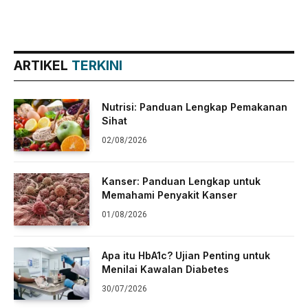
ARTIKEL
TERKINI
Nutrisi: Panduan Lengkap Pemakanan
Sihat
02/08/2026
Kanser: Panduan Lengkap untuk
Memahami Penyakit Kanser
01/08/2026
Apa itu HbA1c? Ujian Penting untuk
Menilai Kawalan Diabetes
30/07/2026