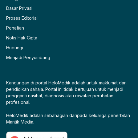
Dasar Privasi
Proses Editorial
Penafian
Notis Hak Cipta
Hubungi
Menjadi Penyumbang
Kandungan di portal HeloMedik adalah untuk maklumat dan
pendidikan sahaja. Portal ini tidak bertujuan untuk menjadi
pengganti nasihat, diagnosis atau rawatan perubatan
profesional.
HeloMedik adalah sebahagian daripada keluarga penerbitan
Mantik Media.