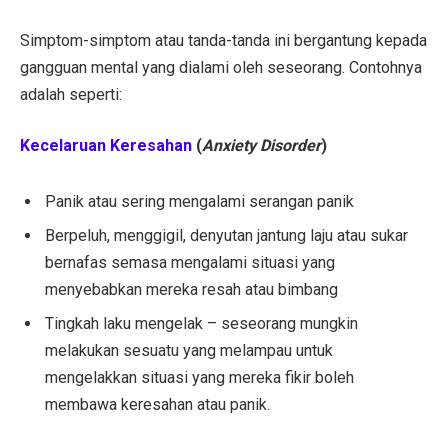
Simptom-simptom atau tanda-tanda ini bergantung kepada
gangguan mental yang dialami oleh seseorang. Contohnya
adalah seperti:
Kecelaruan Keresahan
(
Anxiety Disorder
)
Panik atau sering mengalami serangan panik
Berpeluh, menggigil, denyutan jantung laju atau sukar
bernafas semasa mengalami situasi yang
menyebabkan mereka resah atau bimbang
Tingkah laku mengelak – seseorang mungkin
melakukan sesuatu yang melampau untuk
mengelakkan situasi yang mereka fikir boleh
membawa keresahan atau panik.