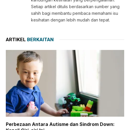
Setiap artikel ditulis berdasarkan sumber yang
sahih bagi membantu pembaca memahami isu
kesihatan dengan lebih mudah dan tepat.
ARTIKEL
BERKAITAN
Perbezaan Antara Autisme dan Sindrom Down: