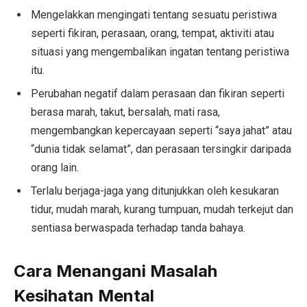
Mengelakkan mengingati tentang sesuatu peristiwa
seperti fikiran, perasaan, orang, tempat, aktiviti atau
situasi yang mengembalikan ingatan tentang peristiwa
itu.
Perubahan negatif dalam perasaan dan fikiran seperti
berasa marah, takut, bersalah, mati rasa,
mengembangkan kepercayaan seperti “saya jahat” atau
“dunia tidak selamat”, dan perasaan tersingkir daripada
orang lain.
Terlalu berjaga-jaga yang ditunjukkan oleh kesukaran
tidur, mudah marah, kurang tumpuan, mudah terkejut dan
sentiasa berwaspada terhadap tanda bahaya.
Cara Menangani Masalah
Kesihatan Mental