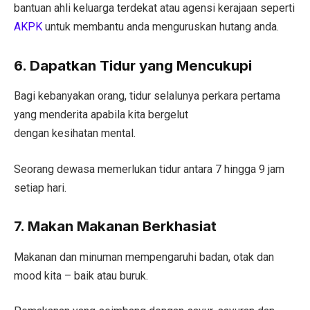
bantuan ahli keluarga terdekat atau agensi kerajaan seperti
AKPK
untuk membantu anda menguruskan hutang anda.
6. Dapatkan Tidur yang Mencukupi
Bagi kebanyakan orang, tidur selalunya perkara pertama
yang menderita apabila kita bergelut
dengan kesihatan mental.
Seorang dewasa memerlukan tidur antara 7 hingga 9 jam
setiap hari.
7. Makan Makanan Berkhasiat
Makanan dan minuman mempengaruhi badan, otak dan
mood kita – baik atau buruk.