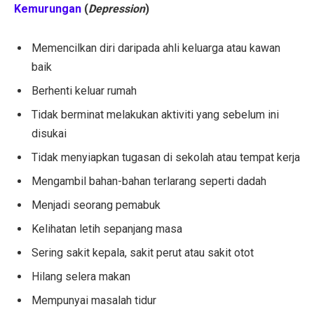
Kemurungan
(
Depression
)
Memencilkan diri daripada ahli keluarga atau kawan
baik
Berhenti keluar rumah
Tidak berminat melakukan aktiviti yang sebelum ini
disukai
Tidak menyiapkan tugasan di sekolah atau tempat kerja
Mengambil bahan-bahan terlarang seperti dadah
Menjadi seorang pemabuk
Kelihatan letih sepanjang masa
Sering sakit kepala, sakit perut atau sakit otot
Hilang selera makan
Mempunyai masalah tidur