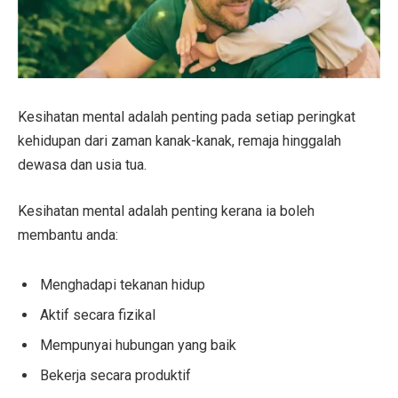
Kesihatan mental adalah penting pada setiap peringkat
kehidupan dari zaman kanak-kanak, remaja hinggalah
dewasa dan usia tua.
Kesihatan mental adalah penting kerana ia boleh
membantu anda:
Menghadapi tekanan hidup
Aktif secara fizikal
Mempunyai hubungan yang baik
Bekerja secara produktif