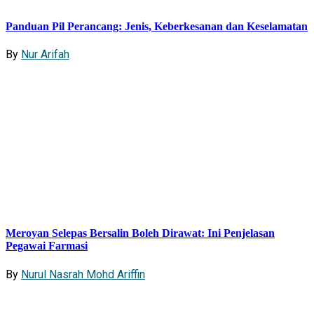
Panduan Pil Perancang: Jenis, Keberkesanan dan Keselamatan
By
Nur Arifah
Meroyan Selepas Bersalin Boleh Dirawat: Ini Penjelasan
Pegawai Farmasi
By
Nurul Nasrah Mohd Ariffin