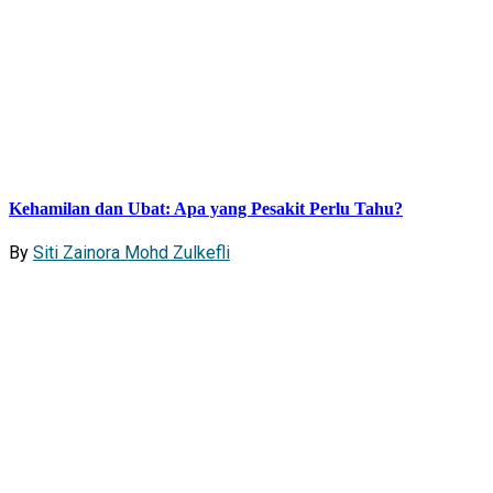
Kehamilan dan Ubat: Apa yang Pesakit Perlu Tahu?
By
Siti Zainora Mohd Zulkefli