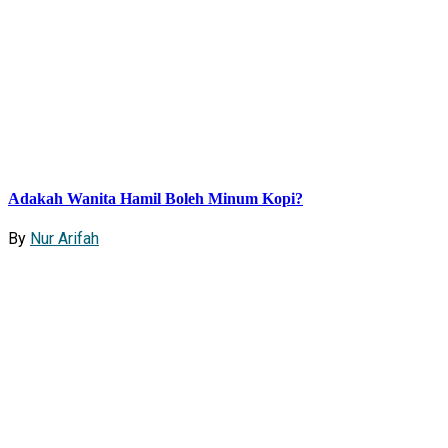
Adakah Wanita Hamil Boleh Minum Kopi?
By
Nur Arifah