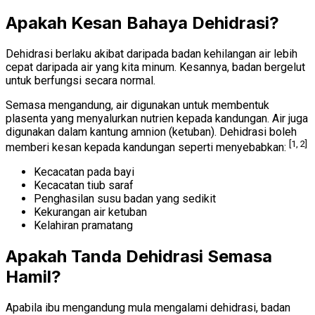
Apakah Kesan Bahaya Dehidrasi?
Dehidrasi berlaku akibat daripada badan kehilangan air lebih
cepat daripada air yang kita minum. Kesannya, badan bergelut
untuk berfungsi secara normal.
Semasa mengandung, air digunakan untuk membentuk
plasenta yang menyalurkan nutrien kepada kandungan. Air juga
digunakan dalam kantung amnion (ketuban). Dehidrasi boleh
[1, 2]
memberi kesan kepada kandungan seperti menyebabkan:
Kecacatan pada bayi
Kecacatan tiub saraf
Penghasilan susu badan yang sedikit
Kekurangan air ketuban
Kelahiran pramatang
Apakah Tanda Dehidrasi Semasa
Hamil?
Apabila ibu mengandung mula mengalami dehidrasi, badan