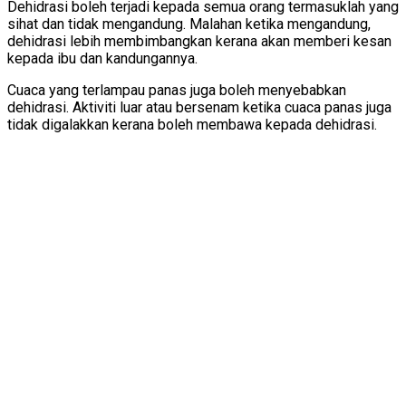
Dehidrasi boleh terjadi kepada semua orang termasuklah yang
sihat dan tidak mengandung. Malahan ketika mengandung,
dehidrasi lebih membimbangkan kerana akan memberi kesan
kepada ibu dan kandungannya.
Cuaca yang terlampau panas juga boleh menyebabkan
dehidrasi. Aktiviti luar atau bersenam ketika cuaca panas juga
tidak digalakkan kerana boleh membawa kepada dehidrasi.