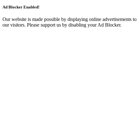
Ad Blocker Enabled!
Our website is made possible by displaying online advertisements to
our visitors. Please support us by disabling your Ad Blocker.