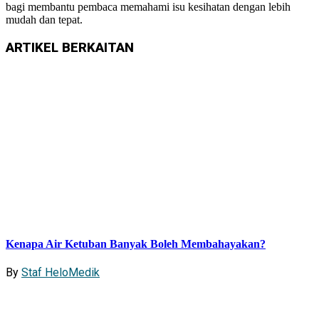
bagi membantu pembaca memahami isu kesihatan dengan lebih
mudah dan tepat.
ARTIKEL
BERKAITAN
Kenapa Air Ketuban Banyak Boleh Membahayakan?
By
Staf HeloMedik