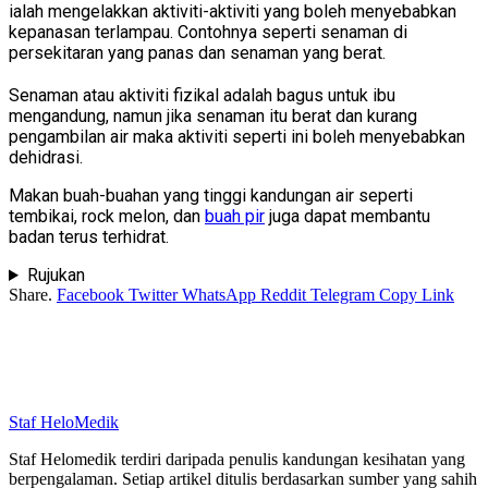
ialah mengelakkan aktiviti-aktiviti yang boleh menyebabkan
kepanasan terlampau. Contohnya seperti senaman di
persekitaran yang panas dan senaman yang berat.
Senaman atau aktiviti fizikal adalah bagus untuk ibu
mengandung, namun jika senaman itu berat dan kurang
pengambilan air maka aktiviti seperti ini boleh menyebabkan
dehidrasi.
Makan buah-buahan yang tinggi kandungan air seperti
tembikai, rock melon, dan
buah pir
juga dapat membantu
badan terus terhidrat.
Rujukan
Share.
Facebook
Twitter
WhatsApp
Reddit
Telegram
Copy Link
Staf HeloMedik
Staf Helomedik terdiri daripada penulis kandungan kesihatan yang
berpengalaman. Setiap artikel ditulis berdasarkan sumber yang sahih