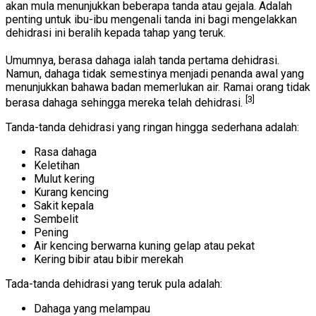
akan mula menunjukkan beberapa tanda atau gejala. Adalah
penting untuk ibu-ibu mengenali tanda ini bagi mengelakkan
dehidrasi ini beralih kepada tahap yang teruk.
Umumnya, berasa dahaga ialah tanda pertama dehidrasi.
Namun, dahaga tidak semestinya menjadi penanda awal yang
menunjukkan bahawa badan memerlukan air. Ramai orang tidak
[3]
berasa dahaga sehingga mereka telah dehidrasi.
Tanda-tanda dehidrasi yang ringan hingga sederhana adalah:
Rasa dahaga
Keletihan
Mulut kering
Kurang kencing
Sakit kepala
Sembelit
Pening
Air kencing berwarna kuning gelap atau pekat
Kering bibir atau bibir merekah
Tada-tanda dehidrasi yang teruk pula adalah:
Dahaga yang melampau