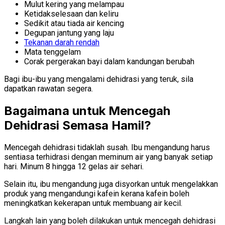
Mulut kering yang melampau
Ketidakselesaan dan keliru
Sedikit atau tiada air kencing
Degupan jantung yang laju
Tekanan darah rendah
Mata tenggelam
Corak pergerakan bayi dalam kandungan berubah
Bagi ibu-ibu yang mengalami dehidrasi yang teruk, sila
dapatkan rawatan segera.
Bagaimana untuk Mencegah
Dehidrasi Semasa Hamil?
Mencegah dehidrasi tidaklah susah. Ibu mengandung harus
sentiasa terhidrasi dengan meminum air yang banyak setiap
hari. Minum 8 hingga 12 gelas air sehari.
Selain itu, ibu mengandung juga disyorkan untuk mengelakkan
produk yang mengandungi kafein kerana kafein boleh
meningkatkan kekerapan untuk membuang air kecil.
Langkah lain yang boleh dilakukan untuk mencegah dehidrasi