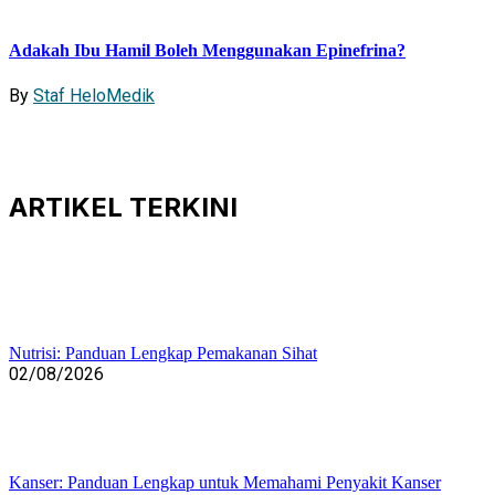
Adakah Ibu Hamil Boleh Menggunakan Epinefrina?
By
Staf HeloMedik
ARTIKEL
TERKINI
Nutrisi: Panduan Lengkap Pemakanan Sihat
02/08/2026
Kanser: Panduan Lengkap untuk Memahami Penyakit Kanser