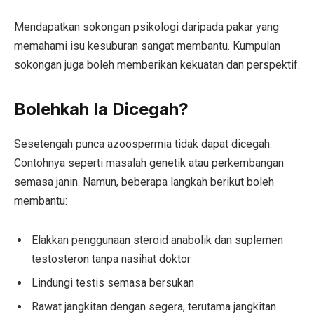
Mendapatkan sokongan psikologi daripada pakar yang
memahami isu kesuburan sangat membantu. Kumpulan
sokongan juga boleh memberikan kekuatan dan perspektif.
Bolehkah Ia Dicegah?
Sesetengah punca azoospermia tidak dapat dicegah.
Contohnya seperti masalah genetik atau perkembangan
semasa janin. Namun, beberapa langkah berikut boleh
membantu:
Elakkan penggunaan steroid anabolik dan suplemen
testosteron tanpa nasihat doktor
Lindungi testis semasa bersukan
Rawat jangkitan dengan segera, terutama jangkitan