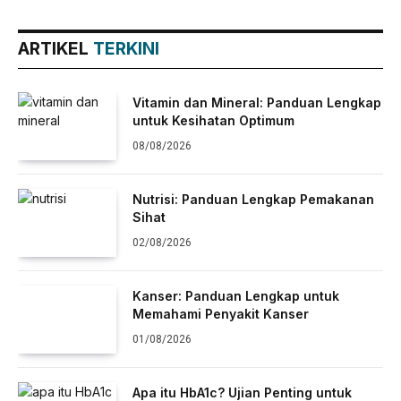
ARTIKEL
TERKINI
Vitamin dan Mineral: Panduan Lengkap
untuk Kesihatan Optimum
08/08/2026
Nutrisi: Panduan Lengkap Pemakanan
Sihat
02/08/2026
Kanser: Panduan Lengkap untuk
Memahami Penyakit Kanser
01/08/2026
Apa itu HbA1c? Ujian Penting untuk