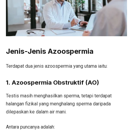
Jenis-Jenis Azoospermia
Terdapat dua jenis azoospermia yang utama iaitu:
1. Azoospermia Obstruktif (AO)
Testis masih menghasilkan sperma, tetapi terdapat
halangan fizikal yang menghalang sperma daripada
dilepaskan ke dalam air mani.
Antara puncanya adalah: