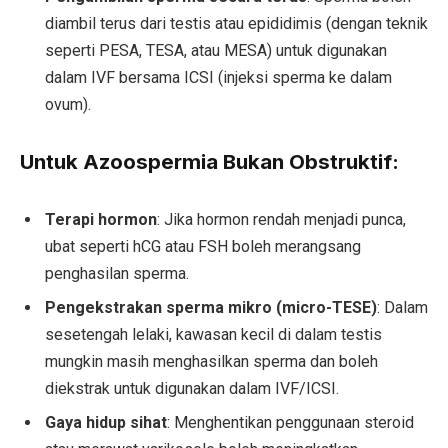
diambil terus dari testis atau epididimis (dengan teknik
seperti PESA, TESA, atau MESA) untuk digunakan
dalam IVF bersama ICSI (injeksi sperma ke dalam
ovum).
Untuk Azoospermia Bukan Obstruktif:
Terapi hormon
: Jika hormon rendah menjadi punca,
ubat seperti hCG atau FSH boleh merangsang
penghasilan sperma.
Pengekstrakan sperma mikro (micro-TESE)
: Dalam
sesetengah lelaki, kawasan kecil di dalam testis
mungkin masih menghasilkan sperma dan boleh
diekstrak untuk digunakan dalam IVF/ICSI.
Gaya hidup sihat
: Menghentikan penggunaan steroid