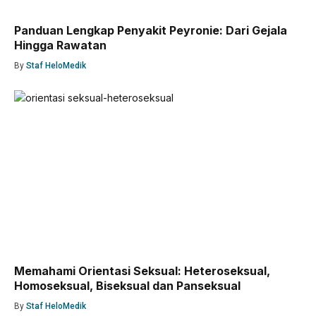
Panduan Lengkap Penyakit Peyronie: Dari Gejala
Hingga Rawatan
By
Staf HeloMedik
Memahami Orientasi Seksual: Heteroseksual,
Homoseksual, Biseksual dan Panseksual
By
Staf HeloMedik