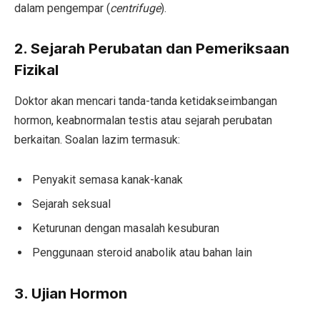
dalam pengempar (
centrifuge
).
2. Sejarah Perubatan dan Pemeriksaan
Fizikal
Doktor akan mencari tanda-tanda ketidakseimbangan
hormon, keabnormalan testis atau sejarah perubatan
berkaitan. Soalan lazim termasuk:
Penyakit semasa kanak-kanak
Sejarah seksual
Keturunan dengan masalah kesuburan
Penggunaan steroid anabolik atau bahan lain
3. Ujian Hormon