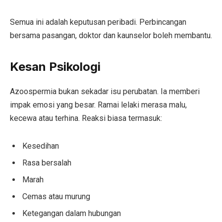
Semua ini adalah keputusan peribadi. Perbincangan
bersama pasangan, doktor dan kaunselor boleh membantu.
Kesan Psikologi
Azoospermia bukan sekadar isu perubatan. Ia memberi
impak emosi yang besar. Ramai lelaki merasa malu,
kecewa atau terhina. Reaksi biasa termasuk:
Kesedihan
Rasa bersalah
Marah
Cemas atau murung
Ketegangan dalam hubungan