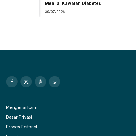
Menilai Kawalan Diabetes
30/07/2026
Facebook
X
Pinterest
WhatsApp
(Twitter)
Mengenai Kami
Dasar Privasi
Proses Editorial