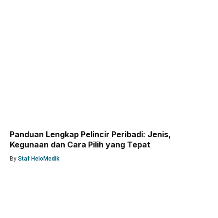
Panduan Lengkap Pelincir Peribadi: Jenis,
Kegunaan dan Cara Pilih yang Tepat
By
Staf HeloMedik