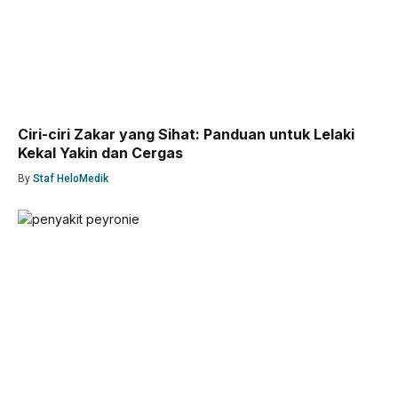
Ciri-ciri Zakar yang Sihat: Panduan untuk Lelaki
Kekal Yakin dan Cergas
By
Staf HeloMedik