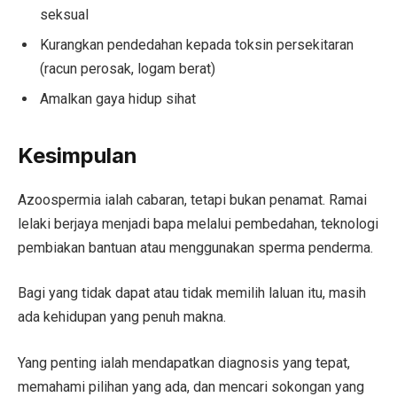
seksual
Kurangkan pendedahan kepada toksin persekitaran
(racun perosak, logam berat)
Amalkan gaya hidup sihat
Kesimpulan
Azoospermia ialah cabaran, tetapi bukan penamat. Ramai
lelaki berjaya menjadi bapa melalui pembedahan, teknologi
pembiakan bantuan atau menggunakan sperma penderma.
Bagi yang tidak dapat atau tidak memilih laluan itu, masih
ada kehidupan yang penuh makna.
Yang penting ialah mendapatkan diagnosis yang tepat,
memahami pilihan yang ada, dan mencari sokongan yang