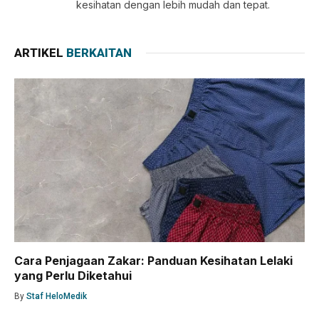
kesihatan dengan lebih mudah dan tepat.
ARTIKEL
BERKAITAN
Cara Penjagaan Zakar: Panduan Kesihatan Lelaki
yang Perlu Diketahui
By
Staf HeloMedik