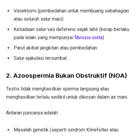
Vasektomi (pembedahan untuk membuang sebahagian
atau seluruh salur mani)
Ketiadaan salur vas deferens sejak lahir (kerap berlaku
pada lelaki yang mempunyai
fibrosis sista
)
Parut akibat jangkitan atau pembedahan
Salur ejakulasi tersumbat
2. Azoospermia Bukan Obstruktif (NOA)
Testis tidak menghasilkan sperma langsung atau
menghasilkan terlalu sedikit untuk dikesan dalam air mani.
Antaran puncanya adalah:
Masalah genetik (seperti sindrom Klinefelter atau