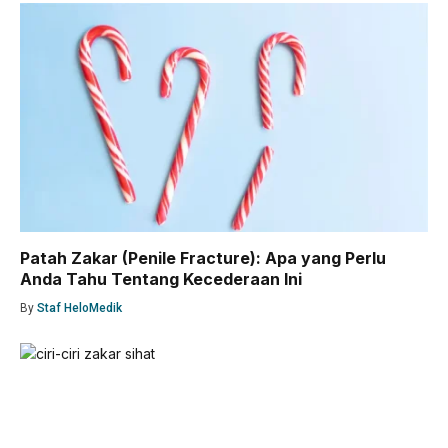
Patah Zakar (Penile Fracture): Apa yang Perlu
Anda Tahu Tentang Kecederaan Ini
By
Staf HeloMedik