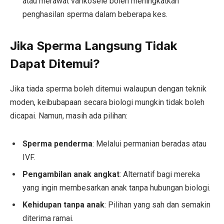
atau merawat varikosele boleh meningkatkan
penghasilan sperma dalam beberapa kes.
Jika Sperma Langsung Tidak
Dapat Ditemui?
Jika tiada sperma boleh ditemui walaupun dengan teknik
moden, keibubapaan secara biologi mungkin tidak boleh
dicapai. Namun, masih ada pilihan:
Sperma penderma
: Melalui permanian beradas atau
IVF.
Pengambilan anak angkat
: Alternatif bagi mereka
yang ingin membesarkan anak tanpa hubungan biologi.
Kehidupan tanpa anak
: Pilihan yang sah dan semakin
diterima ramai.