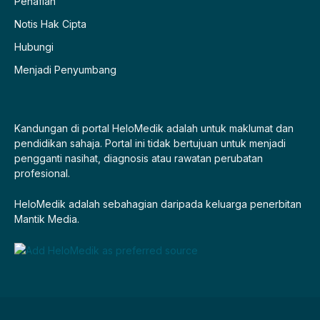
Penafian
Notis Hak Cipta
Hubungi
Menjadi Penyumbang
Kandungan di portal HeloMedik adalah untuk maklumat dan
pendidikan sahaja. Portal ini tidak bertujuan untuk menjadi
pengganti nasihat, diagnosis atau rawatan perubatan
profesional.
HeloMedik adalah sebahagian daripada keluarga penerbitan
Mantik Media.