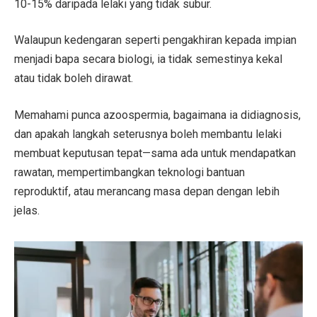
10-15% daripada lelaki yang tidak subur.
Walaupun kedengaran seperti pengakhiran kepada impian
menjadi bapa secara biologi, ia tidak semestinya kekal
atau tidak boleh dirawat.
Memahami punca azoospermia, bagaimana ia didiagnosis,
dan apakah langkah seterusnya boleh membantu lelaki
membuat keputusan tepat—sama ada untuk mendapatkan
rawatan, mempertimbangkan teknologi bantuan
reproduktif, atau merancang masa depan dengan lebih
jelas.