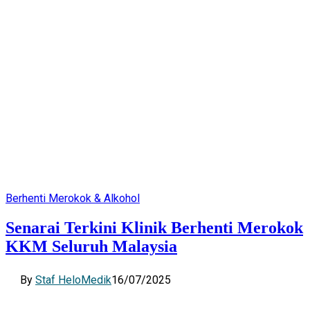
Berhenti Merokok & Alkohol
Senarai Terkini Klinik Berhenti Merokok
KKM Seluruh Malaysia
By
Staf HeloMedik
16/07/2025