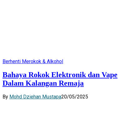
Berhenti Merokok & Alkohol
Bahaya Rokok Elektronik dan Vape
Dalam Kalangan Remaja
By
Mohd Dziehan Mustapa
20/05/2025