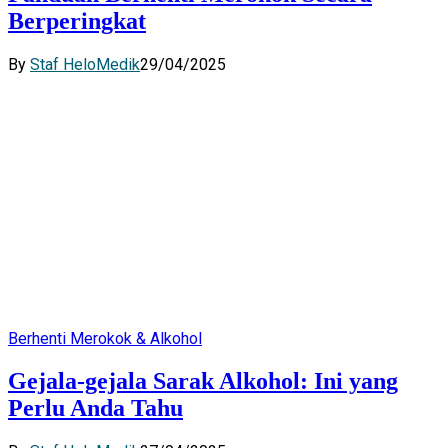
Berperingkat
By
Staf HeloMedik
29/04/2025
Berhenti Merokok & Alkohol
Gejala-gejala Sarak Alkohol: Ini yang
Perlu Anda Tahu