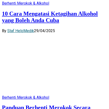
Berhenti Merokok & Alkohol
10 Cara Mengatasi Ketagihan Alkohol
yang Boleh Anda Cuba
By
Staf HeloMedik
29/04/2025
Berhenti Merokok & Alkohol
Panduan Berhenti Merokok Secara