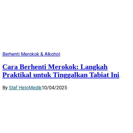
Berhenti Merokok & Alkohol
Cara Berhenti Merokok: Langkah
Praktikal untuk Tinggalkan Tabiat Ini
By
Staf HeloMedik
10/04/2025