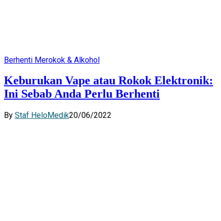
Berhenti Merokok & Alkohol
Keburukan Vape atau Rokok Elektronik:
Ini Sebab Anda Perlu Berhenti
By
Staf HeloMedik
20/06/2022