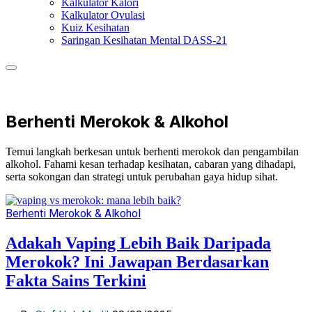
Kalkulator Kalori
Kalkulator Ovulasi
Kuiz Kesihatan
Saringan Kesihatan Mental DASS-21
Berhenti Merokok & Alkohol
Temui langkah berkesan untuk berhenti merokok dan pengambilan
alkohol. Fahami kesan terhadap kesihatan, cabaran yang dihadapi,
serta sokongan dan strategi untuk perubahan gaya hidup sihat.
Berhenti Merokok & Alkohol
Adakah Vaping Lebih Baik Daripada
Merokok? Ini Jawapan Berdasarkan
Fakta Sains Terkini