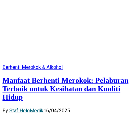
Berhenti Merokok & Alkohol
Manfaat Berhenti Merokok: Pelaburan
Terbaik untuk Kesihatan dan Kualiti
Hidup
By
Staf HeloMedik
16/04/2025