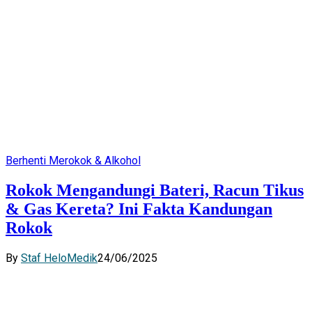
Berhenti Merokok & Alkohol
Rokok Mengandungi Bateri, Racun Tikus
& Gas Kereta? Ini Fakta Kandungan
Rokok
By
Staf HeloMedik
24/06/2025