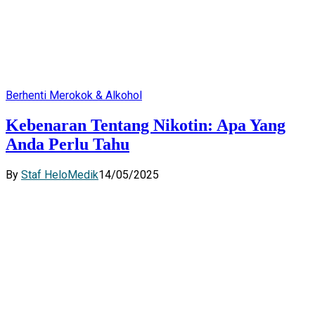
Berhenti Merokok & Alkohol
Kebenaran Tentang Nikotin: Apa Yang
Anda Perlu Tahu
By
Staf HeloMedik
14/05/2025