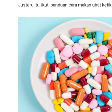
Justeru itu, ikuti panduan cara makan ubat ketik