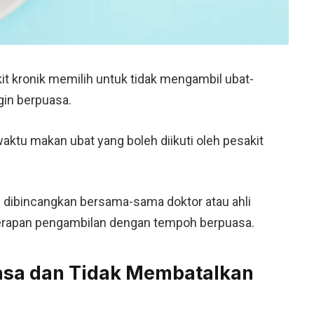
it kronik memilih untuk tidak mengambil ubat-
gin berpuasa.
ktu makan ubat yang boleh diikuti oleh pesakit
dibincangkan bersama-sama doktor atau ahli
erapan pengambilan dengan tempoh berpuasa.
asa dan Tidak Membatalkan