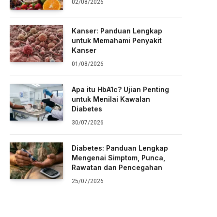
02/08/2026
Kanser: Panduan Lengkap
untuk Memahami Penyakit
Kanser
01/08/2026
Apa itu HbA1c? Ujian Penting
untuk Menilai Kawalan
Diabetes
30/07/2026
Diabetes: Panduan Lengkap
Mengenai Simptom, Punca,
Rawatan dan Pencegahan
25/07/2026