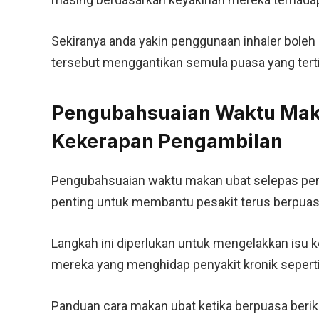
Sekiranya anda yakin penggunaan inhaler boleh
tersebut menggantikan semula puasa yang tertin
Pengubahsuaian Waktu Mak
Kekerapan Pengambilan
Pengubahsuaian waktu makan ubat selepas perb
penting untuk membantu pesakit terus berpuas
Langkah ini diperlukan untuk mengelakkan isu 
mereka yang menghidap penyakit kronik seperti
Panduan cara makan ubat ketika berpuasa ber