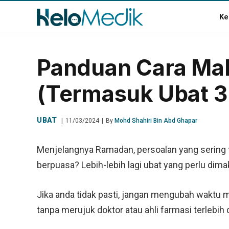
Ke
Panduan Cara Mak
(Termasuk Ubat 3 
UBAT
11/03/2024
By
Mohd Shahiri Bin Abd Ghapar
Menjelangnya Ramadan, persoalan yang sering 
berpuasa? Lebih-lebih lagi ubat yang perlu dimak
Jika anda tidak pasti, jangan mengubah waktu
tanpa merujuk doktor atau ahli farmasi terlebih 