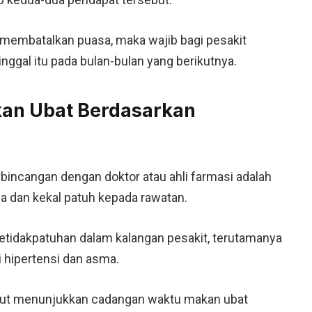
 membatalkan puasa, maka wajib bagi pesakit
ggal itu pada bulan-bulan yang berikutnya.
an Ubat Berdasarkan
incangan dengan doktor atau ahli farmasi adalah
a dan kekal patuh kepada rawatan.
ketidakpatuhan dalam kalangan pesakit, terutamanya
 hipertensi dan asma.
ikut menunjukkan cadangan waktu makan ubat