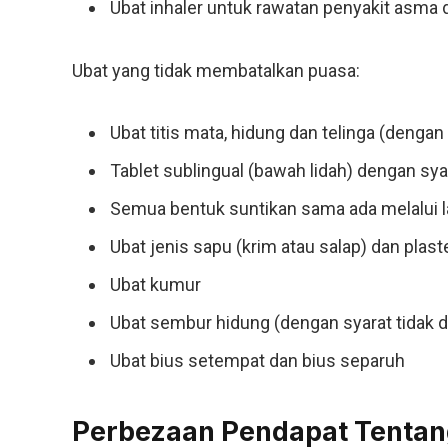
Ubat inhaler untuk rawatan penyakit asma d
Ubat yang tidak membatalkan puasa:
Ubat titis mata, hidung dan telinga (dengan
Tablet sublingual (bawah lidah) dengan syar
Semua bentuk suntikan sama ada melalui lapi
Ubat jenis sapu (krim atau salap) dan plaste
Ubat kumur
Ubat sembur hidung (dengan syarat tidak 
Ubat bius setempat dan bius separuh
Perbezaan Pendapat Tentan