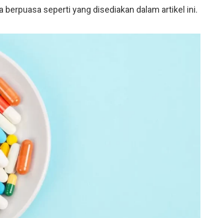
a berpuasa seperti yang disediakan dalam artikel ini.