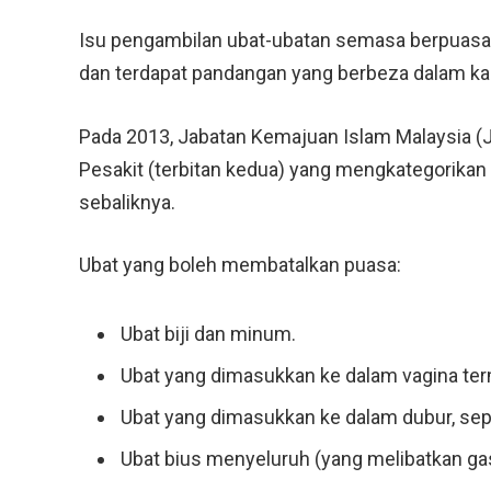
Isu pengambilan ubat-ubatan semasa berpuasa 
dan terdapat pandangan yang berbeza dalam kal
Pada 2013, Jabatan Kemajuan Islam Malaysia (
Pesakit (terbitan kedua) yang mengkategorikan
sebaliknya.
Ubat yang boleh membatalkan puasa:
Ubat biji dan minum.
Ubat yang dimasukkan ke dalam vagina ter
Ubat yang dimasukkan ke dalam dubur, sep
Ubat bius menyeluruh (yang melibatkan ga