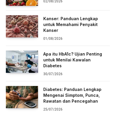
02/08/2026
Kanser: Panduan Lengkap
untuk Memahami Penyakit
Kanser
01/08/2026
Apa itu HbA1c? Ujian Penting
untuk Menilai Kawalan
Diabetes
30/07/2026
Diabetes: Panduan Lengkap
Mengenai Simptom, Punca,
Rawatan dan Pencegahan
25/07/2026