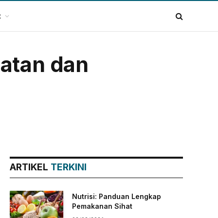
t
watan dan
ARTIKEL
TERKINI
Nutrisi: Panduan Lengkap
Pemakanan Sihat