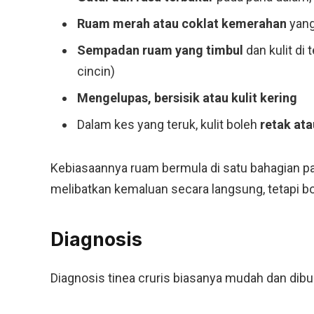
Ruam merah atau coklat kemerahan
yang
Sempadan ruam yang timbul
dan kulit di 
cincin)
Mengelupas, bersisik atau kulit kering
Dalam kes yang teruk, kulit boleh
retak ata
Kebiasaannya ruam bermula di satu bahagian pah
melibatkan kemaluan secara langsung, tetapi b
Diagnosis
Diagnosis tinea cruris biasanya mudah dan dibu