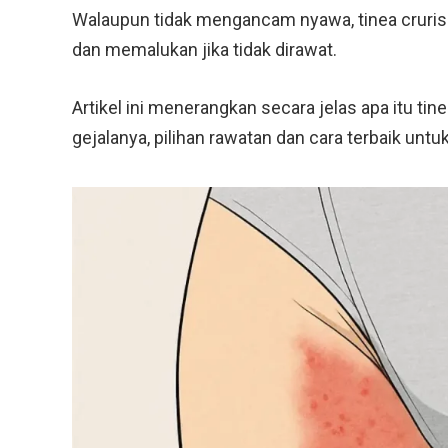
Walaupun tidak mengancam nyawa, tinea cruris
dan memalukan jika tidak dirawat.
Artikel ini menerangkan secara jelas apa itu ti
gejalanya, pilihan rawatan dan cara terbaik un