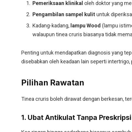
Pemeriksaan klinikal
oleh doktor yang mel
Pengambilan sampel kulit
untuk diperiksa
Kadang-kadang,
lampu Wood
(lampu istim
walaupun tinea cruris biasanya tidak mem
Penting untuk mendapatkan diagnosis yang tepa
disebabkan oleh keadaan lain seperti intertrigo, 
Pilihan Rawatan
Tinea cruris boleh dirawat dengan berkesan, te
1. Ubat Antikulat Tanpa Preskripsi