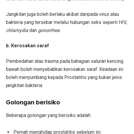
Jangkitan juga boleh berlaku akibat daripada virus atau
bakteria yang tersebar melalui hubungan seks seperti HIV,
chlamydia
dan
gonorrhea
.
b. Kerosakan saraf
Pembedahan atau trauma pada bahagian saluran kencing
bawah boleh menyebabkan kerosakan saraf. Keadaan ini
boleh menyumbang kepada Prostatitis yang bukan jenis
jangkitan bakteria.
Golongan berisiko
Beberapa golongan yang berisiko adalah:
Pernah menghidap prostatitis sebelum ini.