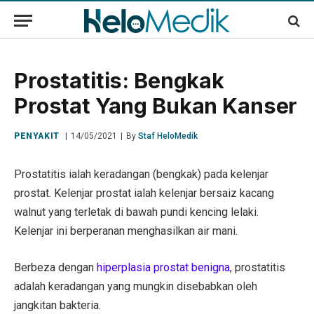
Prostatitis: Bengkak
Prostat Yang Bukan Kanser
PENYAKIT
14/05/2021
By
Staf HeloMedik
Prostatitis ialah keradangan (bengkak) pada kelenjar
prostat. Kelenjar prostat ialah kelenjar bersaiz kacang
walnut yang terletak di bawah pundi kencing lelaki.
Kelenjar ini berperanan menghasilkan air mani.
Berbeza dengan
hiperplasia prostat benigna
, prostatitis
adalah keradangan yang mungkin disebabkan oleh
jangkitan bakteria.