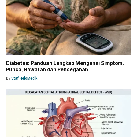
Diabetes: Panduan Lengkap Mengenai Simptom,
Punca, Rawatan dan Pencegahan
By
Staf HeloMedik