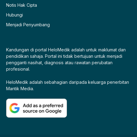
Notis Hak Cipta
Hubungi
Menjadi Penyumbang
Kandungan di portal HeloMedik adalah untuk maklumat dan
pendidikan sahaja. Portal ini tidak bertujuan untuk menjadi
pengganti nasihat, diagnosis atau rawatan perubatan
profesional.
HeloMedik adalah sebahagian daripada keluarga penerbitan
Mantik Media.