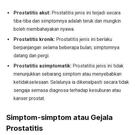
Prostatitis akut:
Prostatitis jenis ini terjadi secara
tiba-tiba dan simptomnya adalah teruk dan mungkin
boleh membahayakan nyawa.
Prostatitis kronik:
Prostatitis jenis ini berlaku
berpanjangan selama beberapa bulan; simptomnya
datang dan pergi.
Prostatitis asimptomatik:
Prostatitis jenis ini tidak
menunjukkan sebarang simptom atau menyebabkan
ketidakselesaan. Selalunya ia dikenalpasti secara tidak
sengaja semasa diagnosa terhadap kesuburan atau
kanser prostat.
Simptom-simptom atau Gejala
Prostatitis