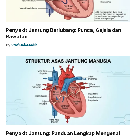
Penyakit Jantung Berlubang: Punca, Gejala dan
Rawatan
By
Staf HeloMedik
Penyakit Jantung: Panduan Lengkap Mengenai