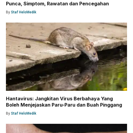
Punca, Simptom, Rawatan dan Pencegahan
By
Staf HeloMedik
Hantavirus: Jangkitan Virus Berbahaya Yang
Boleh Menjejaskan Paru-Paru dan Buah Pinggang
By
Staf HeloMedik