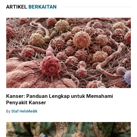
ARTIKEL
BERKAITAN
Kanser: Panduan Lengkap untuk Memahami
Penyakit Kanser
By
Staf HeloMedik