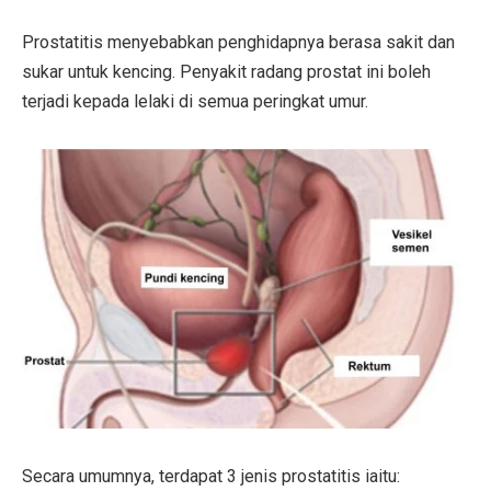
Prostatitis menyebabkan penghidapnya berasa sakit dan
sukar untuk kencing. Penyakit radang prostat ini boleh
terjadi kepada lelaki di semua peringkat umur.
Secara umumnya, terdapat 3 jenis prostatitis iaitu: