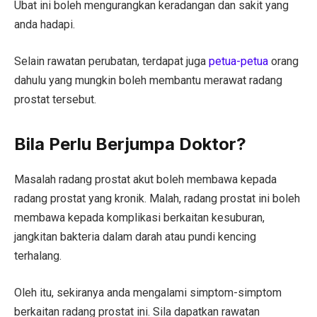
Ubat ini boleh mengurangkan keradangan dan sakit yang
anda hadapi.
Selain rawatan perubatan, terdapat juga
petua-petua
orang
dahulu yang mungkin boleh membantu merawat radang
prostat tersebut.
Bila Perlu Berjumpa Doktor?
Masalah radang prostat akut boleh membawa kepada
radang prostat yang kronik. Malah, radang prostat ini boleh
membawa kepada komplikasi berkaitan kesuburan,
jangkitan bakteria dalam darah atau pundi kencing
terhalang.
Oleh itu, sekiranya anda mengalami simptom-simptom
berkaitan radang prostat ini. Sila dapatkan rawatan