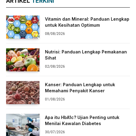
ARTIKEL
TERKINI
Vitamin dan Mineral: Panduan Lengkap
untuk Kesihatan Optimum
08/08/2026
Nutrisi: Panduan Lengkap Pemakanan
Sihat
02/08/2026
Kanser: Panduan Lengkap untuk
Memahami Penyakit Kanser
01/08/2026
Apa itu HbA1c? Ujian Penting untuk
Menilai Kawalan Diabetes
30/07/2026