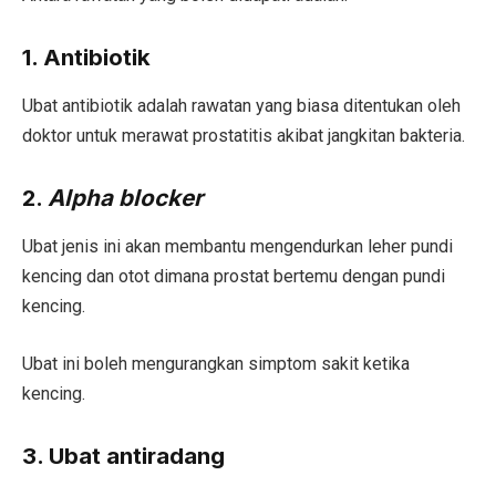
1. Antibiotik
Ubat antibiotik adalah rawatan yang biasa ditentukan oleh
doktor untuk merawat prostatitis akibat jangkitan bakteria.
2.
Alpha blocker
Ubat jenis ini akan membantu mengendurkan leher pundi
kencing dan otot dimana prostat bertemu dengan pundi
kencing.
Ubat ini boleh mengurangkan simptom sakit ketika
kencing.
3. Ubat antiradang