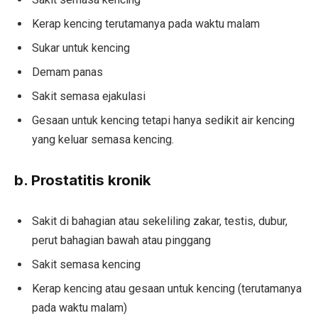
Kerap kencing terutamanya pada waktu malam
Sukar untuk kencing
Demam panas
Sakit semasa ejakulasi
Gesaan untuk kencing tetapi hanya sedikit air kencing
yang keluar semasa kencing.
b. Prostatitis kronik
Sakit di bahagian atau sekeliling zakar, testis, dubur,
perut bahagian bawah atau pinggang
Sakit semasa kencing
Kerap kencing atau gesaan untuk kencing (terutamanya
pada waktu malam)