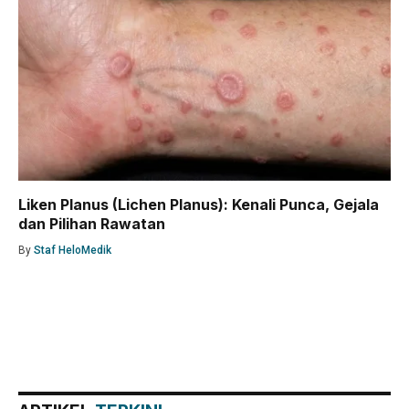
Liken Planus (Lichen Planus): Kenali Punca, Gejala
dan Pilihan Rawatan
By
Staf HeloMedik