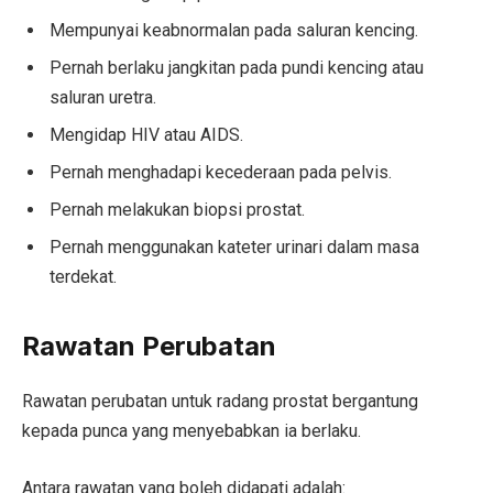
Mempunyai keabnormalan pada saluran kencing.
Pernah berlaku jangkitan pada pundi kencing atau
saluran uretra.
Mengidap HIV atau AIDS.
Pernah menghadapi kecederaan pada pelvis.
Pernah melakukan biopsi prostat.
Pernah menggunakan kateter urinari dalam masa
terdekat.
Rawatan Perubatan
Rawatan perubatan untuk radang prostat bergantung
kepada punca yang menyebabkan ia berlaku.
Antara rawatan yang boleh didapati adalah: